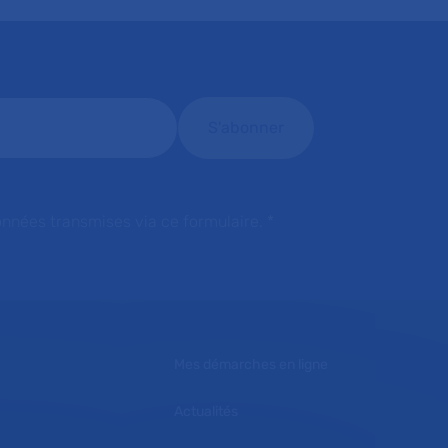
onnées transmises via ce formulaire.
*
Mes démarches en ligne
Actualités