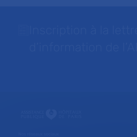
Inscription à la lettr
d’information de l’
Nos réseaux sociaux