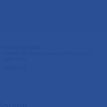
oir le plan de l'hôpital
Adresse : 27 rue du Faubourg Saint-Jacques
75014 Paris
Itinéraire
'équipe