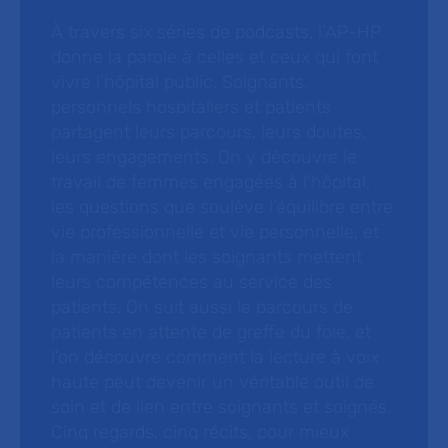
À travers six séries de podcasts, l’AP-HP
donne la parole à celles et ceux qui font
vivre l’hôpital public. Soignants,
personnels hospitaliers et patients
partagent leurs parcours, leurs doutes,
leurs engagements. On y découvre le
travail de femmes engagées à l’hôpital,
les questions que soulève l’équilibre entre
vie professionnelle et vie personnelle, et
la manière dont les soignants mettent
leurs compétences au service des
patients. On suit aussi le parcours de
patients en attente de greffe du foie, et
l’on découvre comment la lecture à voix
haute peut devenir un véritable outil de
soin et de lien entre soignants et soignés.
Cinq regards, cinq récits, pour mieux