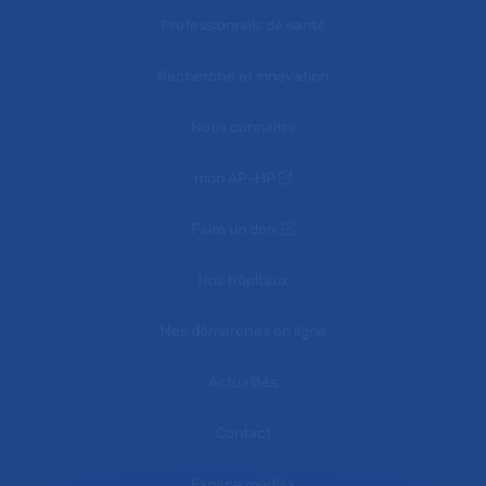
Professionnels de santé
Recherche et innovation
Nous connaître
mon AP-HP
Faire un don
Nos hôpitaux
Mes démarches en ligne
Actualités
Contact
Espace médias