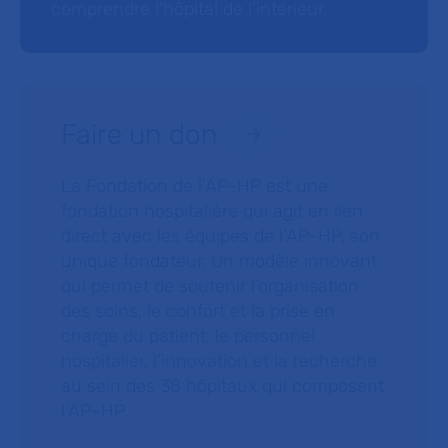
comprendre l’hôpital de l’intérieur.
Faire un don
La Fondation de l’AP-HP est une
fondation hospitalière qui agit en lien
direct avec les équipes de l’AP-HP, son
unique fondateur. Un modèle innovant
qui permet de soutenir l’organisation
des soins, le confort et la prise en
charge du patient, le personnel
hospitalier, l’innovation et la recherche
au sein des 38 hôpitaux qui composent
l’AP–HP.