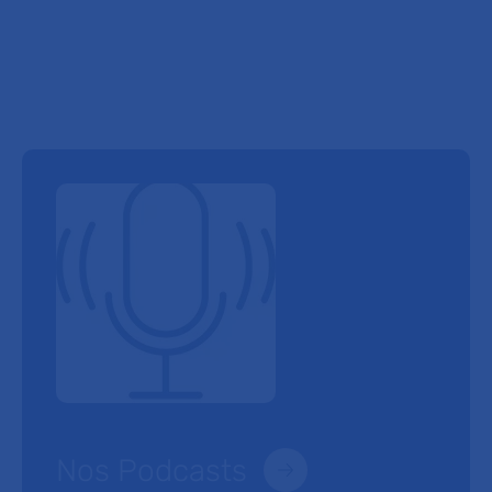
Nos Podcasts