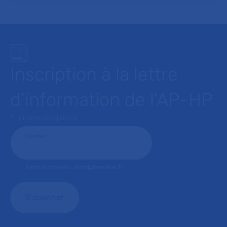
Inscription à la lettre
d’information de l’AP-HP
* : champ obligatoire
Courriel
*
Format attendu: nom@domaine.fr