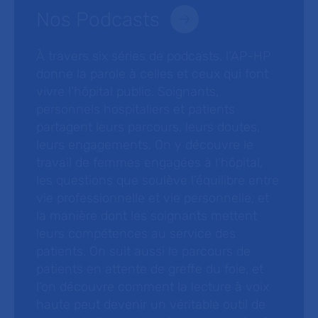
Nos Podcasts
À travers six séries de podcasts, l’AP-HP
donne la parole à celles et ceux qui font
vivre l’hôpital public. Soignants,
personnels hospitaliers et patients
partagent leurs parcours, leurs doutes,
leurs engagements. On y découvre le
travail de femmes engagées à l’hôpital,
les questions que soulève l’équilibre entre
vie professionnelle et vie personnelle, et
la manière dont les soignants mettent
leurs compétences au service des
patients. On suit aussi le parcours de
patients en attente de greffe du foie, et
l’on découvre comment la lecture à voix
haute peut devenir un véritable outil de