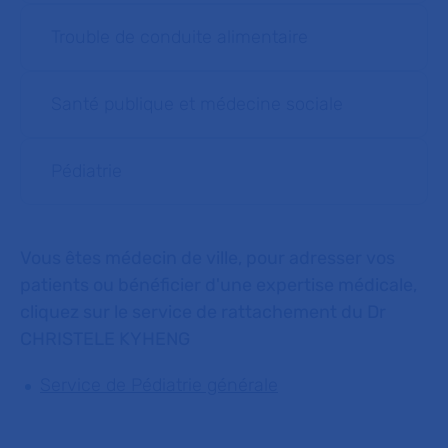
Trouble de conduite alimentaire
Santé publique et médecine sociale
Pédiatrie
Vous êtes médecin de ville, pour adresser vos
patients ou bénéficier d'une expertise médicale,
cliquez sur le service de rattachement du Dr
CHRISTELE KYHENG
Service de Pédiatrie générale