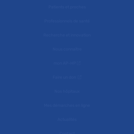
Patients et proches
Professionnels de santé
Recherche et innovation
Nous connaître
mon AP-HP
Faire un don
Nos hôpitaux
Mes démarches en ligne
Actualités
Contact