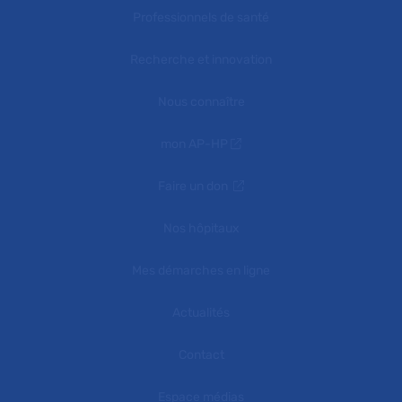
Professionnels de santé
Recherche et innovation
Nous connaître
mon AP-HP
Faire un don
Nos hôpitaux
Mes démarches en ligne
Actualités
Contact
Espace médias