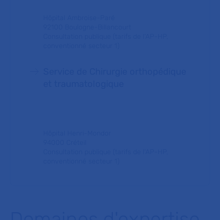
Hôpital Ambroise-Paré
92100 Boulogne-Billancourt
Consultation publique (tarifs de l'AP-HP,
conventionné secteur 1)
Service de Chirurgie orthopédique
et traumatologique
Hôpital Henri-Mondor
94000 Créteil
Consultation publique (tarifs de l'AP-HP,
conventionné secteur 1)
Domaines d'expertise