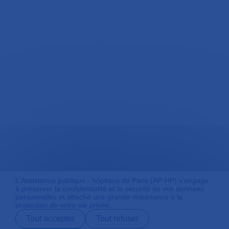
L'Assistance publique - hôpitaux de Paris (AP-HP) s'engage
à préserver la confidentialité et la sécurité de vos données
personnelles et attache une grande importance à la
protection de votre vie privée.
Tout accepter
Tout refuser