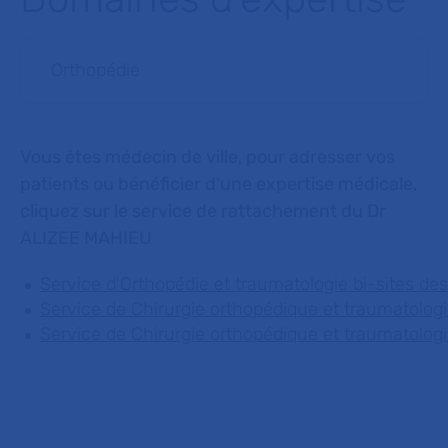
Orthopédie
Vous êtes médecin de ville, pour adresser vos
patients ou bénéficier d'une expertise médicale,
cliquez sur le service de rattachement du Dr
ALIZEE MAHIEU
Service d'Orthopédie et traumatologie bi-sites 
Service de Chirurgie orthopédique et traumatolog
Service de Chirurgie orthopédique et traumatolog