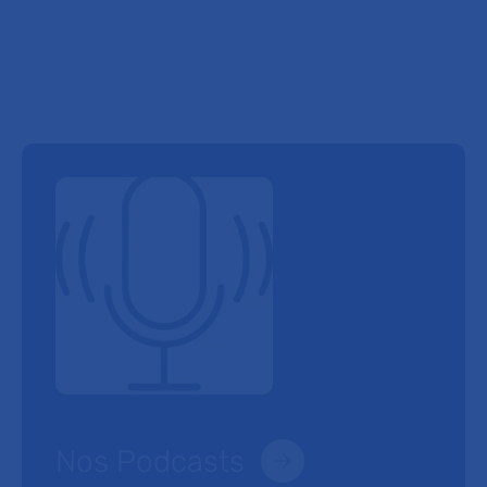
Nos Podcasts