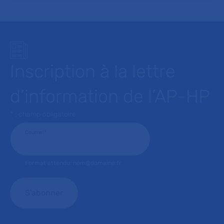
Inscription à la lettre
d’information de l’AP-HP
* : champ obligatoire
Courriel
*
Format attendu: nom@domaine.fr