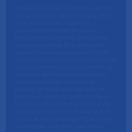
À travers six séries de podcasts, l’AP-HP
donne la parole à celles et ceux qui font
vivre l’hôpital public. Soignants,
personnels hospitaliers et patients
partagent leurs parcours, leurs doutes,
leurs engagements. On y découvre le
travail de femmes engagées à l’hôpital,
les questions que soulève l’équilibre entre
vie professionnelle et vie personnelle, et
la manière dont les soignants mettent
leurs compétences au service des
patients. On suit aussi le parcours de
patients en attente de greffe du foie, et
l’on découvre comment la lecture à voix
haute peut devenir un véritable outil de
soin et de lien entre soignants et soignés.
Cinq regards, cinq récits, pour mieux