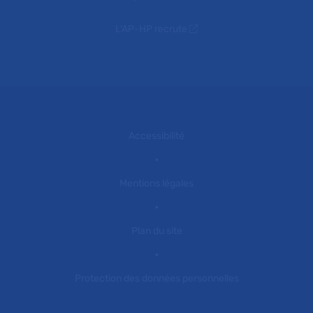
L'AP-HP recrute
Accessibilité
Mentions légales
Plan du site
Protection des données personnelles