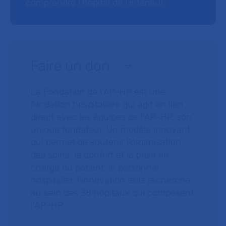
comprendre l’hôpital de l’intérieur.
Faire un don
La Fondation de l’AP-HP est une
fondation hospitalière qui agit en lien
direct avec les équipes de l’AP-HP, son
unique fondateur. Un modèle innovant
qui permet de soutenir l’organisation
des soins, le confort et la prise en
charge du patient, le personnel
hospitalier, l’innovation et la recherche
au sein des 38 hôpitaux qui composent
l’AP–HP.