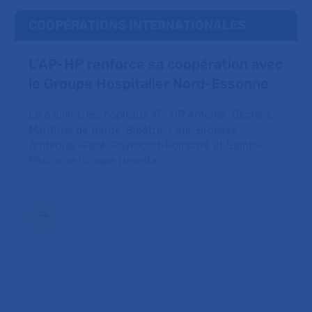
COOPÉRATIONS INTERNATIONALES
L'AP-HP renforce sa coopération avec
le Groupe Hospitalier Nord-Essonne
Le 6 juillet, les hôpitaux AP-HP Antoine-Béclère,
Maritime de Berck, Bicêtre, Paul-Brousse,
Ambroise-Paré, Raymond-Poincaré et Sainte-
Périne, le Groupe Hospita…