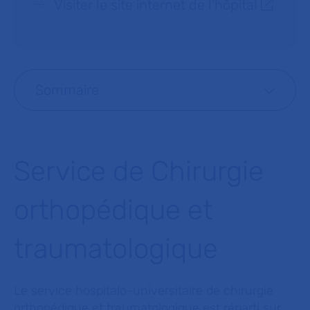
Visiter le site internet de l’hôpital
Sommaire
Service de Chirurgie
orthopédique et
traumatologique
Le service hospitalo-universitaire de chirurgie
orthopédique et traumatologique est réparti sur