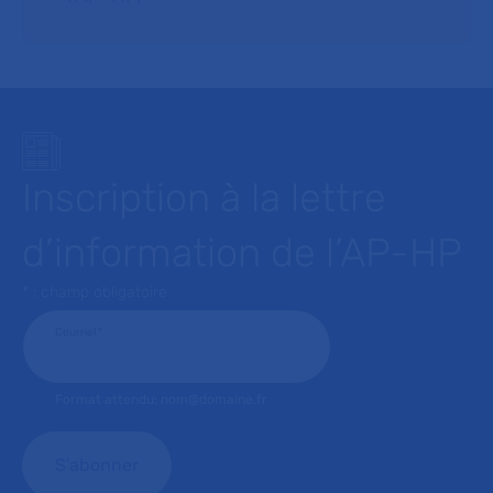
Inscription à la lettre
d’information de l’AP-HP
* : champ obligatoire
Courriel
*
Format attendu: nom@domaine.fr