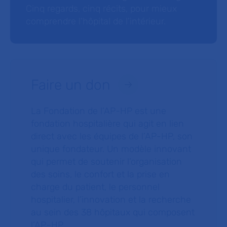
Cinq regards, cinq récits, pour mieux
comprendre l’hôpital de l’intérieur.
Faire un don
La Fondation de l’AP-HP est une
fondation hospitalière qui agit en lien
direct avec les équipes de l’AP-HP, son
unique fondateur. Un modèle innovant
qui permet de soutenir l’organisation
des soins, le confort et la prise en
charge du patient, le personnel
hospitalier, l’innovation et la recherche
au sein des 38 hôpitaux qui composent
l’AP–HP.