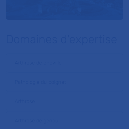
Domaines d'expertise
Arthrose de cheville
Pathologie du poignet
Arthrose
Arthrose de genou