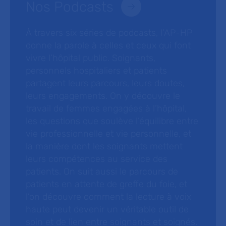
Nos Podcasts
À travers six séries de podcasts, l’AP-HP
donne la parole à celles et ceux qui font
vivre l’hôpital public. Soignants,
personnels hospitaliers et patients
partagent leurs parcours, leurs doutes,
leurs engagements. On y découvre le
travail de femmes engagées à l’hôpital,
les questions que soulève l’équilibre entre
vie professionnelle et vie personnelle, et
la manière dont les soignants mettent
leurs compétences au service des
patients. On suit aussi le parcours de
patients en attente de greffe du foie, et
l’on découvre comment la lecture à voix
haute peut devenir un véritable outil de
soin et de lien entre soignants et soignés.