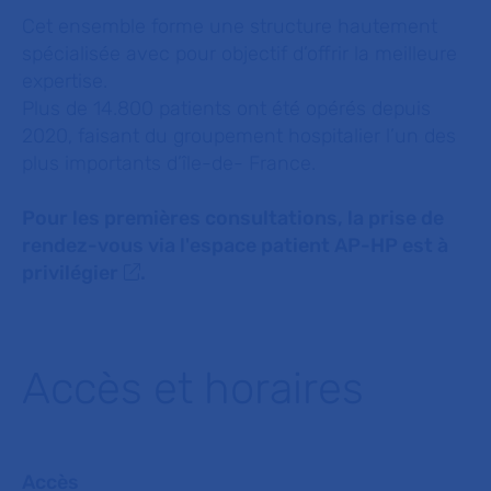
Cet ensemble forme une structure hautement
spécialisée avec pour objectif d’offrir la meilleure
expertise.
Plus de 14.800 patients ont été opérés depuis
2020, faisant du groupement hospitalier l’un des
plus importants d’île-de- France.
Pour les premières consultations,
la prise de
rendez-vous via l'espace patient AP-HP est à
privilégier
.
Accès et horaires
Accès