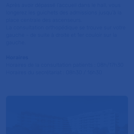
Après avoir dépassé l’accueil dans le hall, vous
longerez les guichets des admissions jusqu’à la
place centrale des ascenseurs.
La consultation orthopédique se trouve sur votre
gauche - de suite à droite et 1er couloir sur la
gauche.
Horaires
Horaires de la consultation patients : 08h/17h30
Horaires du secrétariat : 08h30 / 16h30