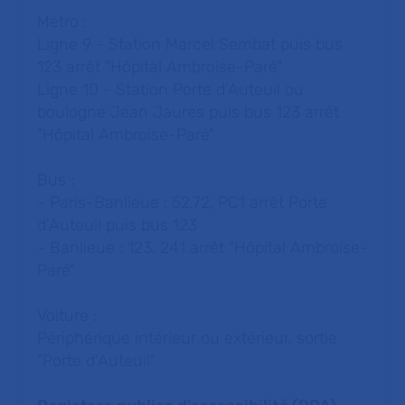
Métro :
Ligne 9 - Station Marcel Sembat puis bus
123 arrêt "Hôpital Ambroise-Paré"
Ligne 10 - Station Porte d'Auteuil ou
boulogne Jean Jaures puis bus 123 arrêt
"Hôpital Ambroise-Paré"
Bus :
- Paris-Banlieue : 52,72, PC1 arrêt Porte
d'Auteuil puis bus 123
- Banlieue : 123, 241 arrêt "Hôpital Ambroise-
Paré"
Voiture :
Périphérique intérieur ou extérieur, sortie
"Porte d'Auteuil"