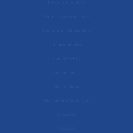
Patients et proches
Professionnels de santé
Recherche et innovation
Nous connaître
mon AP-HP
Faire un don
Nos hôpitaux
Mes démarches en ligne
Actualités
Contact