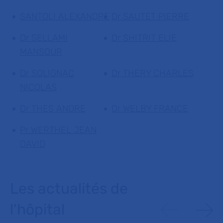
SANTOLI ALEXANDRE
Dr SAUTET PIERRE
Dr SELLAMI
Dr SHITRIT ELIE
MANSOUR
Dr SOLIGNAC
Dr THERY CHARLES
NICOLAS
Dr THES ANDRE
Dr WELBY FRANCE
Pr WERTHEL JEAN
DAVID
Les actualités de
l'hôpital