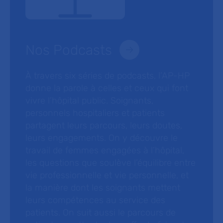
Nos Podcasts
À travers six séries de podcasts, l’AP-HP
donne la parole à celles et ceux qui font
vivre l’hôpital public. Soignants,
personnels hospitaliers et patients
partagent leurs parcours, leurs doutes,
leurs engagements. On y découvre le
travail de femmes engagées à l’hôpital,
les questions que soulève l’équilibre entre
vie professionnelle et vie personnelle, et
la manière dont les soignants mettent
leurs compétences au service des
patients. On suit aussi le parcours de