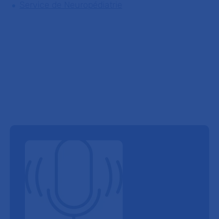
Service de Neuropédiatrie