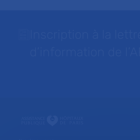
Inscription à la lettr
d’information de l’