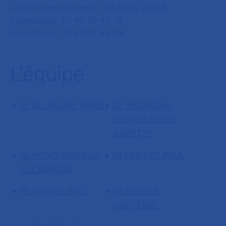
Liaison service social : 01 49 59 40 68
Secrétariat : 01 49 59 44 79
Secrétariat : 01 49 59 44 86
L'équipe
Dr AL HALABI RAMZI
Dr MBUNGANI
EKONGO EKEKE
BABETTE
Dr MONTI PINGAUD
Dr PARTIOT PAUL
ALEXANDRA
Pr PAUTAS ERIC
Dr REYNES
HORTENSE