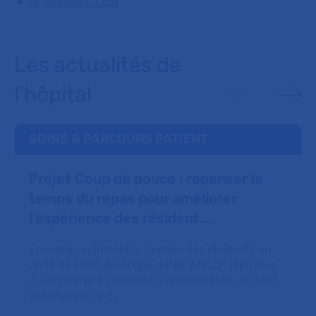
Dr RIVIERE LEA
Les actualités de
l'hôpital
SOINS & PARCOURS PATIENT
Projet Coup de pouce : repenser le
temps du repas pour améliorer
l'expérience des résident...
Les repas rythment la journée des résidents en
unité de soins de longue durée (USLD). Bien plus
qu'un moment consacré à l'alimentation, ils sont
synonymes de c…