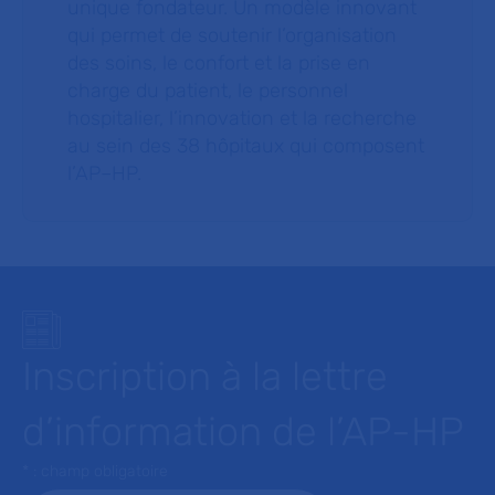
unique fondateur. Un modèle innovant
qui permet de soutenir l’organisation
des soins, le confort et la prise en
charge du patient, le personnel
hospitalier, l’innovation et la recherche
au sein des 38 hôpitaux qui composent
l’AP–HP.
Inscription à la lettre
d’information de l’AP-HP
* : champ obligatoire