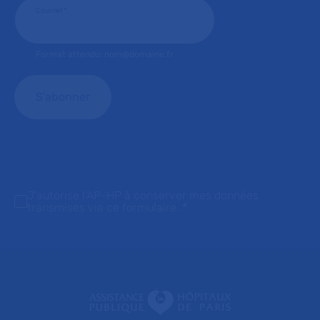
Courriel
*
Format attendu: nom@domaine.fr
J'autorise l'AP-HP à conserver mes données
transmises via ce formulaire.
*