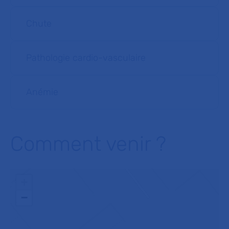
Chute
Pathologie cardio-vasculaire
Anémie
Comment venir ?
+
−