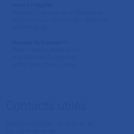
Venir à l’hôpital
Adresse : 7, avenue de la République -
94205 Ivry-sur-Seine Cedex Téléphone :
01.49.59.40.00
Moyens de transport :
Métro 7 Station Mairie d’Ivry
Bus 182 Arrêt Charles Foix
RER C Gare d’Ivry ou Vitry
Contacts utiles
Téléphone principal : 01 49 59 44 85
Fax : 01 49 59 46 96