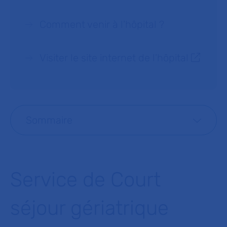
Comment venir à l'hôpital ?
Visiter le site internet de l’hôpital
Sommaire
Service de Court
séjour gériatrique