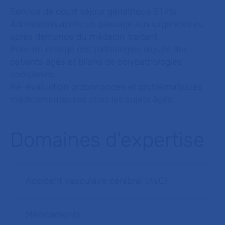
Service de court séjour gériatrique 51 lits.
Admissions après un passage aux urgences ou
après demande du médecin traitant.
Prise en charge des pathologies aiguës des
patients âgés et bilans de polypathologies
complexes.
Ré-évaluation ordonnances et problématiques
médicamenteuses chez les sujets âgés.
Domaines d'expertise
Accident vasculaire cérébral (AVC)
Médicaments