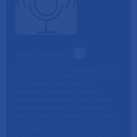
Nos Podcasts
À travers six séries de podcasts, l’AP-HP
donne la parole à celles et ceux qui font
vivre l’hôpital public. Soignants,
personnels hospitaliers et patients
partagent leurs parcours, leurs doutes,
leurs engagements. On y découvre le
travail de femmes engagées à l’hôpital,
les questions que soulève l’équilibre entre
vie professionnelle et vie personnelle, et