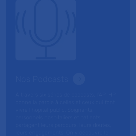
Nos Podcasts
À travers six séries de podcasts, l’AP-HP
donne la parole à celles et ceux qui font
vivre l’hôpital public. Soignants,
personnels hospitaliers et patients
partagent leurs parcours, leurs doutes,
leurs engagements. On y découvre le