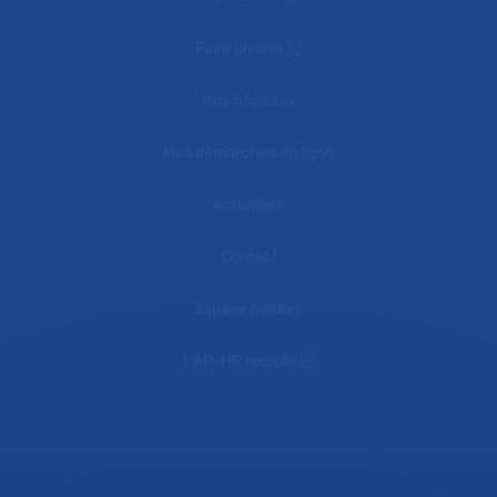
Faire un don
Nos hôpitaux
Mes démarches en ligne
Actualités
Contact
Espace médias
L'AP-HP recrute