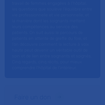
travail de femmes engagées à l’hôpital,
les questions que soulève l’équilibre entre
vie professionnelle et vie personnelle, et
la manière dont les soignants mettent
leurs compétences au service des
patients. On suit aussi le parcours de
patients en attente de greffe du foie, et
l’on découvre comment la lecture à voix
haute peut devenir un véritable outil de
soin et de lien entre soignants et soignés.
Cinq regards, cinq récits, pour mieux
comprendre l’hôpital de l’intérieur.
Faire un don