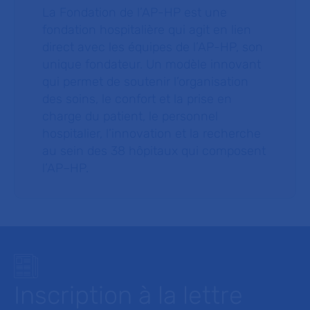
La Fondation de l’AP-HP est une
fondation hospitalière qui agit en lien
direct avec les équipes de l’AP-HP, son
unique fondateur. Un modèle innovant
qui permet de soutenir l’organisation
des soins, le confort et la prise en
charge du patient, le personnel
hospitalier, l’innovation et la recherche
au sein des 38 hôpitaux qui composent
l’AP–HP.
Inscription à la lettre