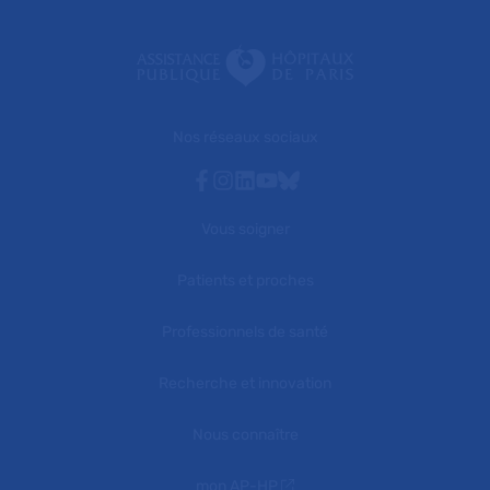
Nos réseaux sociaux
Facebook
Instagram
Linkedin
Youtube
Bluesky
Vous soigner
Patients et proches
Professionnels de santé
Recherche et innovation
Nous connaître
mon AP-HP