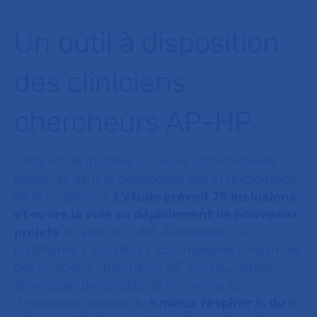
Un outil à disposition
des cliniciens
chercheurs AP-HP
Cette étude mobilise plusieurs professionnels
impliqués dans le développement et l’exploitation
de la plateforme.
L’étude prévoit 75 inclusions
et ouvre la voie au déploiement de nouveaux
projets
au sein de l’UMS Autonomie. La
plateforme a vocation à accompagner l’ensemble
des cliniciens chercheurs AP-HP souhaitant
développer des projets de recherche et
d’innovation autour du
« mieux respirer », du «