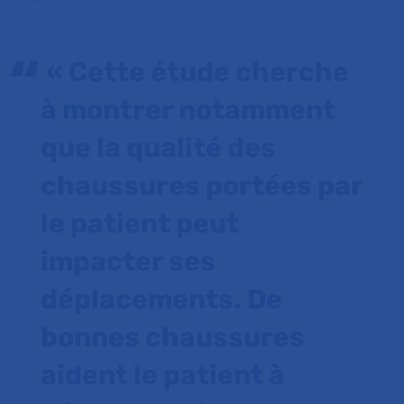
« Cette étude cherche
à montrer notamment
que la qualité des
chaussures portées par
le patient peut
impacter ses
déplacements. De
bonnes chaussures
aident le patient à