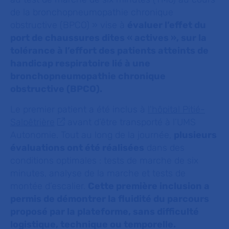
de la bronchopneumopathie chronique
obstructive (BPCO) »
vise à
évaluer l’effet du
port de chaussures dites « actives », sur la
tolérance à l’effort des patients atteints de
handicap respiratoire lié à une
bronchopneumopathie chronique
obstructive (
BPCO).
Le premier patient a été inclus à
l'hôpital Pitié-
Salpêtrière
avant d’être transporté à l’UMS
Autonomie. Tout au long de la journée,
plusieurs
évaluations ont été réalisées
dans des
conditions optimales : tests de marche de six
minutes, analyse de la marche et tests de
montée d’escalier.
Cette première inclusion a
permis de démontrer la fluidité du parcours
proposé par la plateforme, sans difficulté
logistique, technique ou temporelle.