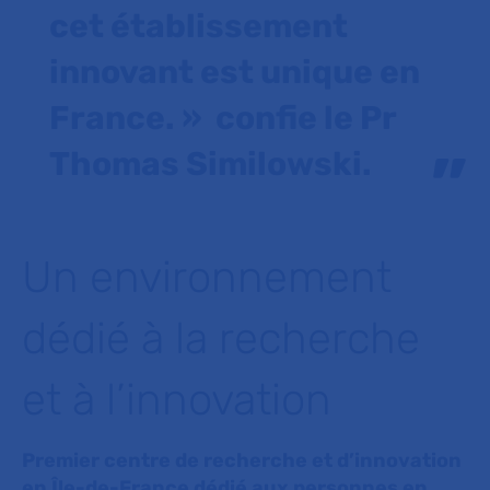
cet établissement
innovant est unique en
France. » confie le Pr
Thomas Similowski.
Un environnement
dédié à la recherche
et à l’innovation
Premier centre de recherche et d’innovation
en Île-de-France dédié aux personnes en