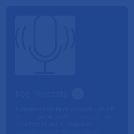
Nos Podcasts
À travers six séries de podcasts, l’AP-HP
donne la parole à celles et ceux qui font
vivre l’hôpital public. Soignants,
personnels hospitaliers et patients