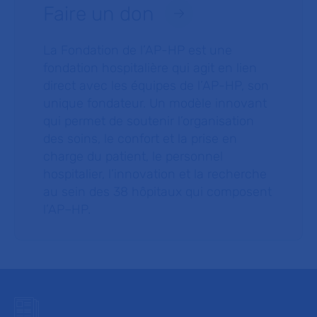
Faire un don
La Fondation de l’AP-HP est une
fondation hospitalière qui agit en lien
direct avec les équipes de l’AP-HP, son
unique fondateur. Un modèle innovant
qui permet de soutenir l’organisation
des soins, le confort et la prise en
charge du patient, le personnel
hospitalier, l’innovation et la recherche
au sein des 38 hôpitaux qui composent
l’AP–HP.