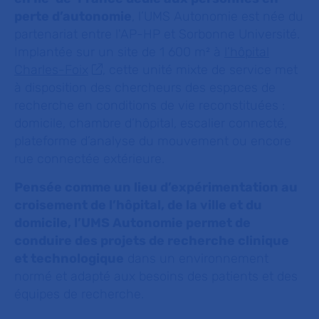
perte d’autonomie
, l’UMS Autonomie est née du
partenariat entre l'AP-HP et Sorbonne Université.
Implantée sur un site de 1 600 m² à
l’hôpital
Charles-Foix
, cette unité mixte de service met
à disposition des chercheurs des espaces de
recherche en conditions de vie reconstituées :
domicile, chambre d’hôpital, escalier connecté,
plateforme d’analyse du mouvement ou encore
rue connectée extérieure.
Pensée comme un lieu d’expérimentation au
croisement de l’hôpital, de la ville et du
domicile, l’UMS Autonomie permet de
conduire des projets de recherche clinique
et technologique
dans un environnement
normé et adapté aux besoins des patients et des
équipes de recherche.