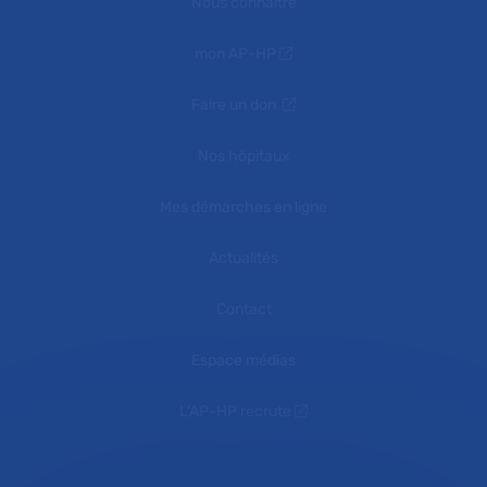
Nous connaître
mon AP-HP
Faire un don
Nos hôpitaux
Mes démarches en ligne
Actualités
Contact
Espace médias
L'AP-HP recrute