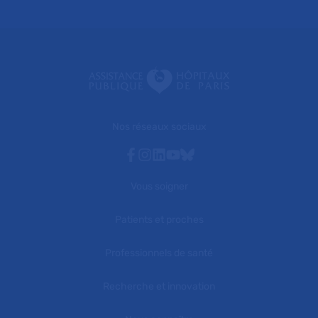
Nos réseaux sociaux
Facebook
Instagram
Linkedin
Youtube
Bluesky
Vous soigner
Patients et proches
Professionnels de santé
Recherche et innovation