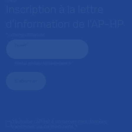
Inscription à la lettre
d’information de l’AP-HP
* : champ obligatoire
Courriel
*
Format attendu: nom@domaine.fr
J'autorise l'AP-HP à conserver mes données
transmises via ce formulaire.
*