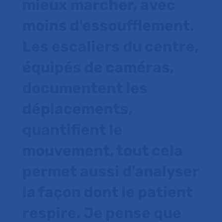
mieux marcher, avec
moins d'essoufflement.
Les escaliers du centre,
équipés de caméras,
documentent les
déplacements,
quantifient le
mouvement, tout cela
permet aussi d'analyser
la façon dont le patient
respire. Je pense que