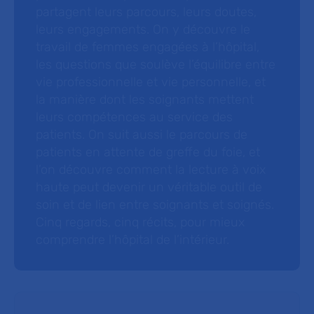
partagent leurs parcours, leurs doutes,
leurs engagements. On y découvre le
travail de femmes engagées à l’hôpital,
les questions que soulève l’équilibre entre
vie professionnelle et vie personnelle, et
la manière dont les soignants mettent
leurs compétences au service des
patients. On suit aussi le parcours de
patients en attente de greffe du foie, et
l’on découvre comment la lecture à voix
haute peut devenir un véritable outil de
soin et de lien entre soignants et soignés.
Cinq regards, cinq récits, pour mieux
comprendre l’hôpital de l’intérieur.