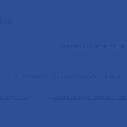
ise
Psychiatrie de l'enfant et de
 vos patients ou bénéficier d'une expertise médicale, c
des urgences
Service de Psychiatrie de l'Enfa