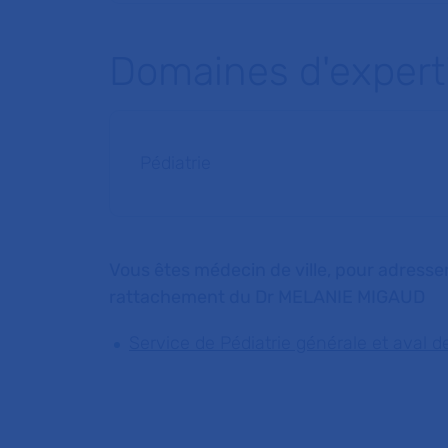
Domaines d'expert
Pédiatrie
Vous êtes médecin de ville, pour adresser
rattachement du Dr MELANIE MIGAUD
Service de Pédiatrie générale et aval 