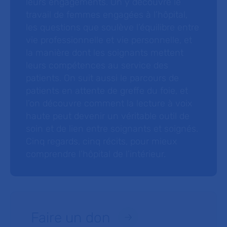
leurs engagements. On y découvre le
travail de femmes engagées à l’hôpital,
les questions que soulève l’équilibre entre
vie professionnelle et vie personnelle, et
la manière dont les soignants mettent
leurs compétences au service des
patients. On suit aussi le parcours de
patients en attente de greffe du foie, et
l’on découvre comment la lecture à voix
haute peut devenir un véritable outil de
soin et de lien entre soignants et soignés.
Cinq regards, cinq récits, pour mieux
comprendre l’hôpital de l’intérieur.
Faire un don