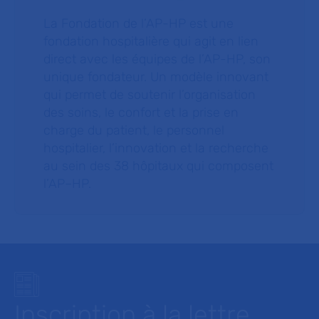
La Fondation de l’AP-HP est une
fondation hospitalière qui agit en lien
direct avec les équipes de l’AP-HP, son
unique fondateur. Un modèle innovant
qui permet de soutenir l’organisation
des soins, le confort et la prise en
charge du patient, le personnel
hospitalier, l’innovation et la recherche
au sein des 38 hôpitaux qui composent
l’AP–HP.
Inscription à la lettre