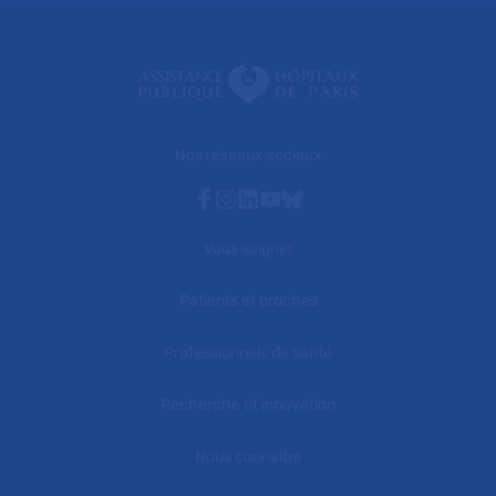
Nos réseaux sociaux
Facebook
Instagram
Linkedin
Youtube
Bluesky
Vous soigner
Patients et proches
Professionnels de santé
Recherche et innovation
Nous connaître