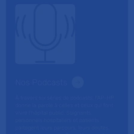
Nos Podcasts
À travers six séries de podcasts, l’AP-HP
donne la parole à celles et ceux qui font
vivre l’hôpital public. Soignants,
personnels hospitaliers et patients
partagent leurs parcours, leurs doutes,