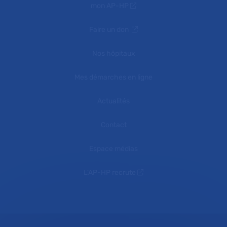
mon AP-HP
Faire un don
Nos hôpitaux
Mes démarches en ligne
Actualités
Contact
Espace médias
L'AP-HP recrute