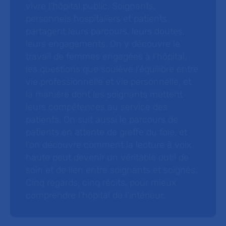
vivre l’hôpital public. Soignants,
personnels hospitaliers et patients
partagent leurs parcours, leurs doutes,
leurs engagements. On y découvre le
travail de femmes engagées à l’hôpital,
les questions que soulève l’équilibre entre
vie professionnelle et vie personnelle, et
la manière dont les soignants mettent
leurs compétences au service des
patients. On suit aussi le parcours de
patients en attente de greffe du foie, et
l’on découvre comment la lecture à voix
haute peut devenir un véritable outil de
soin et de lien entre soignants et soignés.
Cinq regards, cinq récits, pour mieux
comprendre l’hôpital de l’intérieur.