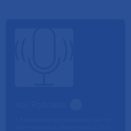
Nos Podcasts
À travers six séries de podcasts, l’AP-HP
donne la parole à celles et ceux qui font