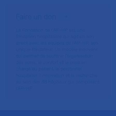
Faire un don
La Fondation de l’AP-HP est une
fondation hospitalière qui agit en lien
direct avec les équipes de l’AP-HP, son
unique fondateur. Un modèle innovant
qui permet de soutenir l’organisation
des soins, le confort et la prise en
charge du patient, le personnel
hospitalier, l’innovation et la recherche
au sein des 38 hôpitaux qui composent
l’AP–HP.