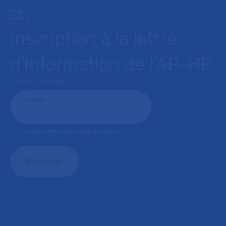
Inscription à la lettre
d’information de l’AP-HP
* : champ obligatoire
Courriel
*
Format attendu: nom@domaine.fr