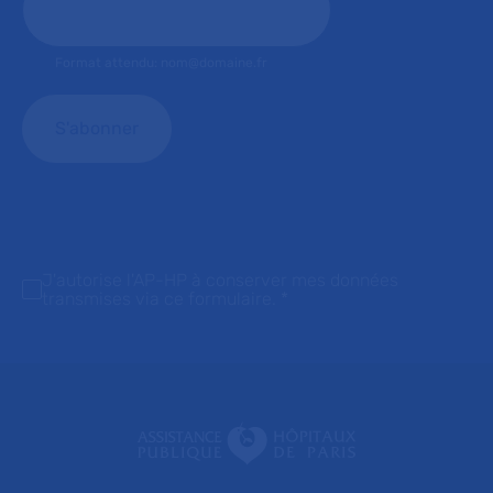
Format attendu: nom@domaine.fr
J'autorise l'AP-HP à conserver mes données
transmises via ce formulaire.
*