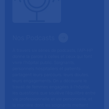
Nos Podcasts
À travers six séries de podcasts, l’AP-HP
donne la parole à celles et ceux qui font
vivre l’hôpital public. Soignants,
personnels hospitaliers et patients
partagent leurs parcours, leurs doutes,
leurs engagements. On y découvre le
travail de femmes engagées à l’hôpital,
les questions que soulève l’équilibre entre
vie professionnelle et vie personnelle, et
la manière dont les soignants mettent