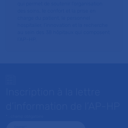
qui permet de soutenir l’organisation
des soins, le confort et la prise en
charge du patient, le personnel
hospitalier, l’innovation et la recherche
au sein des 38 hôpitaux qui composent
l’AP–HP.
Inscription à la lettre
d’information de l’AP-HP
* : champ obligatoire
Courriel
*