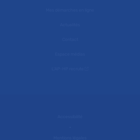
Mes démarches en ligne
Actualités
Contact
Espace médias
L'AP-HP recrute
Accessibilité
Mentions légales