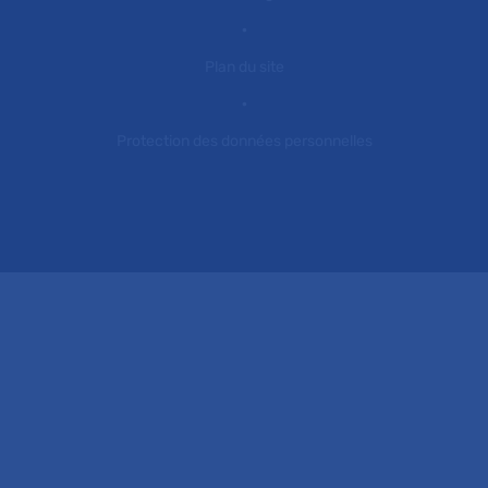
Plan du site
Protection des données personnelles