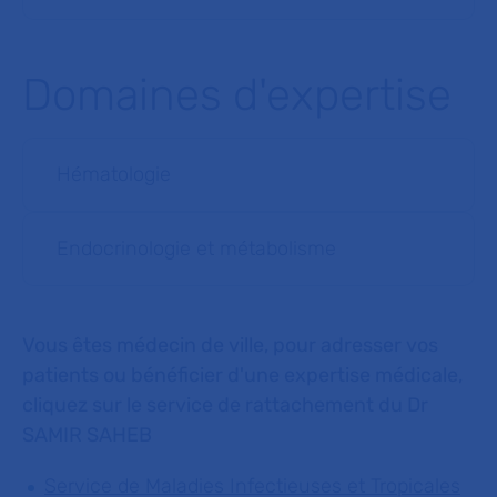
Domaines d'expertise
Hématologie
Endocrinologie et métabolisme
Vous êtes médecin de ville, pour adresser vos
patients ou bénéficier d'une expertise médicale,
cliquez sur le service de rattachement du Dr
SAMIR SAHEB
Service de Maladies Infectieuses et Tropicales