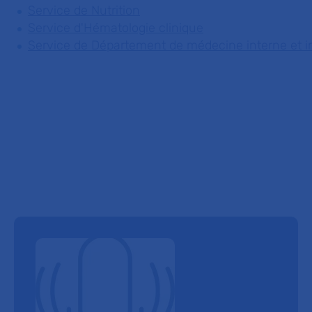
Service de Nutrition
Service d'Hématologie clinique
Service de Département de médecine interne et 