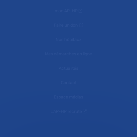
mon AP-HP
Faire un don
Nos hôpitaux
Mes démarches en ligne
Actualités
Contact
Espace médias
L'AP-HP recrute