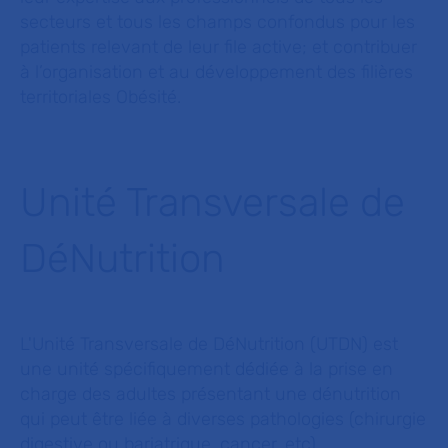
secteurs et tous les champs confondus pour les
patients relevant de leur file active; et contribuer
à l’organisation et au développement des filières
territoriales Obésité.
Unité Transversale de
DéNutrition
L'Unité Transversale de DéNutrition (UTDN) est
une unité spécifiquement dédiée à la prise en
charge des adultes présentant une dénutrition
qui peut être liée à diverses pathologies (chirurgie
digestive ou bariatrique, cancer, etc).