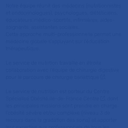
Notre équipe réunit des médecins (nutritionnistes
et endocrinologues), psychologues, diététiciens,
éducateurs médico-sportifs, infirmières, aides-
soignants, assistantes sociales.
Cette approche multi-professionnelle permet une
médecine globale s’appuyant sur l’éducation
thérapeutique.
Le service de nutrition travaille en étroite
collaboration avec l'équipe de chirurgie digestive
pour le
parcours de chirurgie bariatrique
.
Le service de nutrition est porteur du
Centre
Spécialisé Obésité Ile-de-France Centre
, dont
les principales missions sont prendre en charge
l’obésité sévère et/ou complexe (niveau 3 de
recours dans la gradation des soins) et apporter
leur expertise aux professionnels de tous les