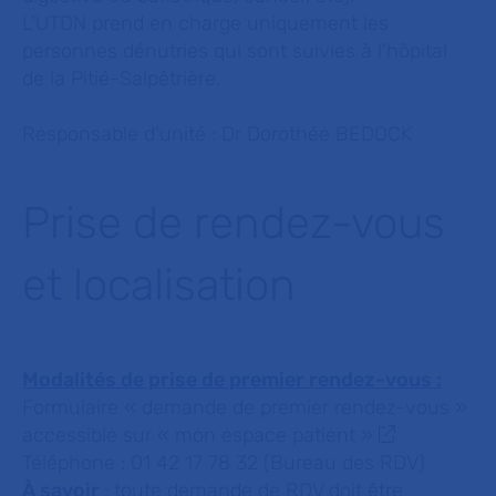
L'UTDN prend en charge uniquement les
personnes dénutries qui sont suivies à l'hôpital
de la Pitié-Salpêtrière.
Responsable d'unité : Dr Dorothée BEDOCK
Prise de rendez-vous
et localisation
Modalités de prise de premier rendez-vous :
Formulaire « demande de premier rendez-vous »
accessible sur
« mon espace patient »
Téléphone : 01 42 17 78 32 (Bureau des RDV)
À savoir
: toute demande de RDV doit être