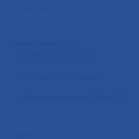
En savoir plus
Prendre rendez-vous :
Téléphone :
En ligne
01 42 17 78 32
Comment venir à l'hôpital ?
Visiter le site internet de l’hôpital
Sommaire