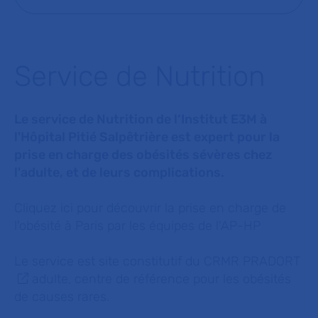
Service de Nutrition
Le service de Nutrition de l‘Institut E3M à
l'Hôpital Pitié Salpêtrière est expert pour la
prise en charge des obésités sévères chez
l'adulte, et de leurs complications.
Cliquez ici pour découvrir la prise en charge de
l'obésité à Paris par les équipes de l'AP-HP
Le service est site constitutif du
CRMR PRADORT
adulte, centre de référence pour les obésités
de causes rares.