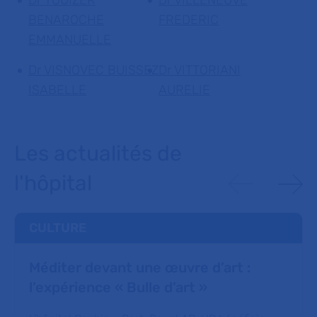
BENAROCHE
FREDERIC
EMMANUELLE
Dr VISNOVEC BUISSEZ
Dr VITTORIANI
ISABELLE
AURELIE
Les actualités de
l'hôpital
CULTURE
Méditer devant une œuvre d’art :
l’expérience « Bulle d’art »