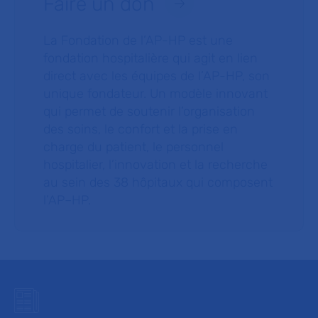
Faire un don
La Fondation de l’AP-HP est une
fondation hospitalière qui agit en lien
direct avec les équipes de l’AP-HP, son
unique fondateur. Un modèle innovant
qui permet de soutenir l’organisation
des soins, le confort et la prise en
charge du patient, le personnel
hospitalier, l’innovation et la recherche
au sein des 38 hôpitaux qui composent
l’AP–HP.