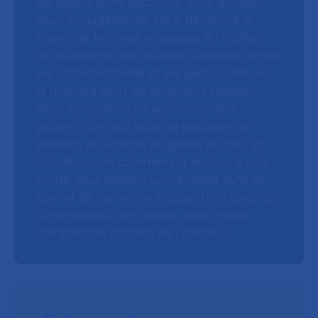
partagent leurs parcours, leurs doutes,
leurs engagements. On y découvre le
travail de femmes engagées à l’hôpital,
les questions que soulève l’équilibre entre
vie professionnelle et vie personnelle, et
la manière dont les soignants mettent
leurs compétences au service des
patients. On suit aussi le parcours de
patients en attente de greffe du foie, et
l’on découvre comment la lecture à voix
haute peut devenir un véritable outil de
soin et de lien entre soignants et soignés.
Cinq regards, cinq récits, pour mieux
comprendre l’hôpital de l’intérieur.