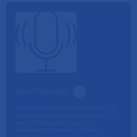
Nos Podcasts
À travers six séries de podcasts, l’AP-HP
donne la parole à celles et ceux qui font
vivre l’hôpital public. Soignants,
personnels hospitaliers et patients