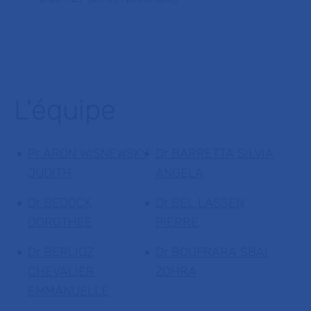
L'équipe
Pr ARON WISNEWSKY
Dr BARRETTA SILVIA
JUDITH
ANGELA
Dr BEDOCK
Dr BEL LASSEN
DOROTHEE
PIERRE
Dr BERLIOZ
Dr BOUFRARA SBAI
CHEVALIER
ZOHRA
EMMANUELLE