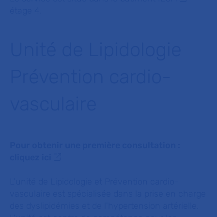
étage 4.
Unité de Lipidologie
Prévention cardio-
vasculaire
Pour obtenir une première consultation :
cliquez ici
L'unité de Lipidologie et Prévention cardio-
vasculaire est spécialisée dans la prise en charge
des dyslipidémies et de l'hypertension artérielle.