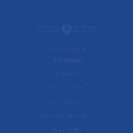
Nos réseaux sociaux
Facebook
Instagram
Linkedin
Youtube
Bluesky
Vous soigner
Patients et proches
Professionnels de santé
Recherche et innovation
Nous connaître