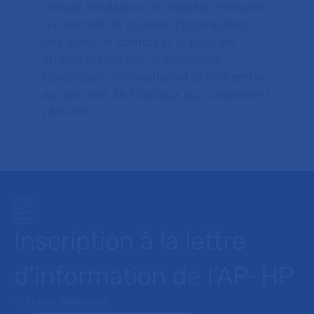
unique fondateur. Un modèle innovant
qui permet de soutenir l’organisation
des soins, le confort et la prise en
charge du patient, le personnel
hospitalier, l’innovation et la recherche
au sein des 38 hôpitaux qui composent
l’AP–HP.
Inscription à la lettre
d’information de l’AP-HP
* : champ obligatoire