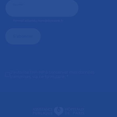
Courriel
*
Format attendu: nom@domaine.fr
J'autorise l'AP-HP à conserver mes données
transmises via ce formulaire.
*