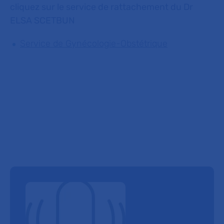
cliquez sur le service de rattachement du Dr
ELSA SCETBUN
Service de Gynécologie-Obstétrique