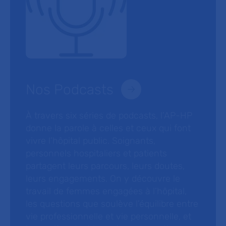
Nos Podcasts
À travers six séries de podcasts, l’AP-HP
donne la parole à celles et ceux qui font
vivre l’hôpital public. Soignants,
personnels hospitaliers et patients
partagent leurs parcours, leurs doutes,
leurs engagements. On y découvre le
travail de femmes engagées à l’hôpital,
les questions que soulève l’équilibre entre
vie professionnelle et vie personnelle, et