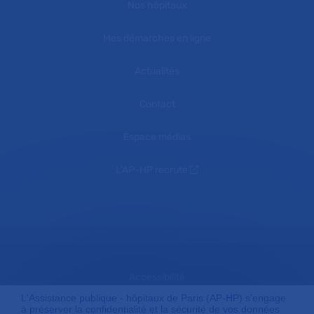
Nos hôpitaux
Mes démarches en ligne
Actualités
Contact
Espace médias
L'AP-HP recrute
Accessibilité
L'Assistance publique - hôpitaux de Paris (AP-HP) s'engage
à préserver la confidentialité et la sécurité de vos données