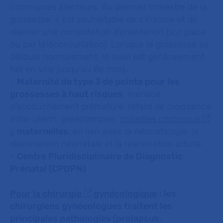
communes alentours. Au premier trimestre de la
grossesse, il est souhaitable de s’inscrire et de
réaliser une consultation d’orientation (sur place
ou par téléconsultation). Lorsque la grossesse se
déroule normalement, le suivi est généralement
fait en ville jusqu’au 8e mois.
-
Maternité de type 3 de pointe pour les
grossesses à haut risques
, menace
d’accouchement prématuré, retard de croissance
intra-utérin, prééclampsie,
maladies chronique
s
maternelles
, en lien avec la néonatologie, la
réanimation néonatale et la réanimation adulte.
-
Centre Pluridisciplinaire de Diagnostic
Prénatal (CPDPN)
Pour la chirurgie
gynécologique
: les
chirurgiens gynécologues traitent les
principales pathologies (prolapsus,