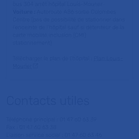
bus 304 arrêt hôpital Louis-Mourier
Voiture :
Autoroute A86 sortie Colombes
Centre (pas de possibilité de stationner dans
l'enceinte de l'hôpital sauf si détenteur de la
carte mobilité inclusion (CMI)
stationnement)
Télécharger le plan de l'hôpital :
Plan Louis-
Mourier
Contacts utiles
Téléphone principal : 01 47 60 63 39
Fax : 01 47 60 63 38
Liaison service social : 01 47 60 63 46