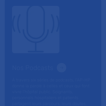
Nos Podcasts
À travers six séries de podcasts, l’AP-HP
donne la parole à celles et ceux qui font
vivre l’hôpital public. Soignants,
personnels hospitaliers et patients
partagent leurs parcours, leurs doutes,