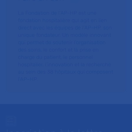
La Fondation de l’AP-HP est une
fondation hospitalière qui agit en lien
direct avec les équipes de l’AP-HP, son
unique fondateur. Un modèle innovant
qui permet de soutenir l’organisation
des soins, le confort et la prise en
charge du patient, le personnel
hospitalier, l’innovation et la recherche
au sein des 38 hôpitaux qui composent
l’AP–HP.