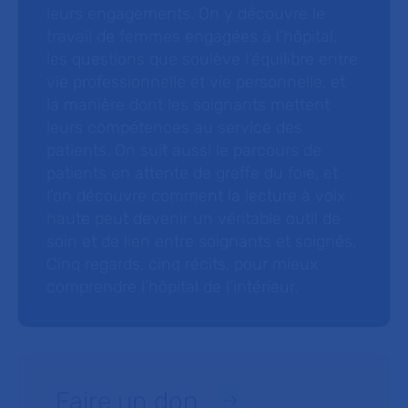
leurs engagements. On y découvre le
travail de femmes engagées à l’hôpital,
les questions que soulève l’équilibre entre
vie professionnelle et vie personnelle, et
la manière dont les soignants mettent
leurs compétences au service des
patients. On suit aussi le parcours de
patients en attente de greffe du foie, et
l’on découvre comment la lecture à voix
haute peut devenir un véritable outil de
soin et de lien entre soignants et soignés.
Cinq regards, cinq récits, pour mieux
comprendre l’hôpital de l’intérieur.
Faire un don