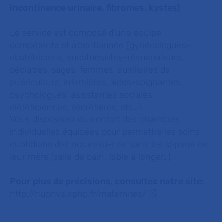
incontinence urinaire, fibromes, kystes)
Le service est composé d’une équipe
compétente et attentionnée (gynécologues-
obstétriciens, anesthésistes-réanimateurs,
pédiatres, sages-femmes, auxiliaires de
puériculture, infirmières, aides-soignantes,
psychologues, assistantes sociales,
diététiciennes, secrétaires, etc…).
Vous disposerez du confort des chambres
individuelles équipées pour permettre les soins
quotidiens des nouveau-nés sans les séparer de
leur mère (salle de bain, table à langer…).
Pour plus de précisions, consultez notre site:
http://hupnvs.aphp.fr/maternites/