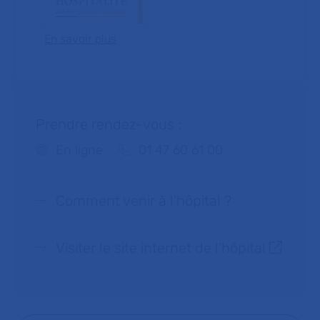
En savoir plus
Prendre rendez-vous :
Téléphone :
En ligne
01 47 60 61 00
Comment venir à l'hôpital ?
Visiter le site internet de l’hôpital