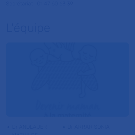
Secrétariat : 01 47 60 63 39
L'équipe
Dr ANDLAUER
Dr ARRAR SONIA