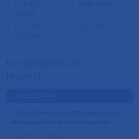
Dr SEMENZIN
Dr SIFFERT MARC
LAETITIA
Dr SOULAT
Dr TAKALI ZIED
CATHERINE
Les actualités de
l'hôpital
LABELLISATION
L'AP-HP fait de ses 38 hôpitaux des
ambassadeurs du don d’organes
À l’AP-HP, le don d’organes est bien plus qu’un