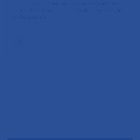
enjeu de santé publique : c’est un engagement
collectif porté chaque jour par des centaines de
professionnels. …