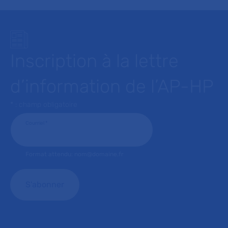
Inscription à la lettre
d’information de l’AP-HP
* : champ obligatoire
Courriel
*
Format attendu: nom@domaine.fr