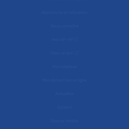
Recherche et innovation
Nous connaître
mon AP-HP
Faire un don
Nos hôpitaux
Mes démarches en ligne
Actualités
Contact
Espace médias