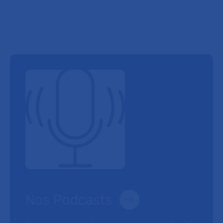
Nos Podcasts