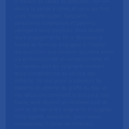
À travers six séries de podcasts, l’AP-HP
donne la parole à celles et ceux qui font
vivre l’hôpital public. Soignants,
personnels hospitaliers et patients
partagent leurs parcours, leurs doutes,
leurs engagements. On y découvre le
travail de femmes engagées à l’hôpital,
les questions que soulève l’équilibre entre
vie professionnelle et vie personnelle, et
la manière dont les soignants mettent
leurs compétences au service des
patients. On suit aussi le parcours de
patients en attente de greffe du foie, et
l’on découvre comment la lecture à voix
haute peut devenir un véritable outil de
soin et de lien entre soignants et soignés.
Cinq regards, cinq récits, pour mieux
comprendre l’hôpital de l’intérieur.