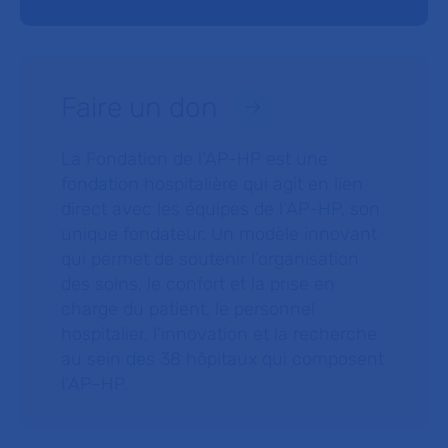
Faire un don
La Fondation de l’AP-HP est une
fondation hospitalière qui agit en lien
direct avec les équipes de l’AP-HP, son
unique fondateur. Un modèle innovant
qui permet de soutenir l’organisation
des soins, le confort et la prise en
charge du patient, le personnel
hospitalier, l’innovation et la recherche
au sein des 38 hôpitaux qui composent
l’AP–HP.