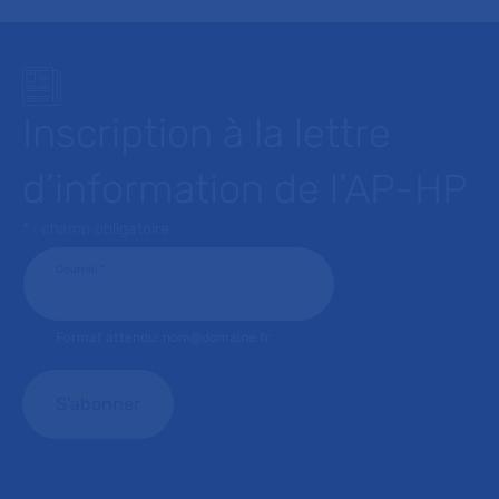
Inscription à la lettre
d’information de l’AP-HP
* : champ obligatoire
Courriel
*
Format attendu: nom@domaine.fr