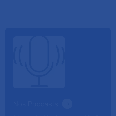
Nos Podcasts