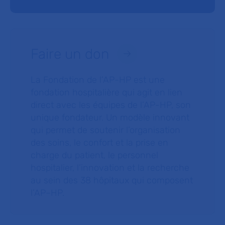
Faire un don
La Fondation de l’AP-HP est une
fondation hospitalière qui agit en lien
direct avec les équipes de l’AP-HP, son
unique fondateur. Un modèle innovant
qui permet de soutenir l’organisation
des soins, le confort et la prise en
charge du patient, le personnel
hospitalier, l’innovation et la recherche
au sein des 38 hôpitaux qui composent
l’AP–HP.