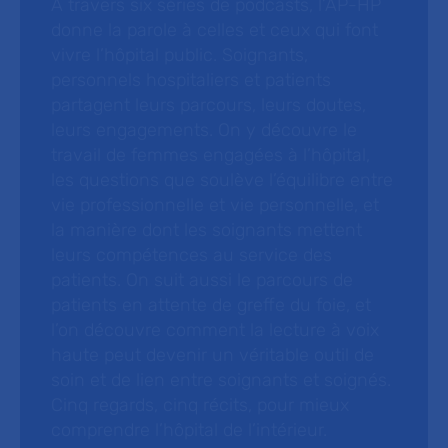
À travers six séries de podcasts, l’AP-HP
donne la parole à celles et ceux qui font
vivre l’hôpital public. Soignants,
personnels hospitaliers et patients
partagent leurs parcours, leurs doutes,
leurs engagements. On y découvre le
travail de femmes engagées à l’hôpital,
les questions que soulève l’équilibre entre
vie professionnelle et vie personnelle, et
la manière dont les soignants mettent
leurs compétences au service des
patients. On suit aussi le parcours de
patients en attente de greffe du foie, et
l’on découvre comment la lecture à voix
haute peut devenir un véritable outil de
soin et de lien entre soignants et soignés.
Cinq regards, cinq récits, pour mieux
comprendre l’hôpital de l’intérieur.