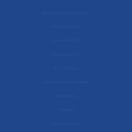
Recherche et innovation
Nous connaître
mon AP-HP
Faire un don
Nos hôpitaux
Mes démarches en ligne
Actualités
Contact
Espace médias