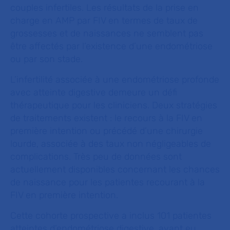
couples infertiles. Les résultats de la prise en
charge en AMP par FIV en termes de taux de
grossesses et de naissances ne semblent pas
être affectés par l’existence d’une endométriose
ou par son stade.
L’infertilité associée à une endométriose profonde
avec atteinte digestive demeure un défi
thérapeutique pour les cliniciens. Deux stratégies
de traitements existent : le recours à la FIV en
première intention ou précédé d’une chirurgie
lourde, associée à des taux non négligeables de
complications. Très peu de données sont
actuellement disponibles concernant les chances
de naissance pour les patientes recourant à la
FIV en première intention.
Cette cohorte prospective a inclus 101 patientes
atteintes d’endométriose digestive, ayant eu