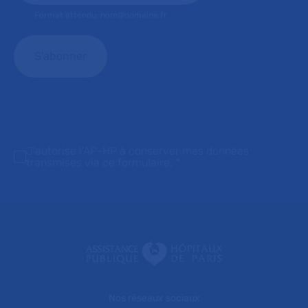
Format attendu: nom@domaine.fr
J'autorise l'AP-HP à conserver mes données
transmises via ce formulaire.
*
Nos réseaux sociaux