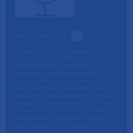
Nos Podcasts
À travers six séries de podcasts, l’AP-HP
donne la parole à celles et ceux qui font
vivre l’hôpital public. Soignants,
personnels hospitaliers et patients
partagent leurs parcours, leurs doutes,
leurs engagements. On y découvre le
travail de femmes engagées à l’hôpital,
les questions que soulève l’équilibre entre
vie professionnelle et vie personnelle, et
la manière dont les soignants mettent
leurs compétences au service des
patients. On suit aussi le parcours de