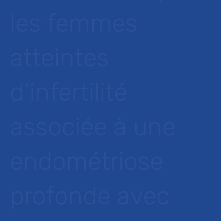
les femmes
atteintes
d’infertilité
associée à une
endométriose
profonde avec