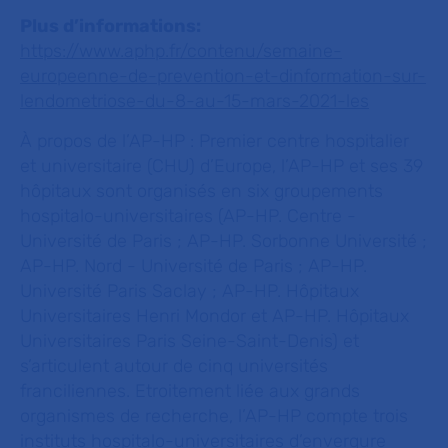
Plus d’informations:
https://www.aphp.fr/contenu/semaine-
europeenne-de-prevention-et-dinformation-sur-
lendometriose-du-8-au-15-mars-2021-les
À propos de l’AP-HP :
Premier centre hospitalier
et universitaire (CHU) d’Europe, l’AP-HP et ses 39
hôpitaux sont organisés en six groupements
hospitalo-universitaires (AP-HP. Centre -
Université de Paris ; AP-HP. Sorbonne Université ;
AP-HP. Nord - Université de Paris ; AP-HP.
Université Paris Saclay ; AP-HP. Hôpitaux
Universitaires Henri Mondor et AP-HP. Hôpitaux
Universitaires Paris Seine-Saint-Denis) et
s’articulent autour de cinq universités
franciliennes. Etroitement liée aux grands
organismes de recherche, l’AP-HP compte trois
instituts hospitalo-universitaires d’envergure