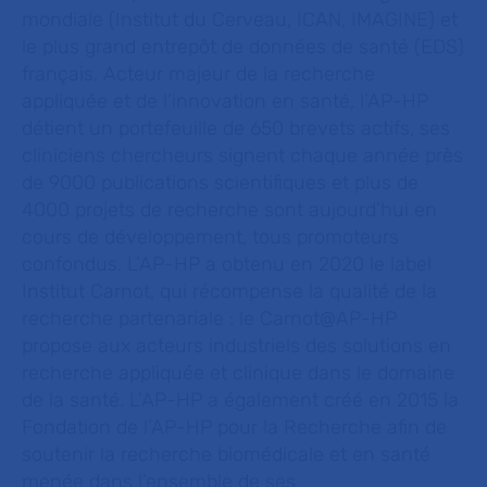
mondiale (Institut du Cerveau, ICAN, IMAGINE) et
le plus grand entrepôt de données de santé (EDS)
français. Acteur majeur de la recherche
appliquée et de l’innovation en santé, l’AP-HP
détient un portefeuille de 650 brevets actifs, ses
cliniciens chercheurs signent chaque année près
de 9000 publications scientifiques et plus de
4000 projets de recherche sont aujourd’hui en
cours de développement, tous promoteurs
confondus. L’AP-HP a obtenu en 2020 le label
Institut Carnot, qui récompense la qualité de la
recherche
partenariale : le Carnot@AP-HP
propose aux acteurs industriels des solutions en
recherche appliquée et clinique dans le domaine
de la santé. L’AP-HP a également créé en 2015 la
Fondation de l’AP-HP pour la Recherche afin de
soutenir la recherche biomédicale et en santé
menée dans l’ensemble de ses