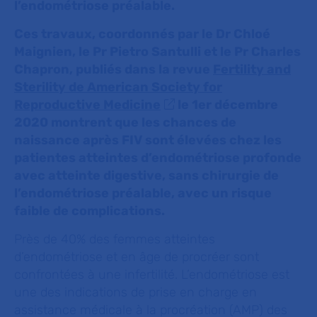
l’endométriose préalable.
Ces travaux, coordonnés par le Dr Chloé
Maignien, le Pr Pietro Santulli et le Pr Charles
Chapron, publiés dans la revue
Fertility and
Sterility de American Society for
Reproductive Medicine
le 1er décembre
2020 montrent que les chances de
naissance après FIV sont élevées chez les
patientes atteintes d’endométriose profonde
avec atteinte digestive, sans chirurgie de
l’endométriose préalable, avec un risque
faible de complications.
Près de 40% des femmes atteintes
d’endométriose et en âge de procréer sont
confrontées à une infertilité. L’endométriose est
une des indications de prise en charge en
assistance médicale à la procréation (AMP) des