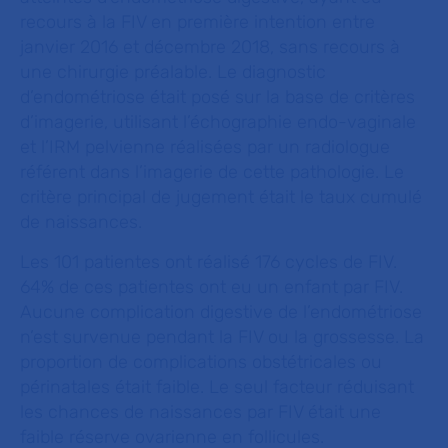
recours à la FIV en première intention entre
janvier 2016 et décembre 2018, sans recours à
une chirurgie préalable. Le diagnostic
d’endométriose était posé sur la base de critères
d’imagerie, utilisant l’échographie endo-vaginale
et l’IRM pelvienne réalisées par un radiologue
référent dans l’imagerie de cette pathologie. Le
critère principal de jugement était le taux cumulé
de naissances.
Les 101 patientes ont réalisé 176 cycles de FIV.
64% de ces patientes ont eu un enfant par FIV.
Aucune complication digestive de l’endométriose
n’est survenue pendant la FIV ou la grossesse. La
proportion de complications obstétricales ou
périnatales était faible. Le seul facteur réduisant
les chances de naissances par FIV était une
faible réserve ovarienne en follicules.