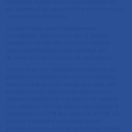
forfaitisées (forfaits tout-compris réglables en
pré-paiement) qui devraient être attractives pour
une patientèle étrangère.
Ces pathologies sont majoritairement
chirurgicales. Dans chacun des 12 groupes
hospitaliers de l’AP-HP, un binôme référent
administratif/médecin a été constitué afin
de suivre au mieux l’accueil de ces patients.
Dans tous les cas, l’établissement garantit aux
patients non-résidents les mêmes conditions
d’accueil et de prise en charge que celles des
assurés sociaux, sans priorité d’admission ni
traitement préférentiel. Les séjours de patients
non-résidents n’ont par ailleurs pas vocation à
représenter plus d’1% des séjours à l’AP-HP. Les
services hospitaliers volontaires se sont
engagés à suivre un cahier des charges simple