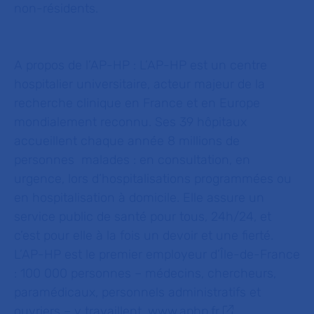
non-résidents.
A propos de l’AP-HP : L’AP-HP est un centre
hospitalier universitaire, acteur majeur de la
recherche clinique en France et en Europe
mondialement reconnu. Ses 39 hôpitaux
accueillent chaque année 8 millions de
personnes malades : en consultation, en
urgence, lors d’hospitalisations programmées ou
en hospitalisation à domicile. Elle assure un
service public de santé pour tous, 24h/24, et
c’est pour elle à la fois un devoir et une fierté.
L’AP-HP est le premier employeur d’Île-de-France
: 100 000 personnes – médecins, chercheurs,
paramédicaux, personnels administratifs et
ouvriers – y travaillent.
www.aphp.fr