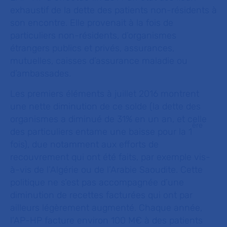
exhaustif de la dette des patients non-résidents à
son encontre. Elle provenait à la fois de
particuliers non-résidents, d’organismes
étrangers publics et privés, assurances,
mutuelles, caisses d’assurance maladie ou
d’ambassades.
Les premiers éléments à juillet 2016 montrent
une nette diminution de ce solde (la dette des
organismes a diminué de 31% en un an, et celle
ère
des particuliers entame une baisse pour la 1
fois), due notamment aux efforts de
recouvrement qui ont été faits, par exemple vis-
à-vis de l’Algérie ou de l’Arabie Saoudite. Cette
politique ne s’est pas accompagnée d’une
diminution de recettes facturées qui ont par
ailleurs légèrement augmenté. Chaque année,
l’AP-HP facture environ 100 M€ à des patients