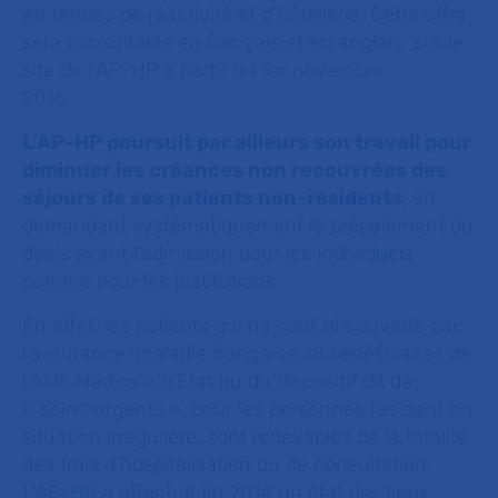
en termes de réactivité et d’hôtellerie. Cette offre
sera consultable en français et en anglais sur le
site de l’AP-HP à partir du 1er novembre
2016.
L’AP-HP poursuit par ailleurs son travail pour
diminuer les créances non recouvrées des
séjours de ses patients non-résidents
, en
demandant systématiquement le prépaiement du
devis avant l’admission pour les individuels
comme pour les institutions.
En effet, les patients qui ne sont ni couverts par
l’assurance-maladie française, ni bénéficiaires de
l’Aide Médicale d’Etat ou du dispositif dit de
« soins urgents », pour les personnes résidant en
situation irrégulière, sont redevables de la totalité
des frais d’hospitalisation ou de consultation.
L’AP-HP a effectué fin 2014 un état des lieux