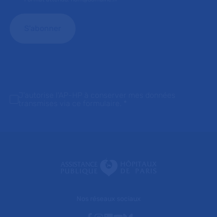
J'autorise l'AP-HP à conserver mes données
transmises via ce formulaire.
*
Nos réseaux sociaux