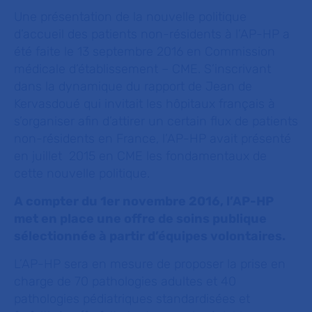
Une présentation de la nouvelle politique
d’accueil des patients non-résidents à l’AP-HP a
été faite le 13 septembre 2016 en Commission
médicale d’établissement – CME. S’inscrivant
dans la dynamique du rapport de Jean de
Kervasdoué qui invitait les hôpitaux français à
s’organiser afin d’attirer un certain flux de patients
non-résidents en France, l’AP-HP avait présenté
en juillet 2015 en CME les fondamentaux de
cette nouvelle politique.
A compter du 1er novembre 2016, l’AP-HP
met en place une offre de soins publique
sélectionnée à partir d’équipes volontaires.
L’AP-HP sera en mesure de proposer la prise en
charge de 70 pathologies adultes et 40
pathologies pédiatriques standardisées et