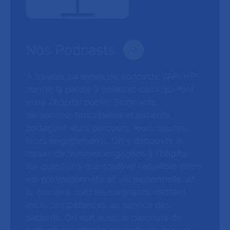
Nos Podcasts
À travers six séries de podcasts, l’AP-HP
donne la parole à celles et ceux qui font
vivre l’hôpital public. Soignants,
personnels hospitaliers et patients
partagent leurs parcours, leurs doutes,
leurs engagements. On y découvre le
travail de femmes engagées à l’hôpital,
les questions que soulève l’équilibre entre
vie professionnelle et vie personnelle, et
la manière dont les soignants mettent
leurs compétences au service des
patients. On suit aussi le parcours de