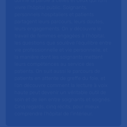
donne la parole à celles et ceux qui font
vivre l’hôpital public. Soignants,
personnels hospitaliers et patients
partagent leurs parcours, leurs doutes,
leurs engagements. On y découvre le
travail de femmes engagées à l’hôpital,
les questions que soulève l’équilibre entre
vie professionnelle et vie personnelle, et
la manière dont les soignants mettent
leurs compétences au service des
patients. On suit aussi le parcours de
patients en attente de greffe du foie, et
l’on découvre comment la lecture à voix
haute peut devenir un véritable outil de
soin et de lien entre soignants et soignés.
Cinq regards, cinq récits, pour mieux
comprendre l’hôpital de l’intérieur.