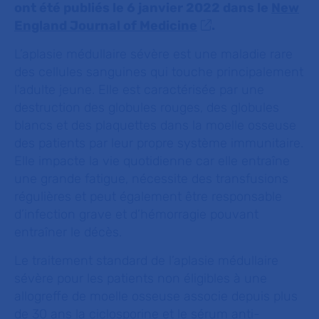
ont été publiés le 6 janvier 2022 dans le
New
England Journal of Medicine
.
L’aplasie médullaire sévère est une maladie rare
des cellules sanguines qui touche principalement
l’adulte jeune. Elle est caractérisée par une
destruction des globules rouges, des globules
blancs et des plaquettes dans la moelle osseuse
des patients par leur propre système immunitaire.
Elle impacte la vie quotidienne car elle entraîne
une grande fatigue, nécessite des transfusions
régulières et peut également être responsable
d’infection grave et d’hémorragie pouvant
entraîner le décès.
Le traitement standard de l’aplasie médullaire
sévère pour les patients non éligibles à une
allogreffe de moelle osseuse associe depuis plus
de 30 ans la ciclosporine et le sérum anti-