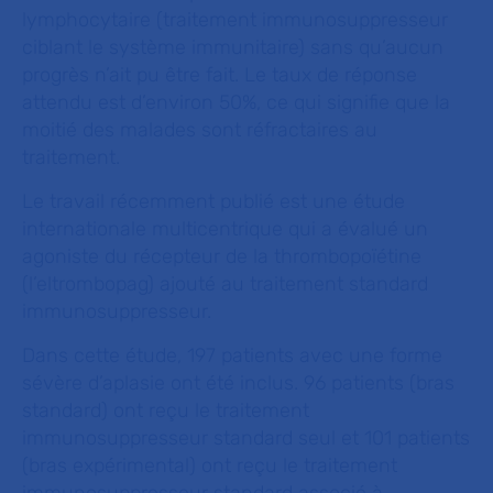
lymphocytaire (traitement immunosuppresseur
ciblant le système immunitaire) sans qu’aucun
progrès n’ait pu être fait. Le taux de réponse
attendu est d’environ 50%, ce qui signifie que la
moitié des malades sont réfractaires au
traitement.
Le travail récemment publié est une étude
internationale multicentrique qui a évalué un
agoniste du récepteur de la thrombopoïétine
(l’eltrombopag) ajouté au traitement standard
immunosuppresseur.
Dans cette étude, 197 patients avec une forme
sévère d’aplasie ont été inclus. 96 patients (bras
standard) ont reçu le traitement
immunosuppresseur standard seul et 101 patients
(bras expérimental) ont reçu le traitement