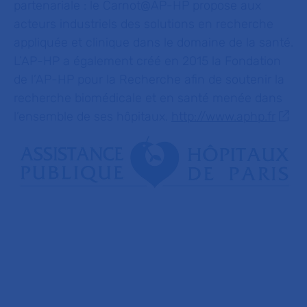
partenariale : le Carnot@AP-HP
propose aux
acteurs industriels des solutions en recherche
appliquée et clinique dans le domaine de la santé.
L’AP-HP a également créé en 2015 la Fondation
de l’AP-HP pour la Recherche afin de soutenir la
recherche biomédicale et en santé menée dans
l’ensemble de ses hôpitaux.
http://www.aphp.fr