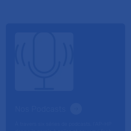
Nos Podcasts
À travers six séries de podcasts, l’AP-HP