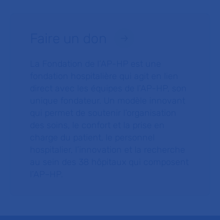
Faire un don
La Fondation de l’AP-HP est une
fondation hospitalière qui agit en lien
direct avec les équipes de l’AP-HP, son
unique fondateur. Un modèle innovant
qui permet de soutenir l’organisation
des soins, le confort et la prise en
charge du patient, le personnel
hospitalier, l’innovation et la recherche
au sein des 38 hôpitaux qui composent
l’AP–HP.