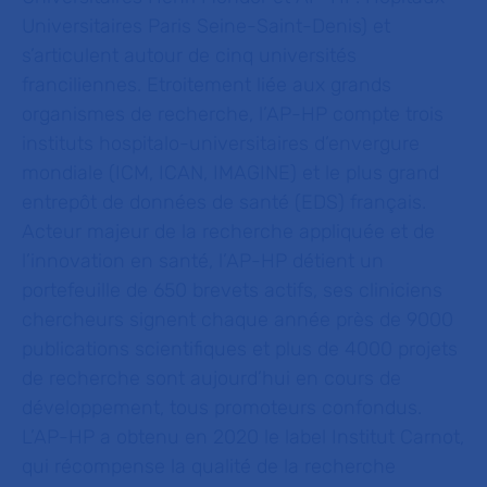
Universitaires Paris Seine-Saint-Denis) et
s’articulent autour de cinq universités
franciliennes. Etroitement liée aux grands
organismes de recherche, l’AP-HP compte trois
instituts hospitalo-universitaires d’envergure
mondiale (ICM, ICAN, IMAGINE) et le plus grand
entrepôt de données de santé (EDS) français.
Acteur majeur de la recherche appliquée et de
l’innovation en santé, l’AP-HP détient un
portefeuille de 650 brevets actifs, ses cliniciens
chercheurs signent chaque année près de 9000
publications scientifiques et plus de 4000 projets
de recherche sont aujourd’hui en cours de
développement, tous promoteurs confondus.
L’AP-HP a obtenu en 2020 le label Institut Carnot,
qui récompense la qualité de la recherche