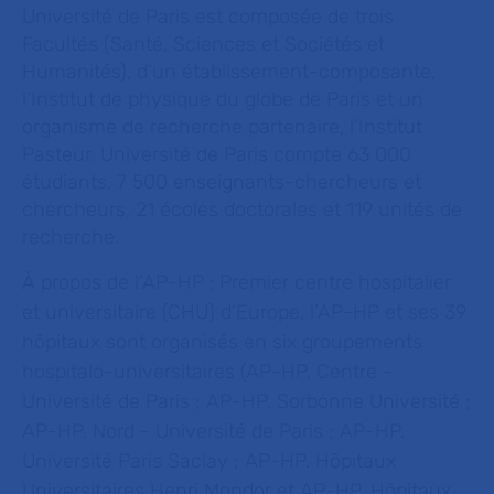
Université de Paris est composée de trois
Facultés (Santé, Sciences et Sociétés et
Humanités), d’un établissement-composante,
l’Institut de physique du globe de Paris et un
organisme de recherche partenaire, l’Institut
Pasteur. Université de Paris compte 63 000
étudiants, 7 500 enseignants-chercheurs et
chercheurs, 21 écoles doctorales et 119 unités de
recherche.
À propos de l’AP-HP :
Premier centre hospitalier
et universitaire (CHU) d’Europe, l’AP-HP et ses 39
hôpitaux sont organisés en six groupements
hospitalo-universitaires (AP-HP. Centre -
Université de Paris ; AP-HP. Sorbonne Université ;
AP-HP. Nord - Université de Paris ; AP-HP.
Université Paris Saclay ; AP-HP. Hôpitaux
Universitaires Henri Mondor et AP-HP. Hôpitaux