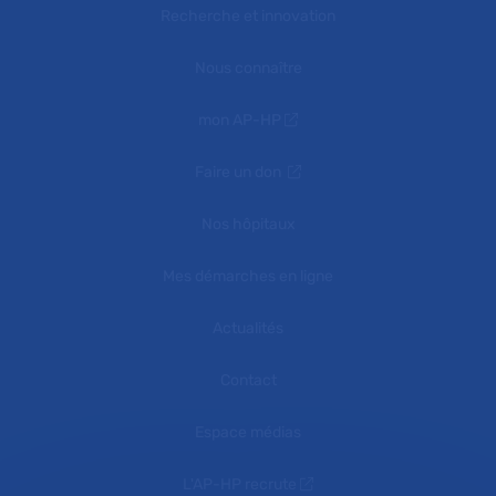
Recherche et innovation
Nous connaître
mon AP-HP
Faire un don
Nos hôpitaux
Mes démarches en ligne
Actualités
Contact
Espace médias
L'AP-HP recrute