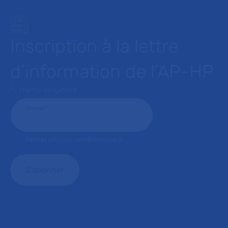
Inscription à la lettre
d’information de l’AP-HP
* : champ obligatoire
Courriel
*
Format attendu: nom@domaine.fr