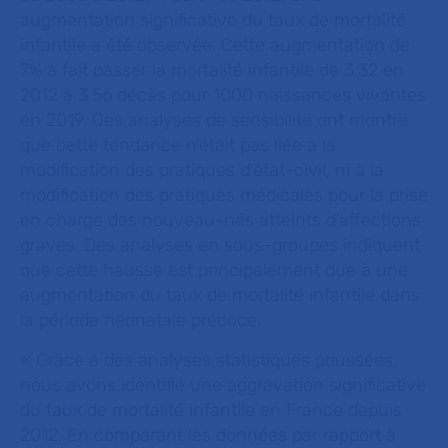
augmentation significative du taux de mortalité
infantile a été observée. Cette augmentation de
7% a fait passer la mortalité infantile de 3.32 en
2012 à 3.56 décès pour 1000 naissances vivantes
en 2019. Des analyses de sensibilité ont montré
que cette tendance n’était pas liée à la
modification des pratiques d’état-civil, ni à la
modification des pratiques médicales pour la prise
en charge des nouveau-nés atteints d’affections
graves. Des analyses en sous-groupes indiquent
que cette hausse est principalement due à une
augmentation du taux de mortalité infantile dans
la période néonatale précoce.
«
Grâce à des analyses statistiques poussées,
nous
avons identifié une aggravation significative
du taux de mortalité infantile en France depuis
2012. En comparant les données par rapport à