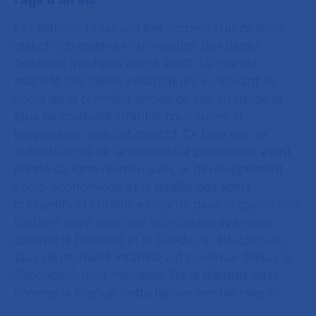
l’âge d’un an.
Les Nations Unies ont fixé comme l’un de leurs
objectifs prioritaires l’élimination des décès
évitables d’enfants d’ici à 2030. La grande
majorité des décès pédiatriques survenant au
cours de la première année de vie, on utilise le
taux de mortalité infantile pour suivre la
progression vers cet objectif. Ce taux est un
indicateur clé de la santé de la population, étant
donné sa forte relation avec le développement
socio-économique et la qualité des soins
préventifs et curatifs existants dans le pays. Dans
certains pays avec des économies avancées
comme la Finlande et la Suède, la réduction du
taux de mortalité infantile est continue depuis la
Seconde Guerre mondiale. Dans d’autres pays
comme la France, cette baisse semble ralentir.