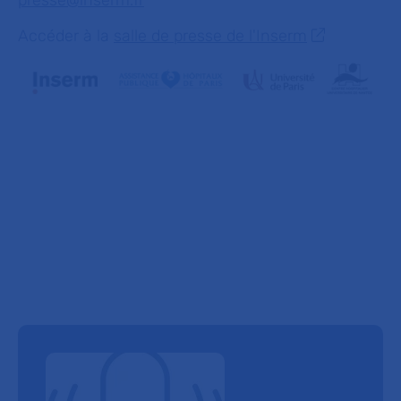
Accéder à la
salle de presse de l'Inserm