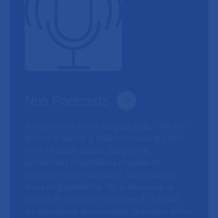
Nos Podcasts
À travers six séries de podcasts, l’AP-HP
donne la parole à celles et ceux qui font
vivre l’hôpital public. Soignants,
personnels hospitaliers et patients
partagent leurs parcours, leurs doutes,
leurs engagements. On y découvre le
travail de femmes engagées à l’hôpital,
les questions que soulève l’équilibre entre