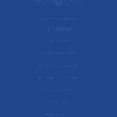
Nos réseaux sociaux
Facebook
Instagram
Linkedin
Youtube
Bluesky
Vous soigner
Patients et proches
Professionnels de santé
Recherche et innovation
Nous connaître
mon AP-HP
Faire un don