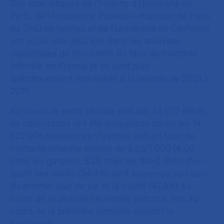
Des scientifiques de l’Inserm, d’Université de
Paris, de l’Assistance Publique-Hôpitaux de Paris,
du CHU de Nantes et de l’Université de Californie
ont voulu aller plus loin dans les analyses
statistiques de l’évolution du taux de mortalité
infantile en France et se sont plus
spécifiquement intéressés à la période de 2001 à
2019.
Au cours de cette période d’étude, 53 077 décès
de nourrissons ont été enregistrés parmi les 14
622 096 naissances vivantes, soit un taux de
mortalité infantile moyen de 3,63/1 000 (4,00
chez les garçons, 3,25 chez les filles). Près d’un
quart des décès (24,4%) sont survenus au cours
du premier jour de vie et la moitié (47,8%) au
cours de la période néonatale précoce, soit au
cours de la première semaine suivant la
naissance.