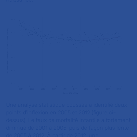
Une analyse statistique poussée a identifié deux
points d'inflexion en 2005 et 2012 (figure ci-
dessus). Le taux de mortalité infantile a fortement
diminué de 2001 à 2005, puis de façon plus lente
de 2005 à 2012. À partir de 2012, une