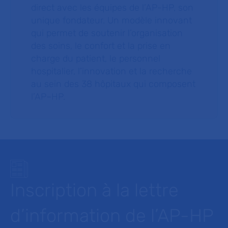
direct avec les équipes de l’AP-HP, son
unique fondateur. Un modèle innovant
qui permet de soutenir l’organisation
des soins, le confort et la prise en
charge du patient, le personnel
hospitalier, l’innovation et la recherche
au sein des 38 hôpitaux qui composent
l’AP–HP.
Inscription à la lettre
d’information de l’AP-HP