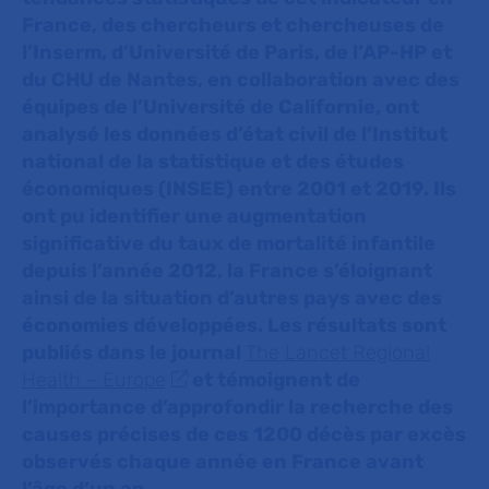
France, des chercheurs et chercheuses de
l’Inserm, d’Université de Paris, de l’AP-HP et
du CHU de Nantes, en collaboration avec des
équipes de l’Université de Californie, ont
analysé les données d’état civil de l’Institut
national de la statistique et des études
économiques (INSEE) entre 2001 et 2019. Ils
ont pu identifier une augmentation
significative du taux de mortalité infantile
depuis l’année 2012, la France s’éloignant
ainsi de la situation
d’autres pays avec des
économies développées
. Les résultats sont
publiés dans le journal
The Lancet Regional
Health – Europe
et témoignent de
l’importance d’approfondir la recherche des
causes précises de ces 1200 décès par excès
observés chaque année en France avant