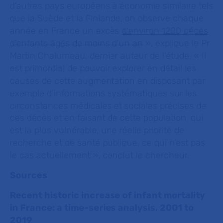
d’autres pays européens à économie similaire tels
que la Suède et la Finlande, on observe chaque
année en France un excès
d’environ 1200 décès
d’enfants âgés de moins d’un an
», explique le Pr
Martin Chalumeau, dernier auteur de l’étude.
« Il
est primordial de pouvoir explorer en détail les
causes de cette augmentation en disposant par
exemple d’informations systématiques sur les
circonstances médicales et sociales précises de
ces décès et en faisant de cette population, qui
est la plus vulnérable, une réelle priorité de
recherche et de santé publique, ce qui n’est pas
le cas actuellement »
, conclut le chercheur.
Sources
Recent historic increase of infant mortality
in France: a time-series analysis, 2001 to
2019