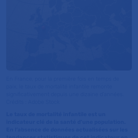
En France, pour la première fois en temps de
paix, le taux de mortalité infantile remonte
significativement depuis une dizaine d’années.
Crédits : Adobe Stock
Le taux de mortalité infantile est un
indicateur clé de la santé d’une population.
En l’absence de données actualisées sur les
tendances statistiques de cet indicateur en