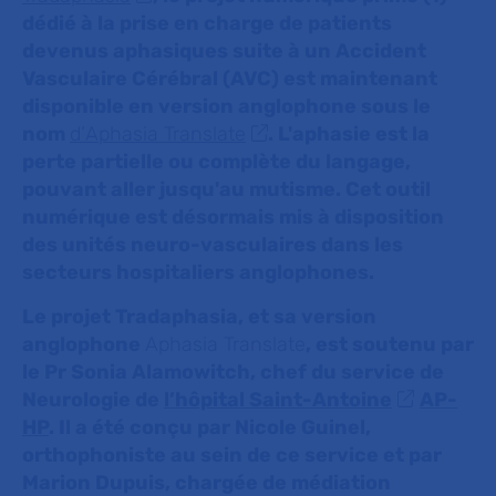
dédié à la prise en charge de patients
devenus aphasiques suite à un Accident
Vasculaire Cérébral (AVC) est maintenant
disponible en version anglophone sous le
nom
d’
Aphasia Translate
. L'aphasie est la
perte partielle ou complète du langage,
pouvant aller jusqu'au mutisme. Cet outil
numérique est désormais mis à disposition
des unités neuro-vasculaires dans les
secteurs hospitaliers anglophones.
Le projet Tradaphasia, et sa version
anglophone
Aphasia Translate
, est soutenu par
le Pr Sonia Alamowitch, chef du service de
Neurologie de
l’hôpital Saint-Antoine
AP-
HP
. Il a été conçu par Nicole Guinel,
orthophoniste au sein de ce service et par
Marion Dupuis, chargée de médiation