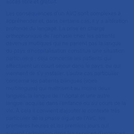
accès libre et gratuit.
Les conséquences d’un AVC sont complexes à
appréhender et, dans certains cas, il y a altération
profonde du langage. La prise en charge
orthophonique de l’aphasie chez les patients
devenus mutiques qui ne parlent pas la langue
du pays d’hospitalisation constitue une situation
particulière ; cela concerne les patients qui
effectuent un court séjour dans le pays, ou qui
viennent de s’y installer. L’autre cas particulier
concerne les patients bilingues (voire
multilingues) qui maîtrisent au moins deux
langues, la langue de l’hôpital et une autre
langue, acquise dans l’enfance ou au cours de la
vie. À cela il convient d’ajouter le contexte très
particulier de la phase aiguë de l’AVC, les
premières heures et les premiers jours qui
suivent l’admission dans les services d’urgences