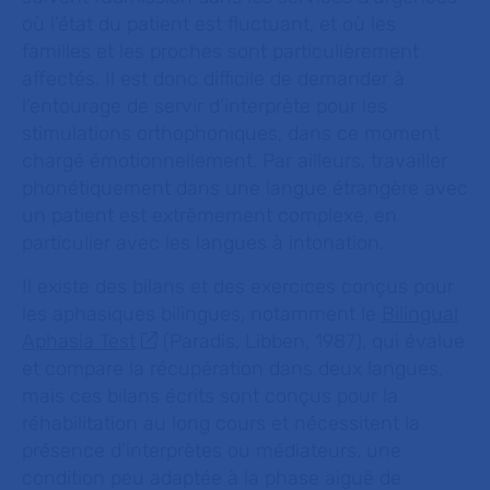
où l’état du patient est fluctuant, et où les
familles et les proches sont particulièrement
affectés. Il est donc difficile de demander à
l’entourage de servir d’interprète pour les
stimulations orthophoniques, dans ce moment
chargé émotionnellement. Par ailleurs, travailler
phonétiquement dans une langue étrangère avec
un patient est extrêmement complexe, en
particulier avec les langues à intonation.
Il existe des bilans et des exercices conçus pour
les aphasiques bilingues, notamment le
Bilingual
Aphasia Test
(Paradis, Libben, 1987), qui évalue
et compare la récupération dans deux langues,
mais ces bilans écrits sont conçus pour la
réhabilitation au long cours et nécessitent la
présence d’interprètes ou médiateurs, une
condition peu adaptée à la phase aiguë de