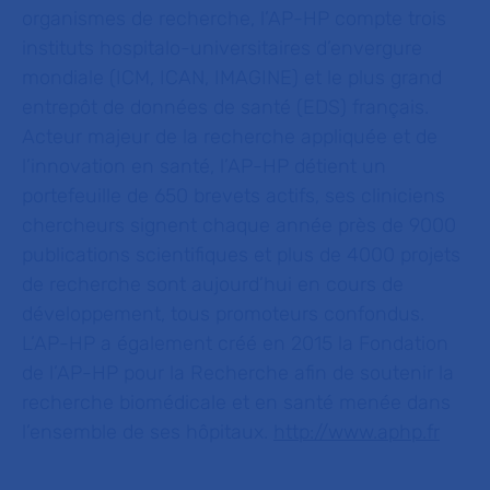
organismes de recherche, l’AP-HP compte trois
instituts hospitalo-universitaires d’envergure
mondiale (ICM, ICAN, IMAGINE) et le plus grand
entrepôt de données de santé (EDS) français.
Acteur majeur de la recherche appliquée et de
l’innovation en santé, l’AP-HP détient un
portefeuille de 650 brevets actifs, ses cliniciens
chercheurs signent chaque année près de 9000
publications scientifiques et plus de 4000 projets
de recherche sont aujourd’hui en cours de
développement, tous promoteurs confondus.
L’AP-HP a également créé en 2015 la Fondation
de l’AP-HP pour la Recherche afin de soutenir la
recherche biomédicale et en santé menée dans
l’ensemble de ses hôpitaux.
http://www.aphp.fr