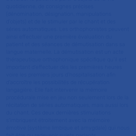
quotidienne, de consignes précises
(dénomination, désignation, manipulations
d’objets) et de le stimuler par le chant et des
séries automatiques. Les orthophonistes peuvent
ainsi effectuer une première évaluation du
patient et des séances de démutisation dans sa
langue maternelle. La démutisation est un acte
thérapeutique orthophonique spécifique qu'il est
important d'effectuer dès les premières heures
voire les premiers jours d'hospitalisation afin
d'accroître les possibilités de récupération
langagière. Elle fait intervenir la mémoire
procédurale mise en jeu non seulement lors de la
récitation de séries automatiques, mais aussi lors
du chant. Ces deux dernières stimulations
s'imbriquent étroitement avec la mémoire
émotive (système limbique et amygdale) qui nous
fait être ou redevenir sujets parlants.