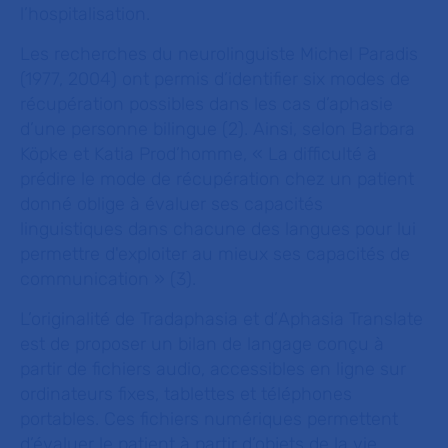
l’hospitalisation.
Les recherches du neurolinguiste Michel Paradis
(1977, 2004) ont permis d’identifier six modes de
récupération possibles dans les cas d’aphasie
d’une personne bilingue (2). Ainsi, selon Barbara
Köpke et Katia Prod’homme, « La difficulté à
prédire le mode de récupération chez un patient
donné oblige à évaluer ses capacités
linguistiques dans chacune des langues pour lui
permettre d'exploiter au mieux ses capacités de
communication » (3).
L’originalité de Tradaphasia et d’
Aphasia Translate
est de proposer un bilan de langage conçu à
partir de fichiers audio, accessibles en ligne sur
ordinateurs fixes, tablettes et téléphones
portables. Ces fichiers numériques permettent
d’évaluer le patient à partir d’objets de la vie