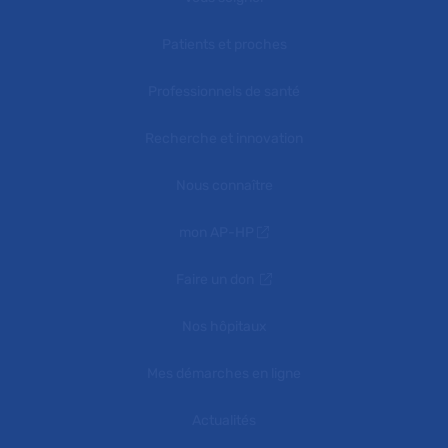
Patients et proches
Professionnels de santé
Recherche et innovation
Nous connaître
mon AP-HP
Faire un don
Nos hôpitaux
Mes démarches en ligne
Actualités