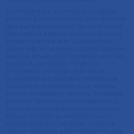
Il est fréquent que les familles ou les aidants
participent à l’enregistrement du bilan de langage
dans leur langue maternelle. Ces bilans servent
dans l’urgence à stimuler leurs proches et sont
ensuite mis en ligne, avec la perspective de
pouvoir aider, le cas échéant, d'autres personnes
devenues aphasiques et hospitalisées dans des
services de neurologie en France ou à
l'international. Les familles et les aidants
deviennent ainsi acteurs de la rééducation de
leurs proches et contribuent à une approche
inclusive et participative des soins. Tradaphasia
et
Aphasia Translate
contribuent également à
prendre en compte la dimension interculturelle
d’accueil à l’hôpital, qui permet de nouer un
dialogue facilité avec les familles et renforce
l’alliance thérapeutique nécessaire à toute prise