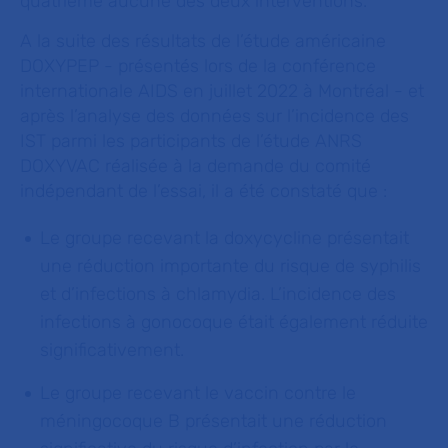
quatrième aucune des deux interventions.
A la suite des résultats de l’étude américaine
DOXYPEP - présentés lors de la conférence
internationale AIDS en juillet 2022 à Montréal - et
après l’analyse des données sur l’incidence des
IST parmi les participants de l’étude ANRS
DOXYVAC réalisée à la demande du comité
indépendant de l’essai, il a été constaté que :
Le groupe recevant la doxycycline présentait
une réduction importante du risque de syphilis
et d’infections à chlamydia. L’incidence des
infections à gonocoque était également réduite
significativement.
Le groupe recevant le vaccin contre le
méningocoque B présentait une réduction