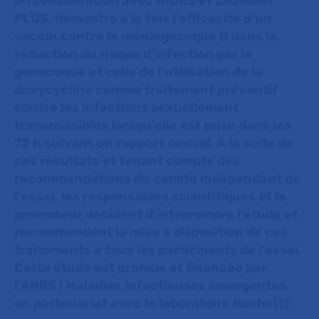
en collaboration avec AIDES et Coalition
PLUS, démontre à la fois l’efficacité d’un
vaccin contre le méningocoque B dans la
réduction du risque d’infection par le
gonocoque et celle de l’utilisation de la
doxycycline comme traitement préventif
contre les infections sexuellement
transmissibles lorsqu’elle est prise dans les
72 h suivant un rapport sexuel. A la suite de
ces résultats
et tenant compte des
recommandations du comité indépendant de
l’essai,
les responsables scientifiques et le
promoteur décident d’interrompre l’étude et
recommandent la mise à disposition de ces
traitements à tous les participants de l’essai.
Cette étude est promue et financée par
l’ANRS | Maladies infectieuses émergentes
en partenariat avec le laboratoire Roche
[1]
.