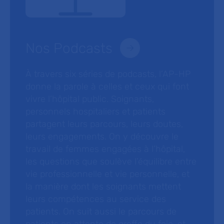
Nos Podcasts
À travers six séries de podcasts, l’AP-HP
donne la parole à celles et ceux qui font
vivre l’hôpital public. Soignants,
personnels hospitaliers et patients
partagent leurs parcours, leurs doutes,
leurs engagements. On y découvre le
travail de femmes engagées à l’hôpital,
les questions que soulève l’équilibre entre
vie professionnelle et vie personnelle, et
la manière dont les soignants mettent
leurs compétences au service des
patients. On suit aussi le parcours de