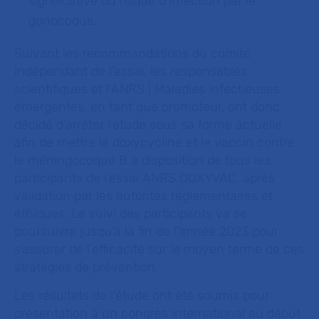
significative du risque d’infection par le
gonocoque.
Suivant les recommandations du comité
indépendant de l’essai, les responsables
scientifiques et l’ANRS | Maladies infectieuses
émergentes, en tant que promoteur, ont donc
décidé d’arrêter l’étude sous sa forme actuelle
afin de mettre la doxycycline et le vaccin contre
le méningocoque B à disposition de tous les
participants de l’essai ANRS DOXYVAC, après
validation par les autorités réglementaires et
éthiques. Le suivi des participants va se
poursuivre jusqu’à la fin de l’année 2023 pour
s’assurer de l’efficacité sur le moyen terme de ces
stratégies de prévention.
Les résultats de l’étude ont été soumis pour
présentation à un congrès international au début