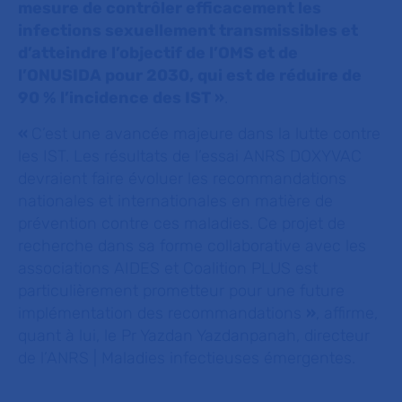
mesure de contrôler efficacement les
infections sexuellement transmissibles et
d’atteindre l’objectif de l’OMS et de
l’ONUSIDA pour 2030, qui est de réduire de
90 % l’incidence des IST
»
.
«
C’est une avancée majeure dans la lutte contre
les IST. Les résultats de l’essai ANRS DOXYVAC
devraient faire évoluer les recommandations
nationales et internationales en matière de
prévention contre ces maladies. Ce projet de
recherche dans sa forme collaborative avec les
associations AIDES et Coalition PLUS est
particulièrement prometteur pour une future
implémentation des recommandations
»
, affirme,
quant à lui, le Pr Yazdan Yazdanpanah, directeur
de l’ANRS | Maladies infectieuses émergentes.