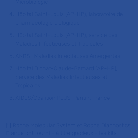
Microbiologie
Hôpital Saint-Louis (AP-HP), laboratoire de
pharmacologie biologique
Hôpital Saint-Louis (AP-HP), service des
Maladies Infectieuses et Tropicales
ANRS | Maladies infectieuses émergentes
Hôpital Bichat-Claude-Bernard (AP-HP),
Service des Maladies Infectieuses et
Tropicales
AIDES/Coalition PLUS, Pantin, France
[1]
Roche Molecular System et Roche Diagnostics
France ont fourni - à titre gracieux - les kits,