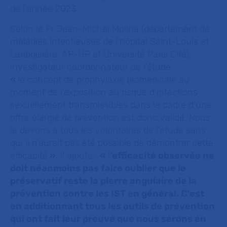
de l’année 2023.
Selon le Pr Jean-Michel Molina (département de
maladies infectieuses de l’hôpital Saint-Louis et
Lariboisière, AP-HP et Université Paris Cité),
investigateur coordonnateur de l’étude :
«
le concept de prophylaxie biomédicale au
moment de l’exposition au risque d’infections
sexuellement transmissibles dans le cadre d’une
offre élargie de prévention est donc validé. Nous
le devons à tous les volontaires de l’étude sans
qui il n’aurait pas été possible de démontrer cette
efficacité
»
.
Il ajoute :
«
l
’efficacité observée ne
doit néanmoins pas faire oublier que le
préservatif reste la pierre angulaire de la
prévention contre les IST en général. C'est
en additionnant tous les outils de prévention
qui ont fait leur preuve que nous serons en