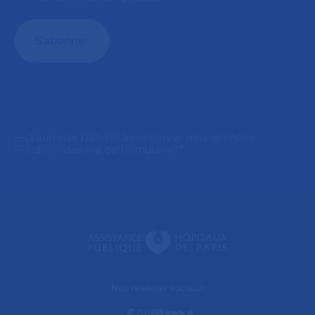
J'autorise l'AP-HP à conserver mes données
transmises via ce formulaire.
*
Nos réseaux sociaux