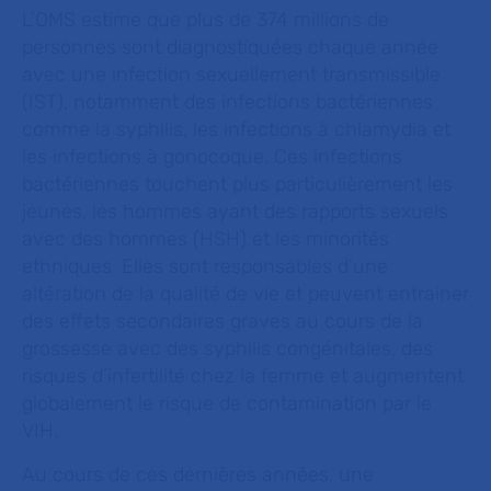
L’OMS estime que plus de 374 millions de
personnes sont diagnostiquées chaque année
avec une infection sexuellement transmissible
(IST), notamment des infections bactériennes
comme la syphilis, les infections à chlamydia et
les infections à gonocoque. Ces infections
bactériennes touchent plus particulièrement les
jeunes, les hommes ayant des rapports sexuels
avec des hommes (HSH) et les minorités
ethniques. Elles sont responsables d’une
altération de la qualité de vie et peuvent entrainer
des effets secondaires graves au cours de la
grossesse avec des syphilis congénitales, des
risques d’infertilité chez la femme et augmentent
globalement le risque de contamination par le
VIH.
Au cours de ces dernières années, une