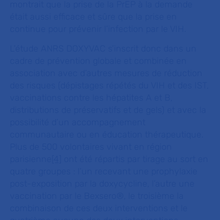
montrait que la prise de la PrEP à la demande
était aussi efficace et sûre que la prise en
continue pour prévenir l’infection par le VIH.
L’étude ANRS DOXYVAC s’inscrit donc dans un
cadre de prévention globale et combinée en
association avec d’autres mesures de réduction
des risques (dépistages répétés du VIH et des IST,
vaccinations contre les hépatites A et B,
distributions de préservatifs et de gels) et avec la
possibilité d’un accompagnement
communautaire ou en éducation thérapeutique.
Plus de 500 volontaires vivant en région
parisienne
[4]
ont été répartis par tirage au sort en
quatre groupes : l’un recevant une prophylaxie
post-exposition par la doxycycline, l’autre une
vaccination par le Bexsero®, le troisième la
combinaison de ces deux interventions et le