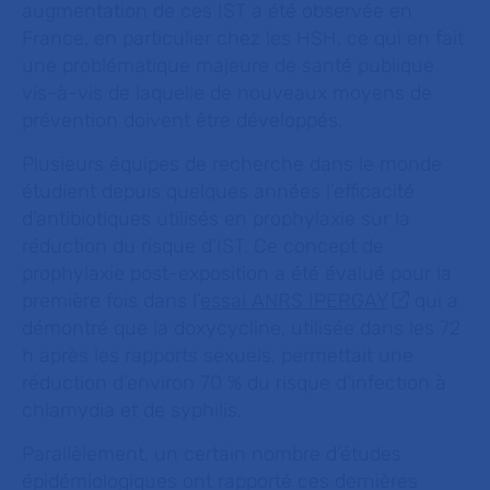
augmentation de ces IST a été observée en
France, en particulier chez les HSH, ce qui en fait
une problématique majeure de santé publique
vis-à-vis de laquelle de nouveaux moyens de
prévention doivent être développés.
Plusieurs équipes de recherche dans le monde
étudient depuis quelques années l’efficacité
d’antibiotiques utilisés en prophylaxie sur la
réduction du risque d’IST. Ce concept de
prophylaxie post-exposition a été évalué pour la
première fois dans l’
essai ANRS IPERGAY
qui a
démontré que la doxycycline, utilisée dans les 72
h après les rapports sexuels, permettait une
réduction d’environ 70 % du risque d’infection à
chlamydia et de syphilis.
Parallèlement, un certain nombre d’études
épidémiologiques ont rapporté ces dernières