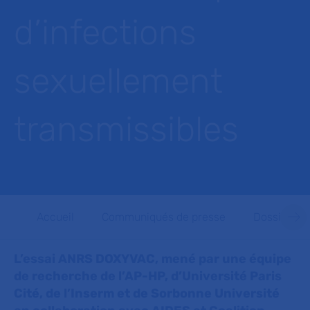
d’infections
sexuellement
transmissibles
Accueil
Communiqués de presse
Dossiers d
L’essai ANRS DOXYVAC, mené par une équipe
de recherche de l’AP-HP, d’Université Paris
Cité, de l’Inserm et de Sorbonne Université