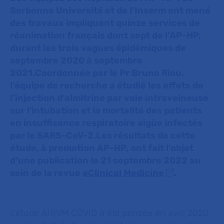
Sorbonne Université et de l’Inserm ont mené
des travaux impliquant quinze services de
réanimation français dont sept de l’AP-HP,
durant les trois vagues épidémiques de
septembre 2020 à septembre
2021.Coordonnée par le Pr Bruno Riou,
l’équipe de recherche a étudié les effets de
l’injection d’almitrine par voie intraveineuse
sur l'intubation et la mortalité des patients
en insuffisance respiratoire aigüe infectés
par le SARS-CoV-2.Les résultats de cette
étude, à promotion AP-HP, ont fait l’objet
d’une publication le 21 septembre 2022 au
sein de la revue
eClinical Medicine
.
L’étude AIRVM COVID a été pensée en avril 2020