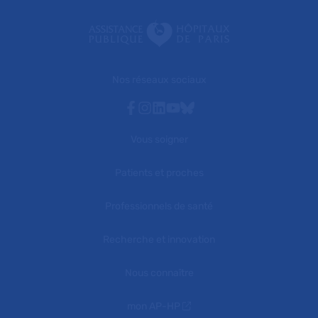
Nos réseaux sociaux
Facebook
Instagram
Linkedin
Youtube
Bluesky
Vous soigner
Patients et proches
Professionnels de santé
Recherche et innovation
Nous connaître
mon AP-HP