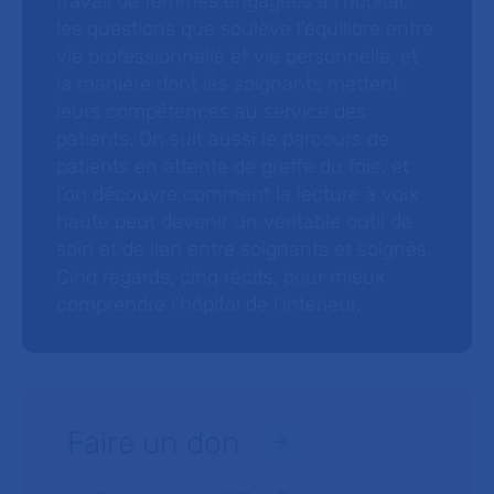
travail de femmes engagées à l’hôpital,
les questions que soulève l’équilibre entre
vie professionnelle et vie personnelle, et
la manière dont les soignants mettent
leurs compétences au service des
patients. On suit aussi le parcours de
patients en attente de greffe du foie, et
l’on découvre comment la lecture à voix
haute peut devenir un véritable outil de
soin et de lien entre soignants et soignés.
Cinq regards, cinq récits, pour mieux
comprendre l’hôpital de l’intérieur.
Faire un don