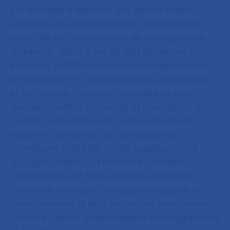
Elle s’engage à répondre aux grands enjeux
sociétaux et à transmettre les connaissances
issues de ses laboratoires et de ses équipes de
recherche. Grâce à ses 52 000 étudiantes et
étudiants, 6 400 personnels d’enseignement et
de recherche et 3 900 personnels administratifs
et techniques, Sorbonne Université se veut
diverse, créatrice, innovante et ouverte sur le
monde. Avec le Muséum national d’Histoire
naturelle, l’Université de Technologie de
Compiègne, l’INSEAD, le Pôle Supérieur Paris
Boulogne-Billancourt et France Education
International, elle forme l’Alliance Sorbonne
Université favorisant une approche globale de
l’enseignement et de la recherche, promouvant
l'accès au savoir, et développant des programmes