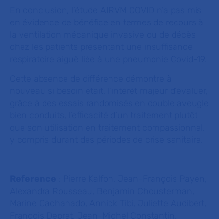
En conclusion, l’étude AIRVM COVID n’a pas mis
en évidence de bénéfice en termes de recours à
la ventilation mécanique invasive ou de décès
chez les patients présentant une insuffisance
respiratoire aiguë liée à une pneumonie Covid-19.
Cette absence de différence démontre à
nouveau si besoin était, l’intérêt majeur d’évaluer,
grâce à des essais randomisés en double aveugle
bien conduits, l’efficacité d’un traitement plutôt
que son utilisation en traitement compassionnel,
y compris durant des périodes de crise sanitaire.
Reference
: Pierre Kalfon, Jean-François Payen,
Alexandra Rousseau, Benjamin Chousterman,
Marine Cachanado, Annick Tibi, Juliette Audibert,
François Depret, Jean-Michel Constantin,