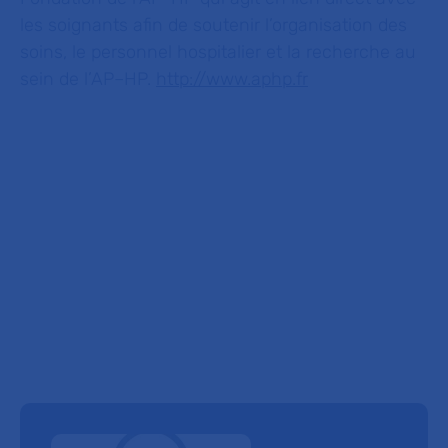
les soignants afin de soutenir l’organisation des
soins, le personnel hospitalier et la recherche au
sein de l’AP–HP.
http://www.aphp.fr