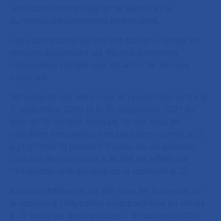
ventilation mécanique et de séjour, et la
survenue d’évènements indésirables.
Les Laboratoires Servier ont soutenu l’étude en
rendant disponibles les flacons d’almitrine
nécessaires malgré une situation de pénurie
nationale.
181 patients ont été inclus et randomisés entre le
3 septembre 2020 et le 25 septembre 2021 au
sein de 15 centres français. Ils ont reçu de
l’almitrine intraveineux en perfusion continue (2
µg.kg-1.min-1) pendant 5 jours, ou un placebo.
L’équipe de recherche a étudié les effets sur
l’intubation orotrachéale ou la mortalité à J7.
Aucune différence n’a été mise en évidence sur
le recours à l’intubation endotrachéale ou décès
à J7 entre les deux groupes : 37 patients (41%)