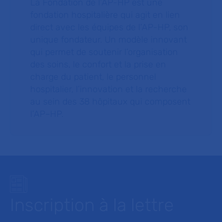
La Fondation de l’AP-HP est une
fondation hospitalière qui agit en lien
direct avec les équipes de l’AP-HP, son
unique fondateur. Un modèle innovant
qui permet de soutenir l’organisation
des soins, le confort et la prise en
charge du patient, le personnel
hospitalier, l’innovation et la recherche
au sein des 38 hôpitaux qui composent
l’AP–HP.
Inscription à la lettre