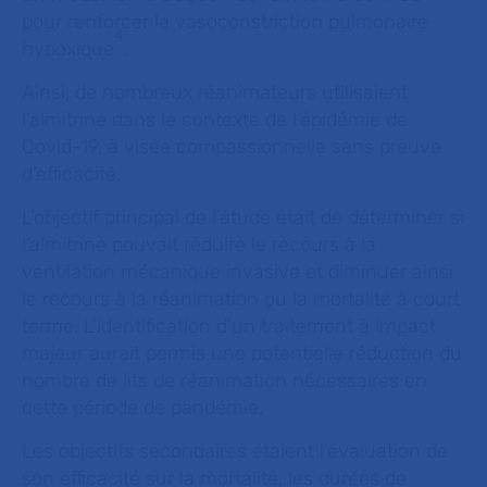
pour renforcer la vasoconstriction pulmonaire
4
hypoxique
.
Ainsi, de nombreux réanimateurs utilisaient
l’almitrine dans le contexte de l’épidémie de
Covid-19, à visée compassionnelle sans preuve
d’efficacité.
L’objectif principal de l’étude était de déterminer si
l’almitrine pouvait réduire le recours à la
ventilation mécanique invasive et diminuer ainsi
le recours à la réanimation ou la mortalité à court
terme. L’identification d’un traitement à impact
majeur aurait permis une potentielle réduction du
nombre de lits de réanimation nécessaires en
cette période de pandémie.
Les objectifs secondaires étaient l’évaluation de
son efficacité sur la mortalité, les durées de