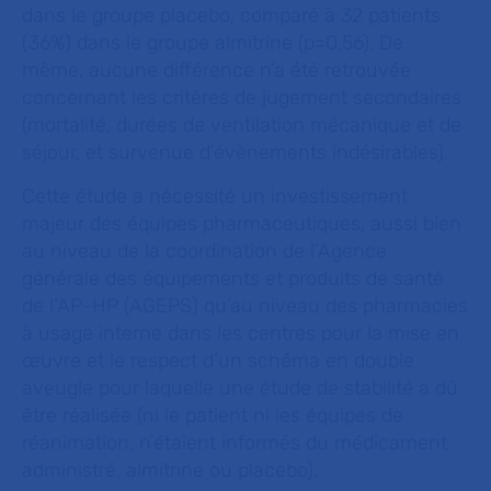
dans le groupe placebo, comparé à 32 patients
(36%) dans le groupe almitrine (p=0,56). De
même, aucune différence n’a été retrouvée
concernant les critères de jugement secondaires
(mortalité, durées de ventilation mécanique et de
séjour, et survenue d’évènements indésirables).
Cette étude a nécessité un investissement
majeur des équipes pharmaceutiques, aussi bien
au niveau de la coordination de l’Agence
générale des équipements et produits de santé
de l’AP-HP (AGEPS) qu’au niveau des pharmacies
à usage interne dans les centres pour la mise en
œuvre et le respect d’un schéma en double
aveugle pour laquelle une étude de stabilité a dû
être réalisée (ni le patient ni les équipes de
réanimation, n’étaient informés du médicament
administré, almitrine ou placebo).