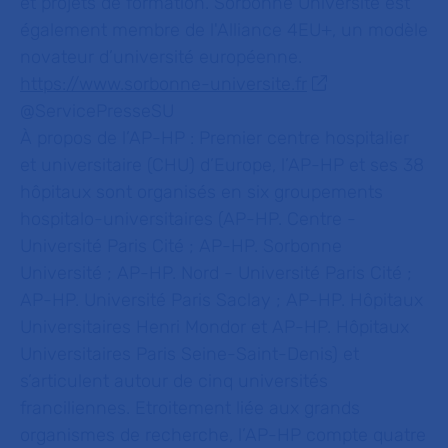
et projets de formation. Sorbonne Université est
également membre de l'Alliance 4EU+, un modèle
novateur d’université européenne.
https://www.sorbonne-universite.fr
@ServicePresseSU
À propos de l’AP-HP :
Premier centre hospitalier
et universitaire (CHU) d’Europe, l’AP-HP et ses 38
hôpitaux sont organisés en six groupements
hospitalo-universitaires (AP-HP. Centre -
Université Paris Cité ; AP-HP. Sorbonne
Université ; AP-HP. Nord - Université Paris Cité ;
AP-HP. Université Paris Saclay ; AP-HP. Hôpitaux
Universitaires Henri Mondor et AP-HP. Hôpitaux
Universitaires Paris Seine-Saint-Denis) et
s’articulent autour de cinq universités
franciliennes. Etroitement liée aux grands
organismes de recherche, l’AP-HP compte quatre