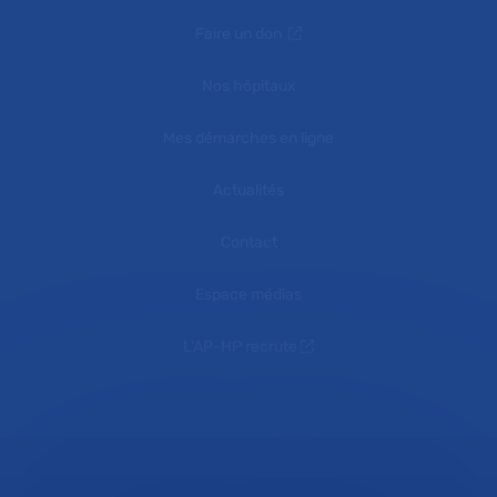
Faire un don
Nos hôpitaux
Mes démarches en ligne
Actualités
Contact
Espace médias
L'AP-HP recrute