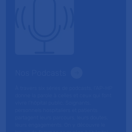
Nos Podcasts
À travers six séries de podcasts, l’AP-HP
donne la parole à celles et ceux qui font
vivre l’hôpital public. Soignants,
personnels hospitaliers et patients
partagent leurs parcours, leurs doutes,
leurs engagements. On y découvre le