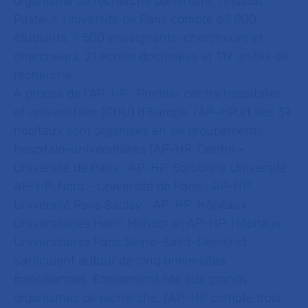
organisme de recherche partenaire, l’Institut
Pasteur. Université de Paris compte 63 000
étudiants, 7 500 enseignants-chercheurs et
chercheurs, 21 écoles doctorales et 119 unités de
recherche.
À propos de l’AP-HP :
Premier centre hospitalier
et universitaire (CHU) d’Europe, l’AP-HP et ses 39
hôpitaux sont organisés en six groupements
hospitalo-universitaires (AP-HP. Centre -
Université de Paris ; AP-HP. Sorbonne Université ;
AP-HP. Nord - Université de Paris ; AP-HP.
Université Paris Saclay ; AP-HP. Hôpitaux
Universitaires Henri Mondor et AP-HP. Hôpitaux
Universitaires Paris Seine-Saint-Denis) et
s’articulent autour de cinq universités
franciliennes. Etroitement liée aux grands
organismes de recherche, l’AP-HP compte trois