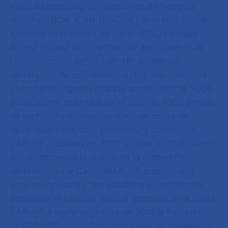
instituts hospitalo-universitaires d’envergure
mondiale (ICM, ICAN, IMAGINE) et le plus grand
entrepôt de données de santé (EDS) français.
Acteur majeur de la recherche appliquée et de
l’innovation en santé, l’AP-HP détient un
portefeuille de 650 brevets actifs, ses cliniciens
chercheurs signent chaque année près de 9000
publications scientifiques et plus de 4000 projets
de recherche sont aujourd’hui en cours de
développement, tous promoteurs confondus.
L’AP-HP a obtenu en 2020 le label Institut Carnot,
qui récompense la qualité de la recherche
partenariale : le Carnot@AP-HP
propose aux
acteurs industriels des solutions en recherche
appliquée et clinique dans le domaine de la santé.
L’AP-HP a également créé en 2015 la Fondation
de l’AP-HP pour la Recherche afin de soutenir la