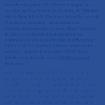
coordonnée par le Pr Cédric Lemogne du
service de Psychiatrie de l’adulte de l’hôpital
Hôtel-Dieu AP-HP, d’Université de Paris et de
l’Inserm, a examiné l'association de
symptômes persistants avec deux facteurs :
la croyance d’avoir été infecté par le
coronavirus et une sérologie positive pour
SARS-CoV-2. Les résultats de cette étude
ont fait l’objet le 8 novembre 2021 d’une
publication dans la revue
JAMA Internal
Medicine
.
Après un épisode de COVID-19, de nombreux
patients souffrent de symptômes physiques
persistants – fatigue, essoufflement, troubles de
l'attention, etc. – qui peuvent altérer leur qualité
de vie et justifier une prise en charge médicale.
Bien que plusieurs mécanismes non exclusifs