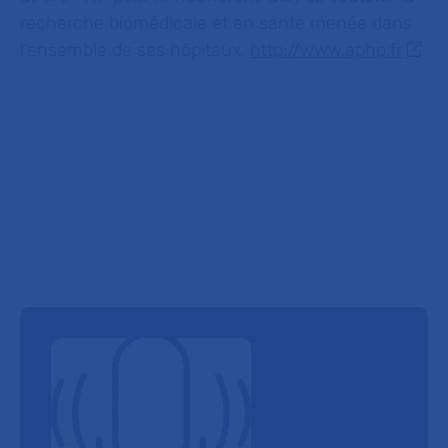
recherche biomédicale et en santé menée dans
l’ensemble de ses hôpitaux.
http://www.aphp.fr