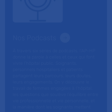
Nos Podcasts
À travers six séries de podcasts, l’AP-HP
donne la parole à celles et ceux qui font
vivre l’hôpital public. Soignants,
personnels hospitaliers et patients
partagent leurs parcours, leurs doutes,
leurs engagements. On y découvre le
travail de femmes engagées à l’hôpital,
les questions que soulève l’équilibre entre
vie professionnelle et vie personnelle, et
la manière dont les soignants mettent