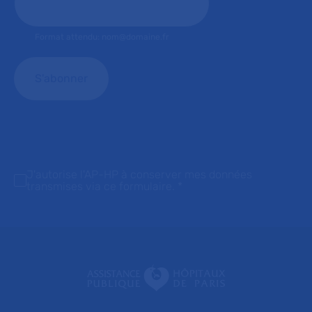
Format attendu: nom@domaine.fr
J'autorise l'AP-HP à conserver mes données
transmises via ce formulaire.
*