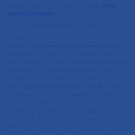
Goldberg, Marie Zins, Cédric Lemogne,
JAMA
Internal Medicine
.
doi:
10.1001/jamainternmed.2021.6454
À propos d’Université de Paris
: Université de
recherche intensive pluridisciplinaire, labellisée «
Initiative d’Excellence », Université de Paris se
hisse au meilleur niveau international grâce à sa
recherche, à la diversité de ses parcours de
formation, à son soutien à l’innovation, et à sa
participation active à la construction de l’espace
européen de la recherche et de la formation.
Université de Paris est composée de trois
Facultés (Santé, Sciences et Sociétés et
Humanités), d’un établissement-composante,
l’Institut de physique du globe de Paris et un