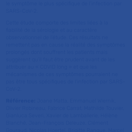
le symptôme le plus spécifique de l’infection par
SARS-CoV-2.
Cette étude comporte des limites liées à la
fiabilité de la sérologie et au caractère
observationnel de l’étude. Ces résultats ne
remettent pas en cause la réalité des symptômes
prolongés dont souffrent les patients mais
suggèrent qu’il faut être prudent avant de les
attribuer au « COVID long » et que les
mécanismes de ces symptômes pourraient ne
pas être tous spécifiques de l’infection par SARS-
CoV-2.
Référence:
Joane Matta, Emmanuel Wiernik,
Olivier Robineau, Fabrice Carrat, Mathilde Touvier,
Gianluca Severi, Xavier de Lamballerie, Hélène
Blanché, Jean-François Deleuze, Clément
Gouraud, Nicolas Hoertel, Brigitte Ranque, Marcel