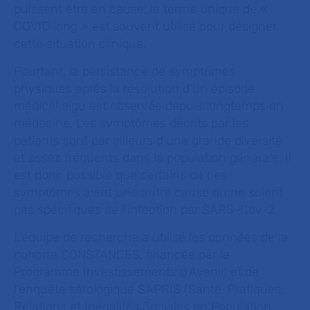
puissent être en cause, le terme unique de «
COVID long » est souvent utilisé pour désigner
cette situation clinique.
Pourtant, la persistance de symptômes
physiques après la résolution d’un épisode
médical aigu est observée depuis longtemps en
médecine. Les symptômes décrits par les
patients sont par ailleurs d’une grande diversité
et assez fréquents dans la population générale. Il
est donc possible que certains de ces
symptômes aient une autre cause ou ne soient
pas spécifiques de l’infection par SARS-Cov-2.
L’équipe de recherche a utilisé les données de la
cohorte CONSTANCES, financée par le
Programme Investissements d’Avenir, et de
l’enquête sérologique SAPRIS (Santé, Pratiques,
Relations et Inégalités Sociales en Population