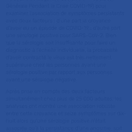
Générale Pendant la Crise COVID-19) pour
examiner l'association de symptômes persistants
avec deux facteurs : d’une part la croyance
d’avoir eu un épisode de COVID-19 ; d’autre part
une sérologie positive pour SARS-CoV-2. Bien
que la sérologie soit insuffisante pour faire un
diagnostic à l’échelle individuelle, la probabilité
d’avoir contracté le virus est très nettement
supérieure chez les personnes ayant une
sérologie positive par rapport aux personnes
ayant une sérologie négative.
Après prise en compte des deux facteurs
simultanément chez plus de 25 000 adultes, les
analyses ont montré une association robuste
entre cette croyance et seize symptômes sur dix-
huit alors qu’une sérologie positive n’était
associée qu’à la persistance d’une anosmie, soit