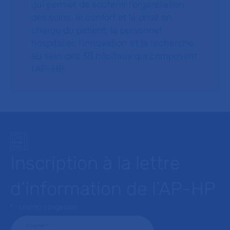
qui permet de soutenir l’organisation
des soins, le confort et la prise en
charge du patient, le personnel
hospitalier, l’innovation et la recherche
au sein des 38 hôpitaux qui composent
l’AP–HP.
Inscription à la lettre
d’information de l’AP-HP
* : champ obligatoire
Courriel
*