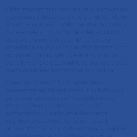
Cette transformation des valeurs subjectives par
nos actions s’illustre dans une grande variété de
situations de la vie quotidienne et au laboratoire.
Par exemple, si l’on demande à des étudiants
opposés à la peine de mort de rédiger une
dissertation en faveur de son rétablissement, on
constatera très souvent que le simple fait de
s’être livré à l’exercice modifie de manière plus ou
moins ample leur jugement sur la question.
Depuis les années 50, d’innombrables
expériences ont été réalisées sur ce thème qui
porte à conséquence sur nos existences de
citoyens. Deux grandes classes de théories
s’affrontent pour expliquer la dissonance
cognitive et les phénomènes qui lui sont
apparentés. D’un côté certains travaux suggèrent
que la dissonance cognitive repose sur un