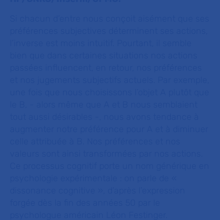
Si chacun d’entre nous conçoit aisément que ses
préférences subjectives déterminent ses actions,
l’inverse est moins intuitif. Pourtant, il semble
bien que dans certaines situations nos actions
passées influencent, en retour, nos préférences
et nos jugements subjectifs actuels. Par exemple,
une fois que nous choisissons l’objet A plutôt que
le B, - alors même que A et B nous semblaient
tout aussi désirables -, nous avons tendance à
augmenter notre préférence pour A et à diminuer
celle attribuée à B. Nos préférences et nos
valeurs sont ainsi transformées par nos actions.
Ce processus cognitif porte un nom générique en
psychologie expérimentale : on parle de «
dissonance cognitive », d’après l’expression
forgée dès la fin des années 50 par le
psychologue américain Léon Festinger.