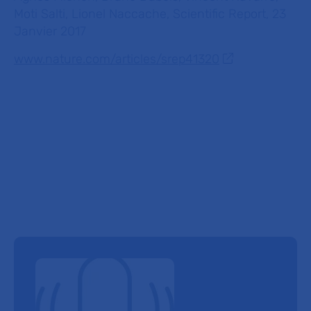
Moti Salti, Lionel Naccache,
Scientific Report
, 23
Janvier 2017
www.nature.com/articles/srep41320