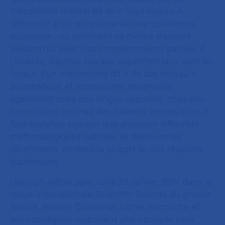
mécanisme mental dit de « haut niveau »,
référencé à soi qui assurerait une cohérence
subjective : ou comment se mettre d’accord
aujourd’hui avec nos comportements passés. A
l’inverse, d’autres travaux expérimentaux sont en
faveur d’un mécanisme dit « de bas niveau »,
automatique et inconscient, observable
également chez des singes capucins, chez des
nourrissons ou chez des patients amnésiques. Il
faut toutefois signaler que plusieurs difficultés
méthodologiques subtiles, et découvertes
récemment, rendent la plupart de ces résultats
équivoques.
Dans un article paru lundi 23 janvier 2017 dans la
revue internationale Scientific Reports du groupe
Nature
, Mariam Chammat, Lionel Naccache et
leurs collègues rapportent une nouvelle série