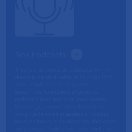
Nos Podcasts
À travers six séries de podcasts, l’AP-HP
donne la parole à celles et ceux qui font
vivre l’hôpital public. Soignants,
personnels hospitaliers et patients
partagent leurs parcours, leurs doutes,
leurs engagements. On y découvre le
travail de femmes engagées à l’hôpital,
les questions que soulève l’équilibre entre
vie professionnelle et vie personnelle, et