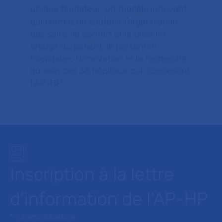
unique fondateur. Un modèle innovant
qui permet de soutenir l’organisation
des soins, le confort et la prise en
charge du patient, le personnel
hospitalier, l’innovation et la recherche
au sein des 38 hôpitaux qui composent
l’AP–HP.
Inscription à la lettre
d’information de l’AP-HP
* : champ obligatoire