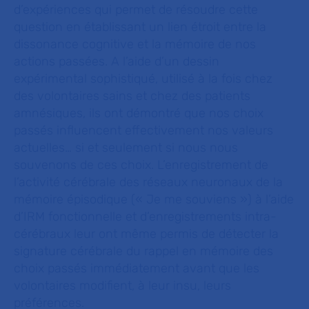
d’expériences qui permet de résoudre cette
question en établissant un lien étroit entre la
dissonance cognitive et la mémoire de nos
actions passées. A l’aide d’un dessin
expérimental sophistiqué, utilisé à la fois chez
des volontaires sains et chez des patients
amnésiques, ils ont démontré que nos choix
passés influencent effectivement nos valeurs
actuelles… si et seulement si nous nous
souvenons de ces choix. L’enregistrement de
l’activité cérébrale des réseaux neuronaux de la
mémoire épisodique (« Je me souviens ») à l’aide
d’IRM fonctionnelle et d’enregistrements intra-
cérébraux leur ont même permis de détecter la
signature cérébrale du rappel en mémoire des
choix passés immédiatement avant que les
volontaires modifient, à leur insu, leurs
préférences.