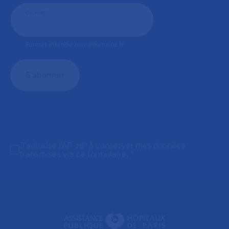
Courriel
*
Format attendu: nom@domaine.fr
J'autorise l'AP-HP à conserver mes données
transmises via ce formulaire.
*