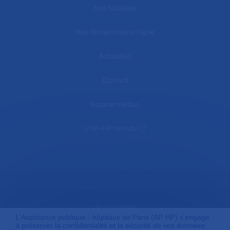
Nos hôpitaux
Mes démarches en ligne
Actualités
Contact
Espace médias
L'AP-HP recrute
Accessibilité
L'Assistance publique - hôpitaux de Paris (AP-HP) s'engage
à préserver la confidentialité et la sécurité de vos données