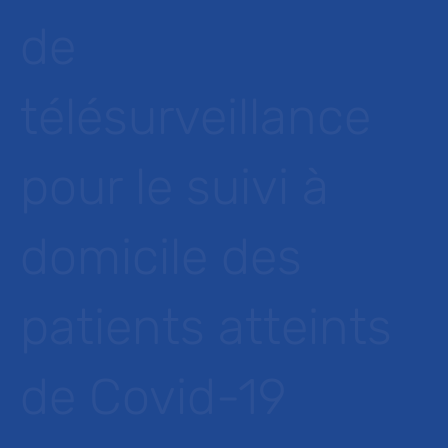
de
télésurveillance
pour le suivi à
domicile des
patients atteints
de Covid-19