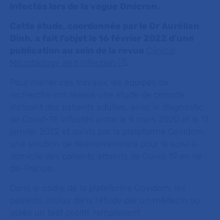
infectés lors de la vague Omicron.
Cette étude, coordonnée par le Dr Aurélien
Dinh, a fait l’objet le 16 février 2022 d’une
publication au sein de la revue
Clinical
Microbiology and Infection
.
Pour mener ces travaux, les équipes de
recherche ont réalisé une étude de cohorte
incluant des patients adultes, avec le diagnostic
de Covid-19, infectés entre le 9 mars 2020 et le 11
janvier 2022 et suivis par la plateforme Covidom,
une solution de télésurveillance pour le suivi à
domicile des patients atteints de Covid-19 en Ile-
de-France.
Dans le cadre de la plateforme Covidom, les
patients, inclus dans l’étude par un médecin ou
après un test positif, remplissent