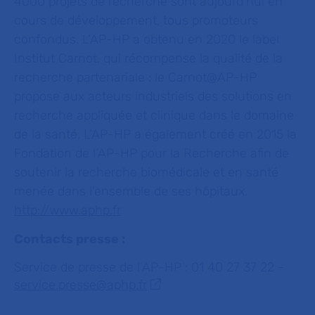
4000 projets de recherche sont aujourd’hui en
cours de développement, tous promoteurs
confondus. L’AP-HP a obtenu en 2020 le label
Institut Carnot, qui récompense la qualité de la
recherche partenariale : le Carnot@AP-HP
propose aux acteurs industriels des solutions en
recherche appliquée et clinique dans le domaine
de la santé. L’AP-HP a également créé en 2015 la
Fondation de l’AP-HP pour la Recherche afin de
soutenir la recherche biomédicale et en santé
menée dans l’ensemble de ses hôpitaux.
http://www.aphp.fr
Contacts presse :
Service de presse de l’AP-HP : 01 40 27 37 22 -
service.presse@aphp.fr