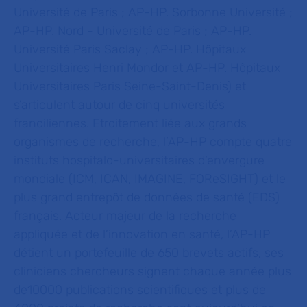
Université de Paris ; AP-HP. Sorbonne Université ;
AP-HP. Nord - Université de Paris ; AP-HP.
Université Paris Saclay ; AP-HP. Hôpitaux
Universitaires Henri Mondor et AP-HP. Hôpitaux
Universitaires Paris Seine-Saint-Denis) et
s’articulent autour de cinq universités
franciliennes. Etroitement liée aux grands
organismes de recherche, l’AP-HP compte quatre
instituts hospitalo-universitaires d’envergure
mondiale (ICM, ICAN, IMAGINE,
FOReSIGHT) et le
plus grand entrepôt de données de santé (EDS)
français. Acteur majeur de la recherche
appliquée et de l’innovation en santé, l’AP-HP
détient un portefeuille de 650 brevets actifs, ses
cliniciens chercheurs signent chaque année plus
de10000 publications scientifiques et plus de