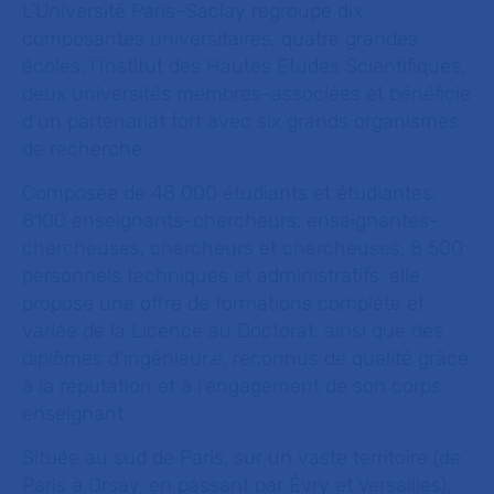
L’Université Paris-Saclay regroupe dix
composantes universitaires, quatre grandes
écoles, l’Institut des Hautes Etudes Scientifiques,
deux universités membres-associées et bénéficie
d’un partenariat fort avec six grands organismes
de recherche.
Composée de 48 000 étudiants et étudiantes,
8100 enseignants-chercheurs, enseignantes-
chercheuses, chercheurs et chercheuses, 8 500
personnels techniques et administratifs, elle
propose une offre de formations complète et
variée de la Licence au Doctorat, ainsi que des
diplômes d’ingénieur.e, reconnus de qualité grâce
à la réputation et à l'engagement de son corps
enseignant.
Située au sud de Paris, sur un vaste territoire (de
Paris à Orsay, en passant par Évry et Versailles),