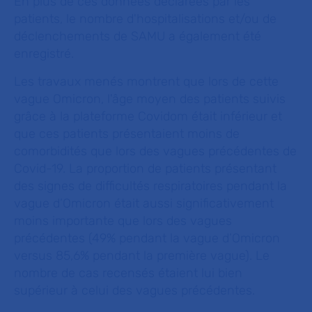
En plus de ces données déclarées par les
patients, le nombre d'hospitalisations et/ou de
déclenchements de SAMU a également été
enregistré.
Les travaux menés montrent que lors de cette
vague Omicron, l'âge moyen des patients suivis
grâce à la plateforme Covidom était inférieur et
que ces patients présentaient moins de
comorbidités que lors des vagues précédentes de
Covid-19. La proportion de patients présentant
des signes de difficultés respiratoires pendant la
vague d’Omicron était aussi significativement
moins importante que lors des vagues
précédentes (49% pendant la vague d’Omicron
versus 85,6% pendant la première vague). Le
nombre de cas recensés étaient lui bien
supérieur à celui des vagues précédentes.