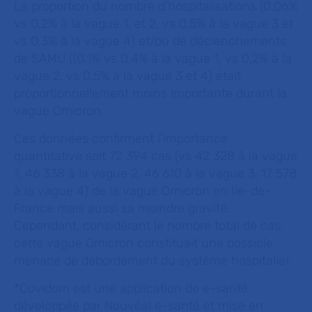
La proportion du nombre d'hospitalisations (0,06%
vs 0,2% à la vague 1, et 2, vs 0,5% à la vague 3 et
vs 0,3% à la vague 4) et/ou de déclenchements
de SAMU ((0,1% vs 0,4% à la vague 1, vs 0,2% à la
vague 2, vs 0,5% à la vague 3 et 4) était
proportionnellement moins importante durant la
vague Omicron.
Ces données confirment l'importance
quantitative soit 72 394 cas (vs 42 328 à la vague
1, 46 338 à la vague 2, 46 610 à la vague 3, 17 578
à la vague 4) de la vague Omicron en Ile-de-
France mais aussi sa moindre gravité.
Cependant, considérant le nombre total de cas,
cette vague Omicron constituait une possible
menace de débordement du système hospitalier.
*Covidom est une application de e-santé
développée par Nouvéal e-santé et mise en