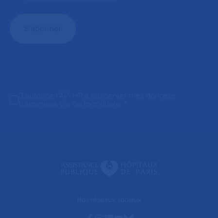
J'autorise l'AP-HP à conserver mes données
transmises via ce formulaire.
*
Nos réseaux sociaux