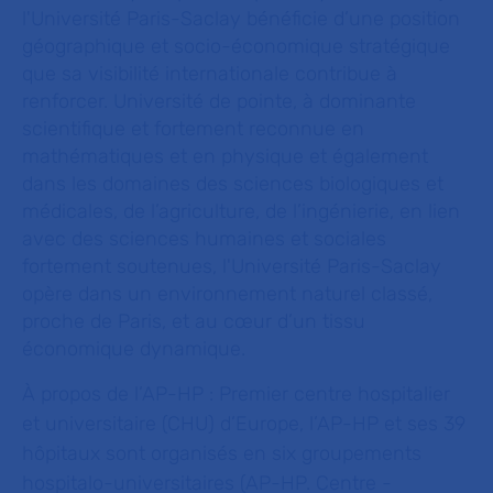
l'Université Paris-Saclay bénéficie d’une position
géographique et socio-économique stratégique
que sa visibilité internationale contribue à
renforcer. Université de pointe, à dominante
scientifique et fortement reconnue en
mathématiques et en physique et également
dans les domaines des sciences biologiques et
médicales, de l’agriculture, de l’ingénierie, en lien
avec des sciences humaines et sociales
fortement soutenues, l'Université Paris-Saclay
opère dans un environnement naturel classé,
proche de Paris, et au cœur d’un tissu
économique dynamique.
À propos de l’AP-HP :
Premier centre hospitalier
et universitaire (CHU) d’Europe, l’AP-HP et ses 39
hôpitaux sont organisés en six groupements
hospitalo-universitaires (AP-HP. Centre -