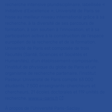
recherche intensive pluridisciplinaire, labellisée «
Initiative d’Excellence », Université de Paris se
hisse au meilleur niveau international grâce à sa
recherche, à la diversité de ses parcours de
formation, à son soutien à l’innovation, et à sa
participation active à la construction de l’espace
européen de la recherche et de la formation.
Université de Paris est composée de trois
Facultés (Santé, Sciences et Sociétés et
Humanités), d’un établissement-composante,
l’Institut de physique du globe de Paris et un
organisme de recherche partenaire, l’Institut
Pasteur. Université de Paris compte 63 000
étudiants, 7 500 enseignants-chercheurs et
chercheurs, 21 écoles doctorales et 119 unités de
recherche.
www.u-paris.fr
À propos de l’Université Paris-Saclay :