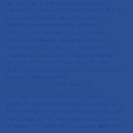
quotidiennement des questionnaires auto-
administrés sur les symptômes pendant 10 à 30
jours selon l'évolution des symptômes. Les
données renseignées par les patients
comprenaient : la fréquence respiratoire, la
fréquence cardiaque, les signes cliniques
systémiques (fièvre, fatigue, étourdissements,
frissons, tachycardie ou myalgie), les signes
cliniques respiratoires (toux, essoufflement,
douleur thoracique, oppression thoracique) et les
signes cliniques digestifs
(nausées/vomissements, diarrhée).
Selon des seuils prédéfinis, ces données
pouvaient déclencher deux types d’alertes : une
alerte orange pour une priorité modérée ou une
alerte rouge signifiant une priorité absolue avec
un patient dont l’état clinique peut se détériorer.