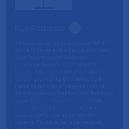
Nos Podcasts
À travers six séries de podcasts, l’AP-HP
donne la parole à celles et ceux qui font
vivre l’hôpital public. Soignants,
personnels hospitaliers et patients
partagent leurs parcours, leurs doutes,
leurs engagements. On y découvre le
travail de femmes engagées à l’hôpital,
les questions que soulève l’équilibre entre
vie professionnelle et vie personnelle, et
la manière dont les soignants mettent
leurs compétences au service des
patients. On suit aussi le parcours de