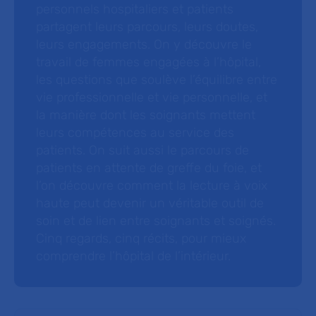
personnels hospitaliers et patients
partagent leurs parcours, leurs doutes,
leurs engagements. On y découvre le
travail de femmes engagées à l’hôpital,
les questions que soulève l’équilibre entre
vie professionnelle et vie personnelle, et
la manière dont les soignants mettent
leurs compétences au service des
patients. On suit aussi le parcours de
patients en attente de greffe du foie, et
l’on découvre comment la lecture à voix
haute peut devenir un véritable outil de
soin et de lien entre soignants et soignés.
Cinq regards, cinq récits, pour mieux
comprendre l’hôpital de l’intérieur.