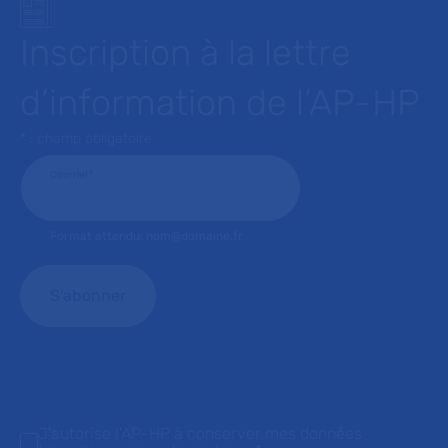
Inscription à la lettre
d’information de l’AP-HP
* : champ obligatoire
Courriel
*
Format attendu: nom@domaine.fr
J'autorise l'AP-HP à conserver mes données