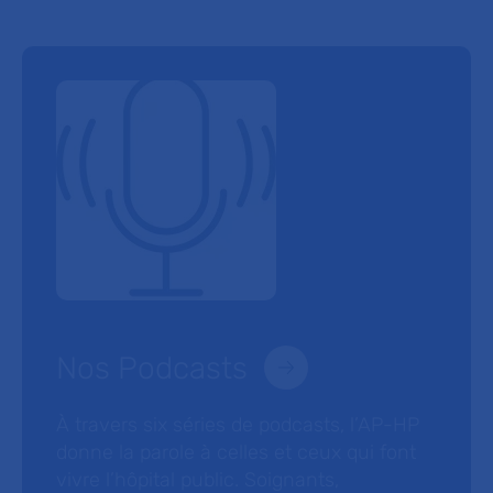
Nos Podcasts
À travers six séries de podcasts, l’AP-HP
donne la parole à celles et ceux qui font
vivre l’hôpital public. Soignants,