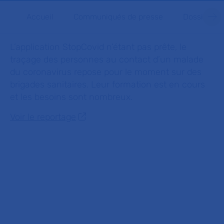
Accueil
Communiqués de presse
Dossiers d
L’application StopCovid n’étant pas prête, le
traçage des personnes au contact d’un malade
du coronavirus repose pour le moment sur des
brigades sanitaires. Leur formation est en cours
et les besoins sont nombreux.
Voir le reportage