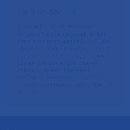
Faire un don
La Fondation de l’AP-HP est une
fondation hospitalière qui agit en lien
direct avec les équipes de l’AP-HP, son
unique fondateur. Un modèle innovant
qui permet de soutenir l’organisation
des soins, le confort et la prise en
charge du patient, le personnel
hospitalier, l’innovation et la recherche
au sein des 38 hôpitaux qui composent
l’AP–HP.