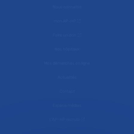
Nous connaître
mon AP-HP
Faire un don
Nos hôpitaux
Mes démarches en ligne
Actualités
Contact
Espace médias
L'AP-HP recrute