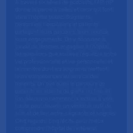
À travers six séries de podcasts, l’AP-HP
donne la parole à celles et ceux qui font
vivre l’hôpital public. Soignants,
personnels hospitaliers et patients
partagent leurs parcours, leurs doutes,
leurs engagements. On y découvre le
travail de femmes engagées à l’hôpital,
les questions que soulève l’équilibre entre
vie professionnelle et vie personnelle, et
la manière dont les soignants mettent
leurs compétences au service des
patients. On suit aussi le parcours de
patients en attente de greffe du foie, et
l’on découvre comment la lecture à voix
haute peut devenir un véritable outil de
soin et de lien entre soignants et soignés.
Cinq regards, cinq récits, pour mieux
comprendre l’hôpital de l’intérieur.