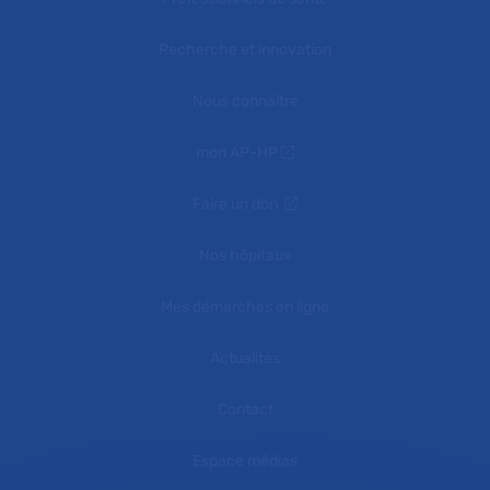
Recherche et innovation
Nous connaître
mon AP-HP
Faire un don
Nos hôpitaux
Mes démarches en ligne
Actualités
Contact
Espace médias