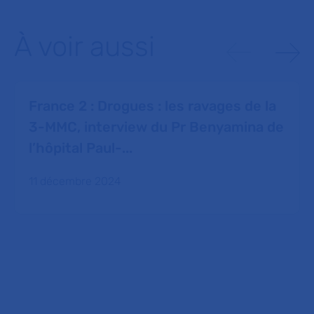
À voir aussi
France 2 : Drogues : les ravages de la
3-MMC, interview du Pr Benyamina de
l’hôpital Paul-...
11 décembre 2024