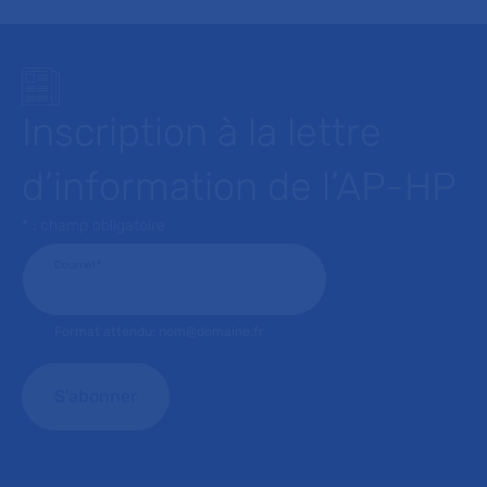
Inscription à la lettre
d’information de l’AP-HP
* : champ obligatoire
Courriel
*
Format attendu: nom@domaine.fr