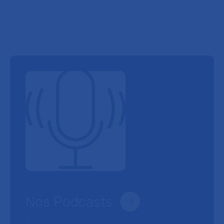
Nos Podcasts