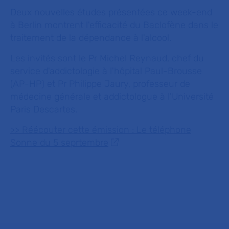
Deux nouvelles études présentées ce week-end
à Berlin montrent l'efficacité du Baclofène dans le
traitement de la dépendance à l'alcool.
Les invités sont le Pr Michel Reynaud, chef du
service d'addictologie à l'hôpital Paul-Brousse
(AP-HP) et Pr Philippe Jaury, professeur de
médecine générale et addictologue à l'Université
Paris Descartes.
>> Réécouter cette émission : Le téléphone
Sonne du 5 seprtembre