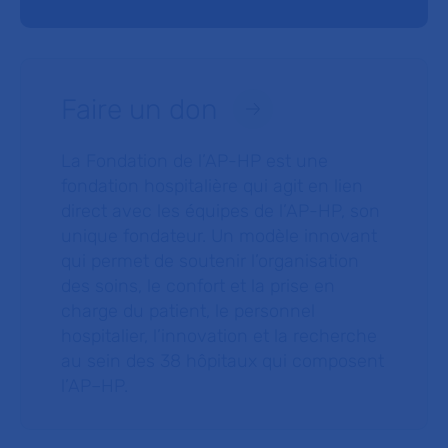
Faire un don
La Fondation de l’AP-HP est une
fondation hospitalière qui agit en lien
direct avec les équipes de l’AP-HP, son
unique fondateur. Un modèle innovant
qui permet de soutenir l’organisation
des soins, le confort et la prise en
charge du patient, le personnel
hospitalier, l’innovation et la recherche
au sein des 38 hôpitaux qui composent
l’AP–HP.