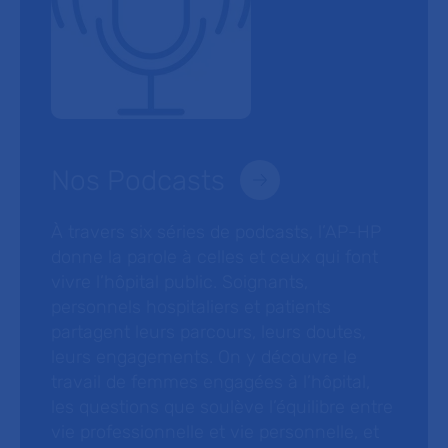
Nos Podcasts
À travers six séries de podcasts, l’AP-HP
donne la parole à celles et ceux qui font
vivre l’hôpital public. Soignants,
personnels hospitaliers et patients
partagent leurs parcours, leurs doutes,
leurs engagements. On y découvre le
travail de femmes engagées à l’hôpital,
les questions que soulève l’équilibre entre
vie professionnelle et vie personnelle, et