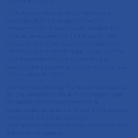
hypervirulent CC17.
Enfin, ils montrent que les concentrations
d’estradiol (E2) et de progestérone (P4)
retrouvées chez le nouveau-né au-delà de 7
jours de vie favorisent la différenciation des
cellules M et le franchissement de la barrière
intestinale par ce streptocoque, ce qui apporte
pour la première fois une explication à la
susceptibilité très particulière des nouveau-nés
vis à vis de cette bactérie.
Ces résultats constituent une avancée majeure
dans la compréhension de la physiopathologie
des infections néonatales tardives à
streptocoque du groupe B et ouvrent la voie aux
recherches futures portant sur la
physiopathologie des infections néonatales dues
à d'autres pathogènes.