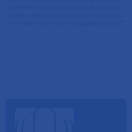
de l’AP-HP pour la Recherche afin de soutenir la
recherche biomédicale et en santé menée dans
l’ensemble de ses
hôpitaux.
http://www.aphp.fr