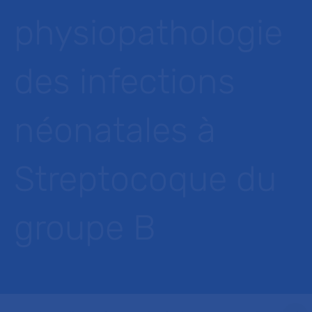
physiopathologie
des infections
néonatales à
Streptocoque du
groupe B