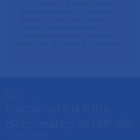
unique fondateur. Un modèle innovant
qui permet de soutenir l’organisation
des soins, le confort et la prise en
charge du patient, le personnel
hospitalier, l’innovation et la recherche
au sein des 38 hôpitaux qui composent
l’AP–HP.
Inscription à la lettre
d’information de l’AP-HP
* : champ obligatoire