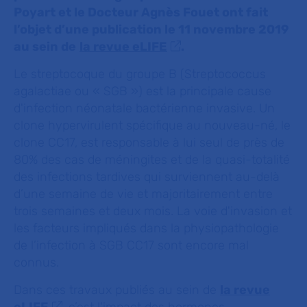
Poyart et le Docteur Agnès Fouet ont fait
l’objet d’une publication le 11 novembre 2019
au sein de
la revue eLIFE
.
Le streptocoque du groupe B (
Streptococcus
agalactiae
ou « SGB ») est la principale cause
d'infection néonatale bactérienne invasive. Un
clone hypervirulent spécifique au nouveau-né, le
clone CC17, est responsable à lui seul de près de
80% des cas de méningites et de la quasi-totalité
des infections tardives qui surviennent au-delà
d’une semaine de vie et majoritairement entre
trois semaines et deux mois. La voie d'invasion et
les facteurs impliqués dans la physiopathologie
de l’infection à SGB CC17 sont encore mal
connus.
Dans ces travaux publiés au sein de
la revue