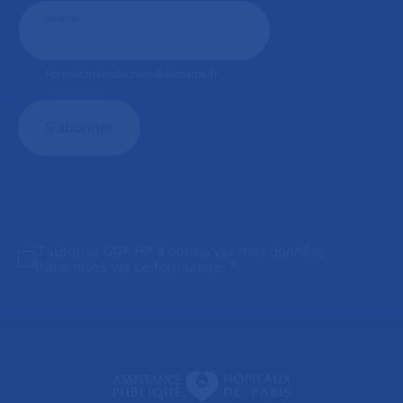
Courriel
*
Format attendu: nom@domaine.fr
J'autorise l'AP-HP à conserver mes données
transmises via ce formulaire.
*