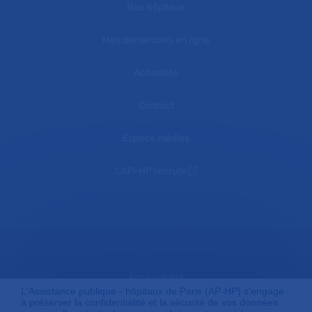
Nos hôpitaux
Mes démarches en ligne
Actualités
Contact
Espace médias
L'AP-HP recrute
Accessibilité
L'Assistance publique - hôpitaux de Paris (AP-HP) s'engage
à préserver la confidentialité et la sécurité de vos données