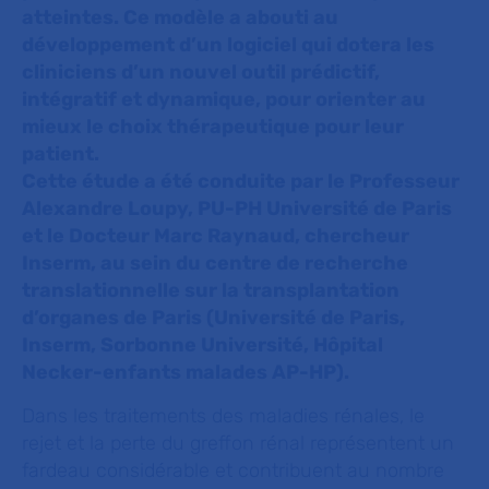
atteintes. Ce modèle a abouti au
développement d’un logiciel qui dotera les
cliniciens d’un nouvel outil prédictif,
intégratif et dynamique, pour orienter au
mieux le choix thérapeutique pour leur
patient.
Cette étude a été conduite par le Professeur
Alexandre Loupy, PU-PH Université de Paris
et le Docteur Marc Raynaud, chercheur
Inserm, au sein du centre de recherche
translationnelle sur la transplantation
d’organes de Paris (Université de Paris,
Inserm, Sorbonne Université, Hôpital
Necker-enfants malades AP-HP).
Dans les traitements des maladies rénales, le
rejet et la perte du greffon rénal représentent un
fardeau considérable et contribuent au nombre