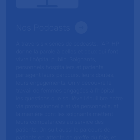
Nos Podcasts
À travers six séries de podcasts, l’AP-HP
donne la parole à celles et ceux qui font
vivre l’hôpital public. Soignants,
personnels hospitaliers et patients
partagent leurs parcours, leurs doutes,
leurs engagements. On y découvre le
travail de femmes engagées à l’hôpital,
les questions que soulève l’équilibre entre
vie professionnelle et vie personnelle, et
la manière dont les soignants mettent
leurs compétences au service des
patients. On suit aussi le parcours de
patients en attente de greffe du foie, et