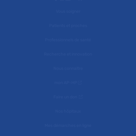
Vous soigner
Patients et proches
Professionnels de santé
Recherche et innovation
Nous connaître
mon AP-HP
Faire un don
Nos hôpitaux
Mes démarches en ligne