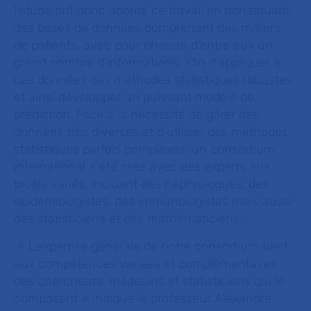
l’étude ont donc abordé ce travail en constituant
des bases de données comprenant des milliers
de patients, avec pour chacun d’entre eux un
grand nombre d’informations, afin d’appliquer à
ces données des méthodes statistiques robustes
et ainsi développer un puissant modèle de
prédiction. Face à la nécessité de gérer des
données très diverses et d’utiliser des méthodes
statistiques parfois complexes, un consortium
international a été créé avec des experts aux
profils variés, incluant des néphrologues, des
épidémiologistes, des immunologistes mais aussi
des statisticiens et des mathématiciens.
« L’expertise générale de notre consortium tient
aux compétences variées et complémentaires
des chercheurs, médecins et statisticiens qui le
composent » indique le professeur Alexandre