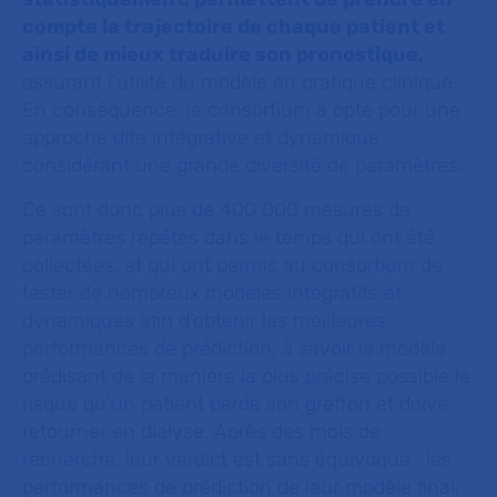
compte la trajectoire de chaque patient et
ainsi de mieux traduire son pronostique,
assurant l’utilité du modèle en pratique clinique.
En conséquence, le consortium a opté pour une
approche dite intégrative et dynamique,
considérant une grande diversité de paramètres.
Ce sont donc plus de 400 000 mesures de
paramètres répétés dans le temps qui ont été
collectées, et qui ont permis au consortium de
tester de nombreux modèles intégratifs et
dynamiques afin d’obtenir les meilleures
performances de prédiction, à savoir le modèle
prédisant de la manière la plus précise possible le
risque qu’un patient perde son greffon et doive
retourner en dialyse. Après des mois de
recherche, leur verdict est sans équivoque : les
performances de prédiction de leur modèle final,