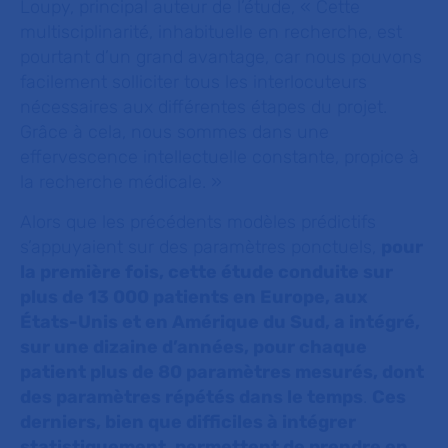
Loupy, principal auteur de l’étude, « Cette
multisciplinarité, inhabituelle en recherche, est
pourtant d’un grand avantage, car nous pouvons
facilement solliciter tous les interlocuteurs
nécessaires aux différentes étapes du projet.
Grâce à cela, nous sommes dans une
effervescence intellectuelle constante, propice à
la recherche médicale. »
Alors que les précédents modèles prédictifs
s’appuyaient sur des paramètres ponctuels,
pour
la première fois, cette étude conduite sur
plus de 13 000 patients en Europe, aux
États-Unis et en Amérique du Sud, a intégré,
sur une dizaine d’années, pour chaque
patient plus de 80 paramètres mesurés, dont
des paramètres répétés dans le temps
.
Ces
derniers, bien que difficiles à intégrer
statistiquement, permettent de prendre en