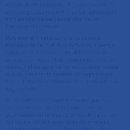
intitulé DISPO (dynamic, integrative system for
predicting outcomes in kidney transplantation),
sont les plus hautes jamais atteintes en
transplantation rénale.
Parallèlement, cette cohorte de patients
transplantés, unique dans le monde, a permis
d’inclure dans le modèle les différences de
pratiques cliniques et de populations entre les
hôpitaux et les pays, ce qui est un atout majeur
que les précédents modèles n’intégraient pas,
freinant alors leur validation et leur utilisation à
large échelle.
« Les méthodes computationnelles que nous
avons utilisées étaient très complexes et
gourmandes en termes de temps de calcul, ce
qui nous a obligé à nous doter d’ordinateurs
puissants adaptés » souligne le docteur Marc