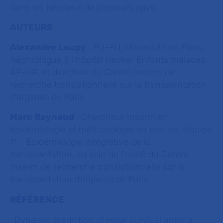
dans les hôpitaux de plusieurs pays.
AUTEURS
Alexandre Loupy
: PU-PH, Université de Paris,
Néphrologue à l’hôpital Necker Enfants malades
AP-HP, et directeur du Centre Inserm de
recherche translationnelle sur la transplantation
d'organes de Paris
Marc Raynaud
: Chercheur Inserm en
épidémiologie et méthodologie au sein de l’équipe
11 - Épidémiologie intégrative de la
transplantation, au sein de l'unité du Centre
Inserm de recherche translationnelle sur la
transplantation d'organes de Paris
RÉFÉRENCE
:
Dynamic prediction of renal survival among