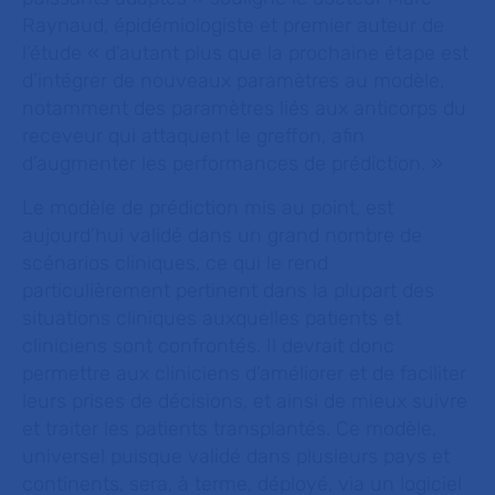
Raynaud, épidémiologiste et premier auteur de
l’étude « d’autant plus que la prochaine étape est
d’intégrer de nouveaux paramètres au modèle,
notamment des paramètres liés aux anticorps du
receveur qui attaquent le greffon, afin
d’augmenter les performances de prédiction. »
Le modèle de prédiction mis au point, est
aujourd’hui validé dans un grand nombre de
scénarios cliniques, ce qui le rend
particulièrement pertinent dans la plupart des
situations cliniques auxquelles patients et
cliniciens sont confrontés. Il devrait donc
permettre aux cliniciens d’améliorer et de faciliter
leurs prises de décisions, et ainsi de mieux suivre
et traiter les patients transplantés. Ce modèle,
universel puisque validé dans plusieurs pays et
continents, sera, à terme, déployé,
via
un logiciel