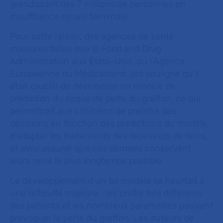
grandissant des 7 millions de personnes en
insuffisance rénale terminale.
Pour cette raison, des agences de santé
majeures telles que la Food and Drug
Administration aux États-Unis, ou l’Agence
Européenne du Médicament, ont souligné qu’il
était crucial de développer un modèle de
prédiction du risque de perte du greffon, ce qui
permettrait aux cliniciens de prendre des
décisions en fonction des prédictions du modèle,
d’adapter les traitements des receveurs de reins,
et ainsi assurer que ces derniers conservent
leurs reins le plus longtemps possible.
Le développement d’un tel modèle se heurtait à
une difficulté majeure : les profils très différents
des patients et les nombreux paramètres pouvant
provoquer la perte du greffon. Les auteurs de