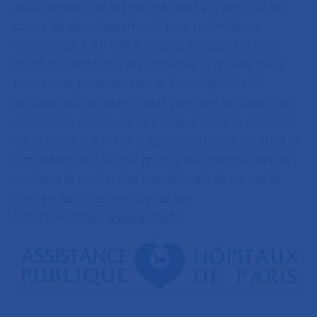
4000 projets de recherche sont aujourd’hui en
cours de développement, tous promoteurs
confondus. L’AP-HP a obtenu en 2020 le label
Institut Carnot, qui récompense la qualité de la
recherche partenariale : le Carnot@AP-HP
propose aux acteurs industriels des solutions en
recherche appliquée et clinique dans le domaine
de la santé. L’AP-HP a également créé en 2015 la
Fondation de l’AP-HP pour la Recherche afin de
soutenir la recherche biomédicale et en santé
menée dans l’ensemble de ses
hôpitaux.
http://www.aphp.fr/