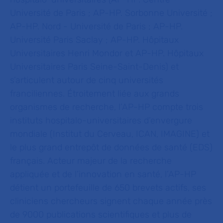
Université de Paris ; AP-HP. Sorbonne Université ;
AP-HP. Nord - Université de Paris ; AP-HP.
Université Paris Saclay ; AP-HP. Hôpitaux
Universitaires Henri Mondor et AP-HP. Hôpitaux
Universitaires Paris Seine-Saint-Denis) et
s’articulent autour de cinq universités
franciliennes. Étroitement liée aux grands
organismes de recherche, l’AP-HP compte trois
instituts hospitalo-universitaires d’envergure
mondiale (Institut du Cerveau, ICAN, IMAGINE) et
le plus grand entrepôt de données de santé (EDS)
français. Acteur majeur de la recherche
appliquée et de l’innovation en santé, l’AP-HP
détient un portefeuille de 650 brevets actifs, ses
cliniciens chercheurs signent chaque année près
de 9000 publications scientifiques et plus de