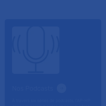
Nos Podcasts
À travers six séries de podcasts, l’AP-HP