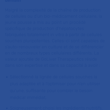
demain
Malgré la complexité de la chaîne de production
de cellules ou d’un bio-médicament cellulaire, la
jeune pousse a mis au point un procédé
spécifique de production d’hépatocytes
fabriquées totalement
in vitro
à partir de cellules
souches pluripotentes. Celles-ci sont capables de
s’auto-renouveler en culture et de se différencier
en de nombreux types cellulaires différents. La
valeur ajoutée de GoLiver Therapeutics réside
dans son expertise et dans sa capacité à avoir :
Sélectionné la lignée de cellules souches la
plus adaptée et à l'optimiser pour n'en utiliser
qu'une, suffisante pour combler le besoin
médical immédiat,
Soigneusement choisi les ingrédients nutritifs,