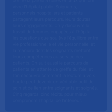
donne la parole à celles et ceux qui font
vivre l’hôpital public. Soignants,
personnels hospitaliers et patients
partagent leurs parcours, leurs doutes,
leurs engagements. On y découvre le
travail de femmes engagées à l’hôpital,
les questions que soulève l’équilibre entre
vie professionnelle et vie personnelle, et
la manière dont les soignants mettent
leurs compétences au service des
patients. On suit aussi le parcours de
patients en attente de greffe du foie, et
l’on découvre comment la lecture à voix
haute peut devenir un véritable outil de
soin et de lien entre soignants et soignés.
Cinq regards, cinq récits, pour mieux
comprendre l’hôpital de l’intérieur.