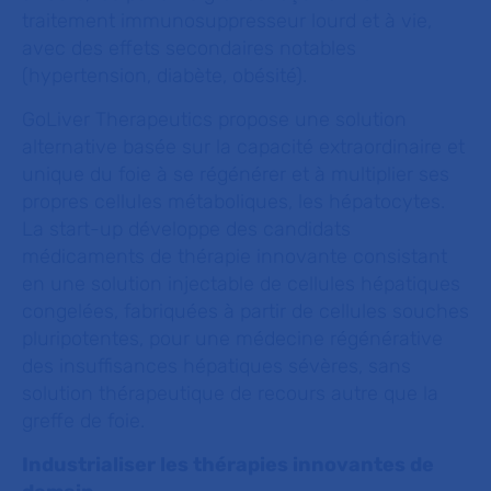
traitement immunosuppresseur lourd et à vie,
avec des effets secondaires notables
(hypertension, diabète, obésité).
GoLiver Therapeutics propose une solution
alternative basée sur la capacité extraordinaire et
unique du foie à se régénérer et à multiplier ses
propres cellules métaboliques, les hépatocytes.
La start-up développe des candidats
médicaments de thérapie innovante consistant
en une solution injectable de cellules hépatiques
congelées, fabriquées à partir de cellules souches
pluripotentes, pour une médecine régénérative
des insuffisances hépatiques sévères, sans
solution thérapeutique de recours autre que la
greffe de foie.
Industrialiser les thérapies innovantes de