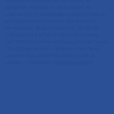
accueillent chaque année 8,3 millions de
personnes malades : en consultation, en
urgence, lors d’hospitalisations programmées ou
en hospitalisation à domicile. Elle assure un
service public de santé pour tous, 24h/24, et
c’est pour elle à la fois un devoir et une fierté.
L’AP-HP est le premier employeur d’Ile de-France
: 100 000 personnes – médecins, chercheurs,
paramédicaux, personnels administratifs et
ouvriers – y travaillent.
http://www.aphp.fr