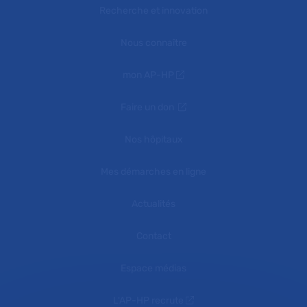
Recherche et innovation
Nous connaître
mon AP-HP
Faire un don
Nos hôpitaux
Mes démarches en ligne
Actualités
Contact
Espace médias
L'AP-HP recrute