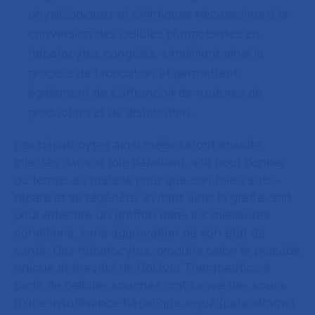
physiologiques et chimiques nécessaires à la
conversion des cellules pluripotentes en
hépatocytes congelés, simplifiant ainsi le
process de fabrication et permettant
également de s'affranchir de ruptures de
production et de distribution.
Les hépatocytes ainsi créés seront ensuite
injectés dans le foie défaillant, soit pour donner
du temps au malade pour que son foie s’auto-
répare et se régénère, évitant ainsi la greffe, soit
pour attendre un greffon dans les meilleures
conditions, sans aggravation de son état de
santé. Des hépatocytes, produits selon le procédé
unique et breveté de GoLiver Therapeutics à
partir de cellules souches, ont sauvé des souris
d’une insuffisance hépatique aiguë (paracétamol