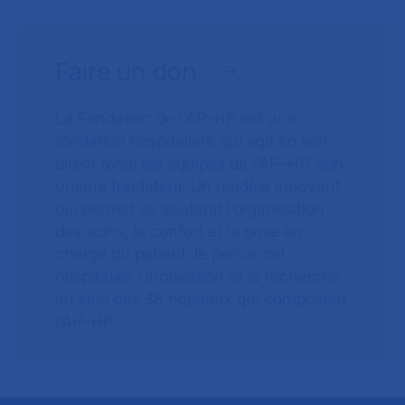
Faire un don
La Fondation de l’AP-HP est une
fondation hospitalière qui agit en lien
direct avec les équipes de l’AP-HP, son
unique fondateur. Un modèle innovant
qui permet de soutenir l’organisation
des soins, le confort et la prise en
charge du patient, le personnel
hospitalier, l’innovation et la recherche
au sein des 38 hôpitaux qui composent
l’AP–HP.