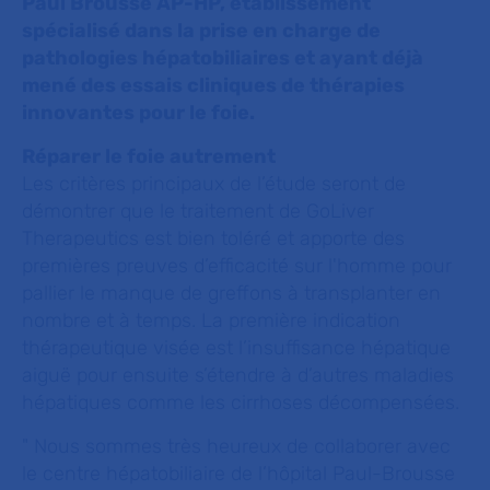
Paul Brousse AP-HP, établissement
spécialisé dans la prise en charge de
pathologies hépatobiliaires et ayant déjà
mené des essais cliniques de thérapies
innovantes pour le foie.
Réparer le foie autrement
Les critères principaux de l’étude seront de
démontrer que le traitement de GoLiver
Therapeutics est bien toléré et apporte des
premières preuves d’efficacité sur l'homme pour
pallier le manque de greffons à transplanter en
nombre et à temps. La première indication
thérapeutique visée est l’insuffisance hépatique
aiguë pour ensuite s’étendre à d’autres maladies
hépatiques comme les cirrhoses décompensées.
"
Nous sommes très heureux de collaborer avec
le centre hépatobiliaire de l’hôpital Paul-Brousse