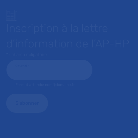
Inscription à la lettre
d’information de l’AP-HP
* : champ obligatoire
Courriel
*
Format attendu: nom@domaine.fr