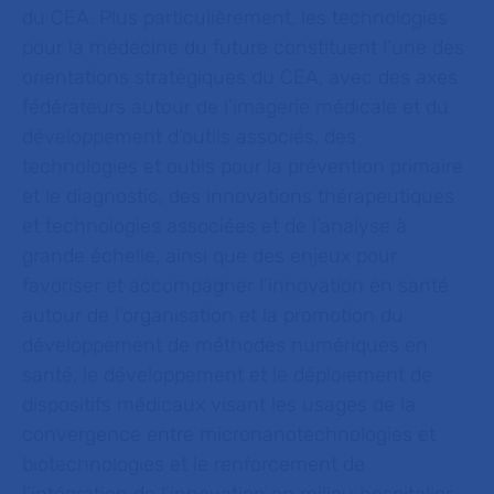
du CEA. Plus particulièrement, les technologies
pour la médecine du future constituent l’une des
orientations stratégiques du CEA, avec des axes
fédérateurs autour de l’imagerie médicale et du
développement d’outils associés, des
technologies et outils pour la prévention primaire
et le diagnostic, des innovations thérapeutiques
et technologies associées et de l’analyse à
grande échelle, ainsi que des enjeux pour
favoriser et accompagner l’innovation en santé
autour de l’organisation et la promotion du
développement de méthodes numériques en
santé, le développement et le déploiement de
dispositifs médicaux visant les usages de la
convergence entre micronanotechnologies et
biotechnologies et le renforcement de