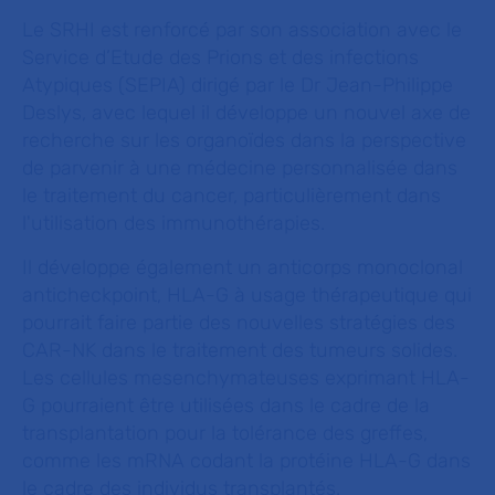
Le SRHI est renforcé par son association avec le
Service d’Etude des Prions et des infections
Atypiques (SEPIA) dirigé par le Dr Jean-Philippe
Deslys, avec lequel il développe un nouvel axe de
recherche sur les organoïdes dans la perspective
de parvenir à une médecine personnalisée dans
le traitement du cancer, particulièrement dans
l'utilisation des immunothérapies.
Il développe également un anticorps monoclonal
anticheckpoint, HLA-G à usage thérapeutique qui
pourrait faire partie des nouvelles stratégies des
CAR-NK dans le traitement des tumeurs solides.
Les cellules mesenchymateuses exprimant HLA-
G pourraient être utilisées dans le cadre de la
transplantation pour la tolérance des greffes,
comme les mRNA codant la protéine HLA-G dans
le cadre des individus transplantés.