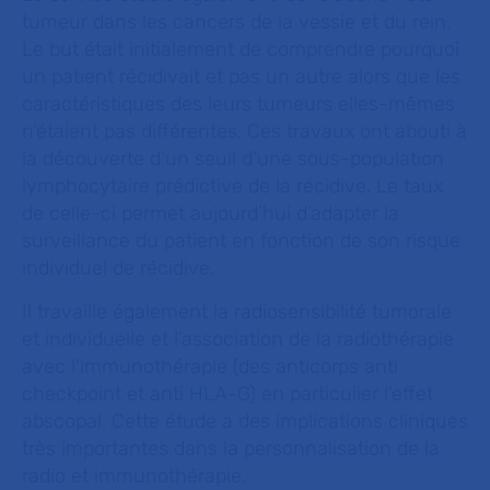
tumeur dans les cancers de la vessie et du rein.
Le but était initialement de comprendre pourquoi
un patient récidivait et pas un autre alors que les
caractéristiques des leurs tumeurs elles-mêmes
n’étaient pas différentes. Ces travaux ont abouti à
la découverte d’un seuil d’une sous-population
lymphocytaire prédictive de la récidive. Le taux
de celle-ci permet aujourd’hui d’adapter la
surveillance du patient en fonction de son risque
individuel de récidive.
Il travaille également la radiosensibilité tumorale
et individuelle et l’association de la radiothérapie
avec l’immunothérapie (des anticorps anti
checkpoint et anti HLA-G) en particulier l’effet
abscopal. Cette étude a des implications cliniques
très importantes dans la personnalisation de la
radio et immunothérapie.