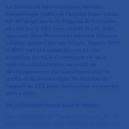
Le Service de Recherches en Hémato-
Immunologie (SRHI) de l’hôpital Saint-Louis
AP-HP dirigé par le Pr Edgardo D. Carosella,
et créé par le CEA sous l’égide des Pr Jean
Dausset, Jean Bernard et Maurice Tubiana,
célèbre aujourd’hui ses 30 ans.
Depuis 1991,
le SRHI met ses compétences et son
expertise sur HLA-G, molécule clé de la
tolérance immunitaire, au profit de
développements thérapeutiques pour la
greffe et la cancérologie, illustration de
l’apport du CEA pour l’innovation au service
de la santé.
Un partenariat ancré dans le temps
Une relation forte lie l’hôpital Saint-Louis AP-HP
et le CEA depuis plusieurs dizaines d’années. Le