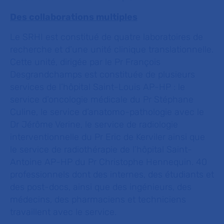
Des collaborations multiples
Le SRHI est constitué de quatre laboratoires de
recherche et d’une unité clinique translationnelle.
Cette unité, dirigée par le Pr François
Desgrandchamps est constituée de plusieurs
services de l’hôpital Saint-Louis AP-HP : le
service d’oncologie médicale du Pr Stéphane
Culine, le service d’anatomo-pathologie avec le
Dr Jérôme Verine, le service de radiologie
interventionnelle du Pr Eric de Kerviler ainsi que
le service de radiothérapie de l’hôpital Saint-
Antoine AP-HP du Pr Christophe Hennequin. 40
professionnels dont des internes, des étudiants et
des post-docs, ainsi que des ingénieurs, des
médecins, des pharmaciens et techniciens
travaillent avec le service.