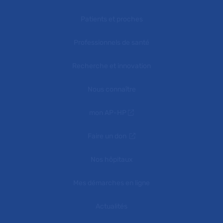
Patients et proches
Professionnels de santé
Recherche et innovation
Nous connaître
mon AP-HP
Faire un don
Nos hôpitaux
Mes démarches en ligne
Actualités