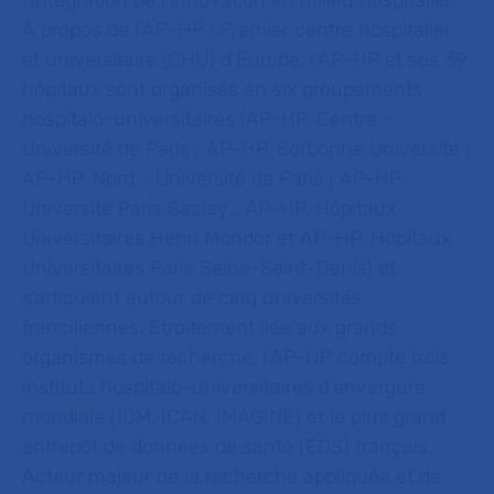
l’intégration de l’innovation en milieu hospitalier.
À propos de l’AP-HP :
Premier centre hospitalier
et universitaire (CHU) d’Europe, l’AP-HP et ses 39
hôpitaux sont organisés en six groupements
hospitalo-universitaires (AP-HP. Centre -
Université de Paris ; AP-HP. Sorbonne Université ;
AP-HP. Nord - Université de Paris ; AP-HP.
Université Paris Saclay ; AP-HP. Hôpitaux
Universitaires Henri Mondor et AP-HP. Hôpitaux
Universitaires Paris Seine-Saint-Denis) et
s’articulent autour de cinq universités
franciliennes. Etroitement liée aux grands
organismes de recherche, l’AP-HP compte trois
instituts hospitalo-universitaires d’envergure
mondiale (ICM, ICAN, IMAGINE) et le plus grand
entrepôt de données de santé (EDS) français.
Acteur majeur de la recherche appliquée et de