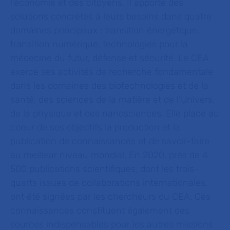
l’économie et des citoyens. Il apporte des
solutions concrètes à leurs besoins dans quatre
domaines principaux : transition énergétique,
transition numérique, technologies pour la
médecine du futur, défense et sécurité. Le CEA
exerce ses activités de recherche fondamentale
dans les domaines des biotechnologies et de la
santé, des sciences de la matière et de l’Univers,
de la physique et des nanosciences. Elle place au
coeur de ses objectifs la production et la
publication de connaissances et de savoir-faire
au meilleur niveau mondial. En 2020, près de 4
500 publications scientifiques, dont les trois-
quarts issues de collaborations internationales,
ont été signées par les chercheurs du CEA. Ces
connaissances constituent également des
sources indispensables pour les autres missions