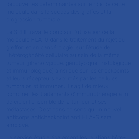
découvertes déterminantes sur le rôle de cette
molécule dans le succès des greffes et la
progression tumorale.
Le SRHI travaille donc sur l’utilisation de la
molécule HLA-G dans le traitement du rejet du
greffon et en cancérologie, sur l’étude de
l’hétérogénéité cellulaire au sein de la même
tumeur (phénotypique, génotypique, histologique
et immunologique) ainsi que sur les checkpoints
et leurs récepteurs exprimés par les cellules
tumorales et immunes. Il s’agit de mieux
combiner les traitements d’immunothérapie afin
de cibler l’ensemble de la tumeur et ses
métastases. C’est dans ce sens qu’un nouvel
anticorps anticheckpoint anti HLA-G sera
employé.
Le service étudie également les relations hôte-