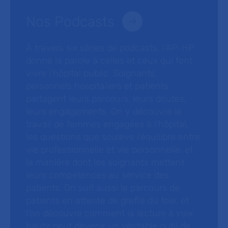
Nos Podcasts
À travers six séries de podcasts, l’AP-HP
donne la parole à celles et ceux qui font
vivre l’hôpital public. Soignants,
personnels hospitaliers et patients
partagent leurs parcours, leurs doutes,
leurs engagements. On y découvre le
travail de femmes engagées à l’hôpital,
les questions que soulève l’équilibre entre
vie professionnelle et vie personnelle, et
la manière dont les soignants mettent
leurs compétences au service des
patients. On suit aussi le parcours de
patients en attente de greffe du foie, et
l’on découvre comment la lecture à voix
haute peut devenir un véritable outil de