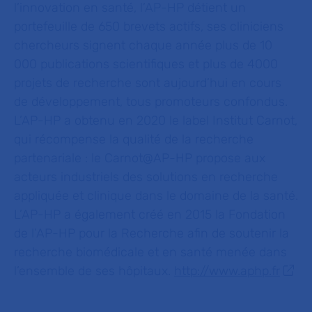
l’innovation en santé, l’AP-HP détient un
portefeuille de 650 brevets actifs, ses cliniciens
chercheurs signent chaque année plus de 10
000 publications scientifiques et plus de 4000
projets de recherche sont aujourd’hui en cours
de développement, tous promoteurs confondus.
L’AP-HP a obtenu en 2020 le label Institut Carnot,
qui récompense la qualité de la recherche
partenariale : le Carnot@AP-HP
propose aux
acteurs industriels des solutions en recherche
appliquée et clinique dans le domaine de la santé.
L’AP-HP a également créé en 2015 la Fondation
de l’AP-HP pour la Recherche afin de soutenir la
recherche biomédicale et en santé menée dans
l’ensemble de ses hôpitaux.
http://www.aphp.fr