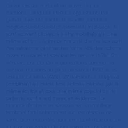
disciplines qui mettent en œuvre le plus
d’actions. L’enquête identifie également une
grande diversité d’acteurs en ville (sanitaire,
médico-social, social et associatif) impliqués. Ils
sont souvent plusieurs à être mobilisés sur une
même action. La grande majorité d’entre eux sont
des médecins généralistes (dans 74% des actions
mises en place) et spécialistes de ville (65%). On
retrouve ensuite des organisations comme les
centres, maisons ou pôles de santé (49%) et les
réseaux de santé (42%). 29 démarches intégrées,
combinant au moins trois actions menées par la
même équipe et pour une même population de
patients, sont aussi mises en évidence. La
majorité d’entre elles s’appuie sur un maillage
territorial fort (notamment sur des réseaux de
santé bien implantés qui permettent d’assurer un
suivi et une continuité des soins) et une vision