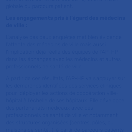
globale du parcours patient.
Les engagements pris à l’égard des médecins
de ville
:
L’analyse des deux enquêtes met bien évidence
l’attente des médecins de ville mais aussi
l’implication déjà réelle des équipes de l’AP-HP
dans les échanges avec les médecins et autres
professionnels de santé de ville.
A partir de ces résultats, l’AP-HP va s’appuyer sur
les démarches identifiées des services cliniques
pour déployer les actions de coopération ville-
hôpital à l’échelle de ses hôpitaux. Elle développe
des partenariats médicaux avec des
professionnels de santé de ville et notamment
des structures organisées (centres, pôles, ou
maisons de santé…), à partir de parcours patients