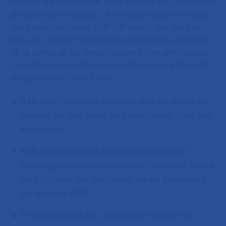
marges d’amélioration. Plus de 50% des médecins
de ville ayant répondu à l’enquête estiment que
leurs relations avec l’AP-HP avant, pendant la
prise en charge hospitalière du patient et autour
de la sortie de ce denier doivent être améliorées.
Les réponses mettent l’accent sur des éléments
d’organisation avant tout :
84% des médecins estiment que les délais de
premier rendez-vous en consultation sont trop
importants;
80% attendent très fortement de pouvoir
échanger directement avec un médecin senior
pour un avis, par téléphone ou en alternative
par mail ou SMS ;
77% souhaitent très fortement recevoir un