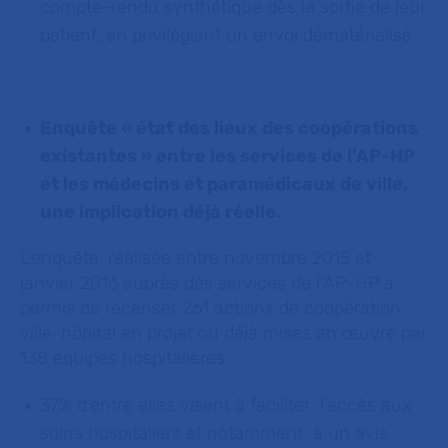
compte-rendu synthétique dès la sortie de leur
patient, en privilégiant un envoi dématérialisé
Enquête « état des lieux des coopérations
existantes » entre les services de l’AP-HP
et les médecins et paramédicaux de ville,
une implication déjà réelle.
L’enquête, réalisée entre novembre 2015 et
janvier 2016 auprès des services de l’AP-HP a
permis de recenser 261 actions de coopération
ville-hôpital en projet ou déjà mises en œuvre par
138 équipes hospitalières.
37% d’entre elles visent à faciliter l’accès aux
soins hospitaliers et notamment à un avis