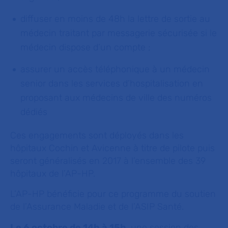
diffuser en moins de 48h la lettre de sortie au
médecin traitant par messagerie sécurisée si le
médecin dispose d’un compte ;
assurer un accès téléphonique à un médecin
senior dans les services d’hospitalisation en
proposant aux médecins de ville des numéros
dédiés
Ces engagements sont déployés dans les
hôpitaux Cochin et Avicenne à titre de pilote puis
seront généralisés en 2017 à l’ensemble des 39
hôpitaux de l’AP-HP.
L’AP-HP bénéficie pour ce programme du soutien
de l’Assurance Maladie et de l’ASIP Santé.
Le 6 octobre de 14h à 15h
, une session des