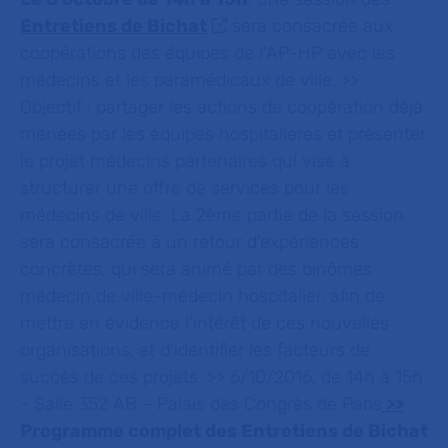
Entretiens de Bichat
sera consacrée aux
coopérations des équipes de l’AP-HP avec les
médecins et les paramédicaux de ville. >>
Objectif : partager les actions de coopération déjà
menées par les équipes hospitalières et présenter
le projet médecins partenaires qui vise à
structurer une offre de services pour les
médecins de ville. La 2ème partie de la session
sera consacrée à un retour d'expériences
concrètes, qui sera animé par des binômes
médecin de ville-médecin hospitalier, afin de
mettre en évidence l'intérêt de ces nouvelles
organisations, et d'identifier les facteurs de
succès de ces projets. >> 6/10/2016, de 14h à 15h
- Salle 352 AB – Palais des Congrès de Paris
>>
Programme complet des Entretiens de Bichat