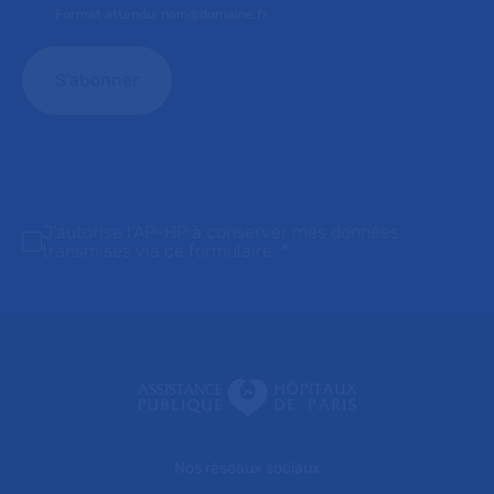
Format attendu: nom@domaine.fr
J'autorise l'AP-HP à conserver mes données
transmises via ce formulaire.
*
Nos réseaux sociaux