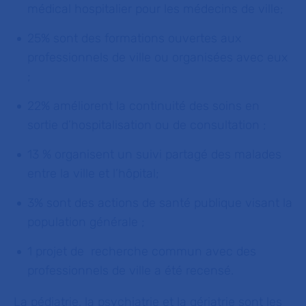
médical hospitalier pour les médecins de ville;
25% sont des formations ouvertes aux
professionnels de ville ou organisées avec eux
;
22% améliorent la continuité des soins en
sortie d’hospitalisation ou de consultation ;
13 % organisent un suivi partagé des malades
entre la ville et l’hôpital;
3% sont des actions de santé publique visant la
population générale ;
1 projet de recherche commun avec des
professionnels de ville a été recensé.
La pédiatrie, la psychiatrie et la gériatrie sont les