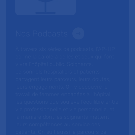
Nos Podcasts
À travers six séries de podcasts, l’AP-HP
donne la parole à celles et ceux qui font
vivre l’hôpital public. Soignants,
personnels hospitaliers et patients
partagent leurs parcours, leurs doutes,
leurs engagements. On y découvre le
travail de femmes engagées à l’hôpital,
les questions que soulève l’équilibre entre
vie professionnelle et vie personnelle, et
la manière dont les soignants mettent
leurs compétences au service des
patients. On suit aussi le parcours de