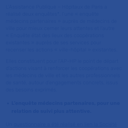
L’Assistance Publique – Hôpitaux de Paris a
réalisé deux enquêtes*, l’une « enquête
médecins partenaires » auprès de médecins de
ville pour mieux cerner leurs attentes et l’autre
« Enquête état des lieux des coopérations
existantes » auprès de ses services pour
recenser les actions « ville-hôpital » existantes.
Elles constituent pour l’AP-HP le point de départ
d’actions visant à renforcer les coopérations avec
les médecins de ville et les autres professionnels
de santé, autour d’engagements concrets, issus
des besoins exprimés.
L’enquête médecins partenaires, pour une
relation de suivi plus attentive.
Un
questionnaire a été réalisé en lien la Société