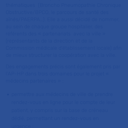
thématiques (Broncho Pneumopathie Chronique
Obstructive/BPCO, le parcours de santé des
aînés/PAERPA…). Elle a aussi décidé de nommer,
au sein de chaque groupe hospitalier, des
référents des « partenariats avec la ville »
(représentants de la direction et de la
Commission médicale d’établissement locale) afin
de mieux structurer la coopération avec la ville.
Des engagements précis sont également pris par
l’AP-HP dans trois domaines pour le projet «
médecins partenaires » :
permettre aux médecins de ville de prendre
rendez-vous en ligne pour le compte de leur
patient, y compris sur la base de créneau
dédié, permettant un rendez-vous en
urgence ;