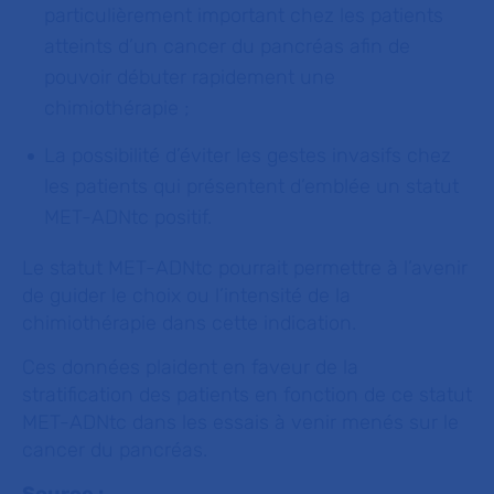
particulièrement important chez les patients
atteints d’un cancer du pancréas afin de
pouvoir débuter rapidement une
chimiothérapie ;
La possibilité d’éviter les gestes invasifs chez
les patients qui présentent d’emblée un statut
MET-ADNtc positif.
Le statut MET-ADNtc pourrait permettre à l’avenir
de guider le choix ou l’intensité de la
chimiothérapie dans cette indication.
Ces données plaident en faveur de la
stratification des patients en fonction de ce statut
MET-ADNtc dans les essais à venir menés sur le
cancer du pancréas.