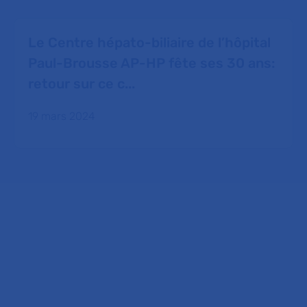
Le Centre hépato-biliaire de l’hôpital
Paul-Brousse AP-HP fête ses 30 ans:
retour sur ce c...
19 mars 2024