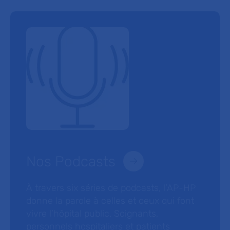
Nos Podcasts
À travers six séries de podcasts, l’AP-HP
donne la parole à celles et ceux qui font
vivre l’hôpital public. Soignants,
personnels hospitaliers et patients