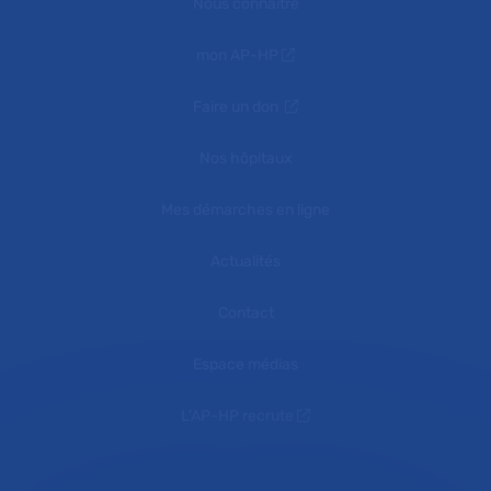
Nous connaître
mon AP-HP
Faire un don
Nos hôpitaux
Mes démarches en ligne
Actualités
Contact
Espace médias
L'AP-HP recrute