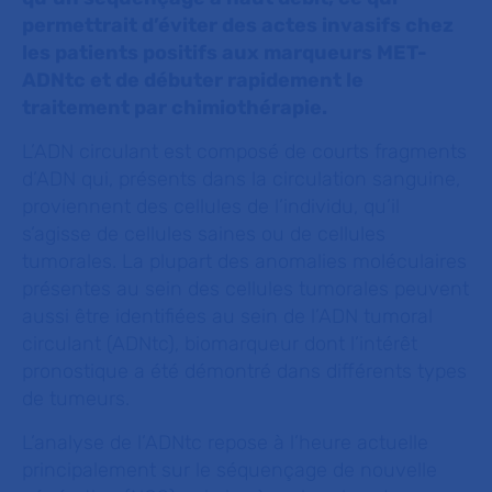
permettrait d’éviter des actes invasifs chez
les patients positifs aux marqueurs MET-
ADNtc et de débuter rapidement le
traitement par chimiothérapie.
L’ADN circulant est composé de courts fragments
d’ADN qui, présents dans la circulation sanguine,
proviennent des cellules de l’individu, qu’il
s’agisse de cellules saines ou de cellules
tumorales. La plupart des anomalies moléculaires
présentes au sein des cellules tumorales peuvent
aussi être identifiées au sein de l’ADN tumoral
circulant (ADNtc), biomarqueur dont l’intérêt
pronostique a été démontré dans différents types
de tumeurs.
L’analyse de l’ADNtc repose à l’heure actuelle
principalement sur le séquençage de nouvelle