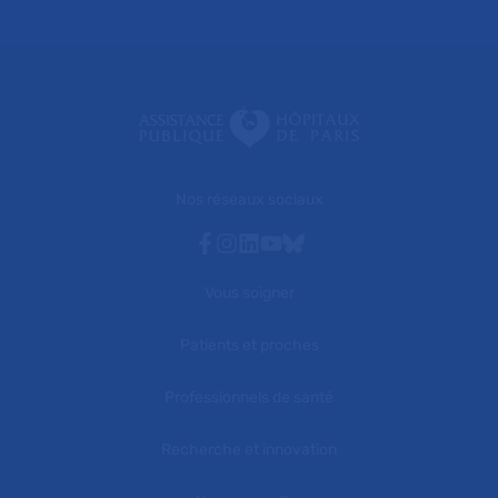
Nos réseaux sociaux
Facebook
Instagram
Linkedin
Youtube
Bluesky
Vous soigner
Patients et proches
Professionnels de santé
Recherche et innovation