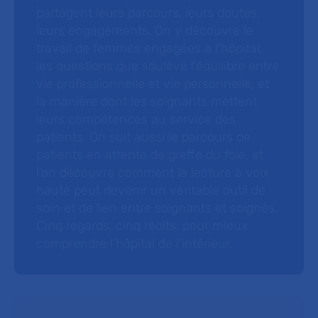
partagent leurs parcours, leurs doutes,
leurs engagements. On y découvre le
travail de femmes engagées à l’hôpital,
les questions que soulève l’équilibre entre
vie professionnelle et vie personnelle, et
la manière dont les soignants mettent
leurs compétences au service des
patients. On suit aussi le parcours de
patients en attente de greffe du foie, et
l’on découvre comment la lecture à voix
haute peut devenir un véritable outil de
soin et de lien entre soignants et soignés.
Cinq regards, cinq récits, pour mieux
comprendre l’hôpital de l’intérieur.