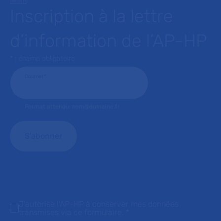
Inscription à la lettre
d’information de l’AP-HP
* : champ obligatoire
Courriel
*
Format attendu: nom@domaine.fr
J'autorise l'AP-HP à conserver mes données
transmises via ce formulaire.
*