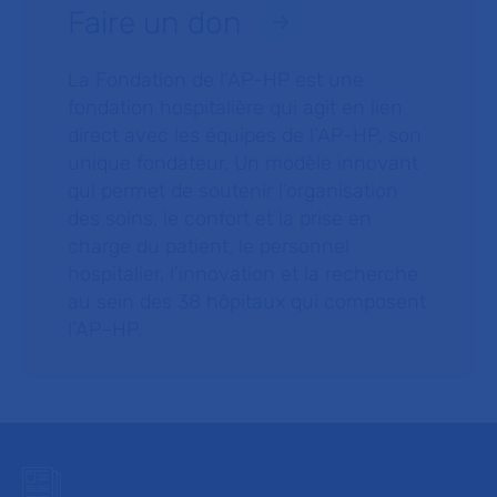
Faire un don
La Fondation de l’AP-HP est une
fondation hospitalière qui agit en lien
direct avec les équipes de l’AP-HP, son
unique fondateur. Un modèle innovant
qui permet de soutenir l’organisation
des soins, le confort et la prise en
charge du patient, le personnel
hospitalier, l’innovation et la recherche
au sein des 38 hôpitaux qui composent
l’AP–HP.