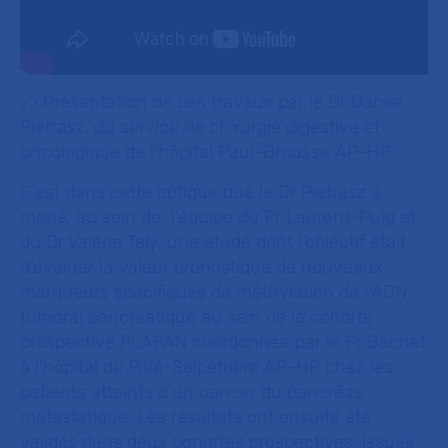
>> Présentation de ces travaux par le Dr Daniel
Pietrasz, du service de chirurgie digestive et
oncologique de l’hôpital Paul-Brousse AP-HP
C’est dans cette optique que le Dr Pietrasz a
mené, au sein de l’équipe du Pr Laurent-Puig et
du Dr Valérie Taly, une étude dont l’objectif était
d’évaluer la valeur pronostique de nouveaux
marqueurs spécifiques de méthylation de l’ADN
tumoral pancréatique au sein de la cohorte
prospective PLAPAN coordonnée par le Pr Bachet
à l’hôpital de Pitié-Salpêtrière AP-HP chez les
patients atteints d’un cancer du pancréas
métastatique. Les résultats ont ensuite été
validés dans deux cohortes prospectives, issues