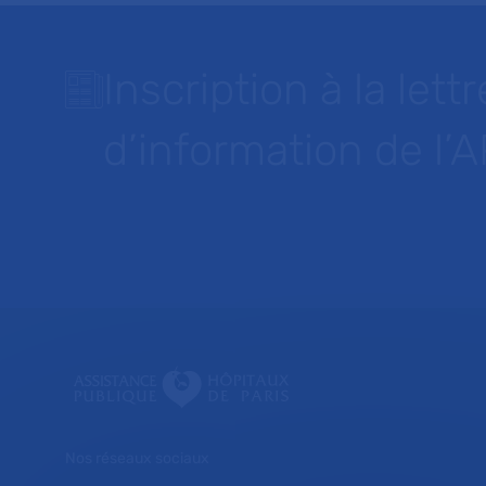
Inscription à la lettr
d’information de l’
Nos réseaux sociaux