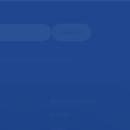
onnées transmises via ce formulaire.
*
Mes démarches en ligne
Actualités
Contact