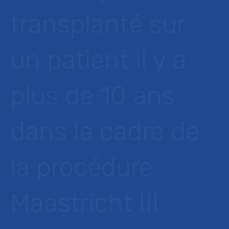
transplanté sur
un patient il y a
plus de 10 ans
dans le cadre de
la procédure
Maastricht III