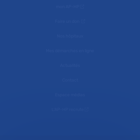
mon AP-HP
Faire un don
Nos hôpitaux
Mes démarches en ligne
Actualités
Contact
Espace médias
L'AP-HP recrute