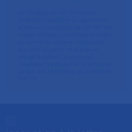
La Fondation de l’AP-HP est une
fondation hospitalière qui agit en lien
direct avec les équipes de l’AP-HP, son
unique fondateur. Un modèle innovant
qui permet de soutenir l’organisation
des soins, le confort et la prise en
charge du patient, le personnel
hospitalier, l’innovation et la recherche
au sein des 38 hôpitaux qui composent
l’AP–HP.