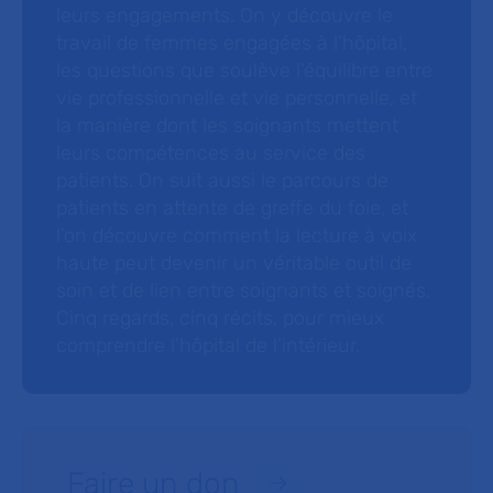
leurs engagements. On y découvre le
travail de femmes engagées à l’hôpital,
les questions que soulève l’équilibre entre
vie professionnelle et vie personnelle, et
la manière dont les soignants mettent
leurs compétences au service des
patients. On suit aussi le parcours de
patients en attente de greffe du foie, et
l’on découvre comment la lecture à voix
haute peut devenir un véritable outil de
soin et de lien entre soignants et soignés.
Cinq regards, cinq récits, pour mieux
comprendre l’hôpital de l’intérieur.
Faire un don