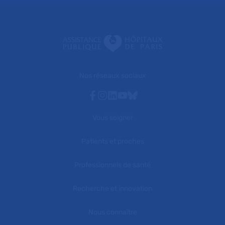
Nos réseaux sociaux
Facebook
Instagram
Linkedin
Youtube
Bluesky
Vous soigner
Patients et proches
Professionnels de santé
Recherche et innovation
Nous connaître