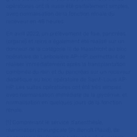
opératoires ont là aussi été parfaitement simples,
avec normalisation de la fonction rénale du
receveur en 48 heures.
En avril 2022, un prélèvement de foie, pancréas
(organe) et reins a également été réalisé sur un
donneur de la catégorie III de Maastricht au bloc
opératoire de Lariboisière AP-HP, permettant de
réaliser immédiatement après la transplantation
combinée du rein et du pancréas sur un receveur
diabétique au bloc opératoire de Saint-Louis AP-
HP. Les suites opératoires ont été très simples
avec normalisation immédiate de la glycémie, et
normalisation en quelques jours de la fonction
rénale.
[1] Comprenant le service d’anesthésie,
réanimation chirurgicale (Pr Benoît Plaud), de