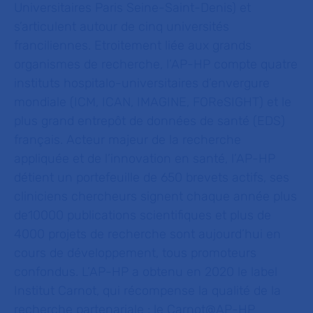
Universitaires Paris Seine-Saint-Denis) et
s’articulent autour de cinq universités
franciliennes. Etroitement liée aux grands
organismes de recherche, l’AP-HP compte quatre
instituts hospitalo-universitaires d’envergure
mondiale (ICM, ICAN, IMAGINE,
FOReSIGHT) et le
plus grand entrepôt de données de santé (EDS)
français. Acteur majeur de la recherche
appliquée et de l’innovation en santé, l’AP-HP
détient un portefeuille de 650 brevets actifs, ses
cliniciens chercheurs signent chaque année plus
de10000 publications scientifiques et plus de
4000 projets de recherche sont aujourd’hui en
cours de développement, tous promoteurs
confondus. L’AP-HP a obtenu en 2020 le label
Institut Carnot, qui récompense la qualité de la
recherche partenariale : le Carnot@AP-HP