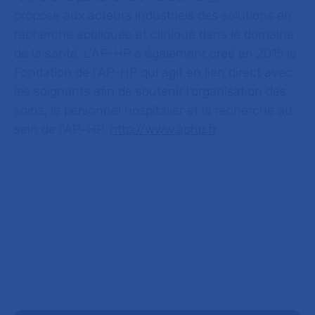
propose aux acteurs industriels des solutions en
recherche appliquée et clinique dans le domaine
de la santé. L’AP-HP a également créé en 2015 la
Fondation de l’AP-HP qui agit en lien direct avec
les soignants afin de soutenir l’organisation des
soins, le personnel hospitalier et la recherche au
sein de l’AP–HP.
http://www.aphp.fr