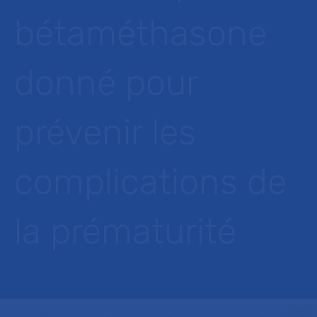
bétaméthasone
donné pour
prévenir les
complications de
la prématurité