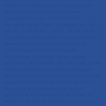
hôpitaux sont organisés en six groupements
hospitalo-universitaires (AP-HP. Centre -
Université Paris Cité ; AP-HP. Sorbonne
Université ; AP-HP. Nord - Université Paris Cité ;
AP-HP. Université Paris Saclay ; AP-HP. Hôpitaux
Universitaires Henri Mondor et AP-HP. Hôpitaux
Universitaires Paris Seine-Saint-Denis) et
s’articulent autour de cinq universités
franciliennes. Etroitement liée aux grands
organismes de recherche, l’AP-HP compte quatre
instituts hospitalo-universitaires d’envergure
mondiale (ICM, ICAN, IMAGINE,
FOReSIGHT) et le
plus grand entrepôt de données de santé (EDS)
français. Acteur majeur de la recherche
appliquée et de l’innovation en santé, l’AP-HP
détient un portefeuille de 650 brevets actifs, ses