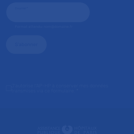
Courriel
*
Format attendu: nom@domaine.fr
J'autorise l'AP-HP à conserver mes données
transmises via ce formulaire.
*