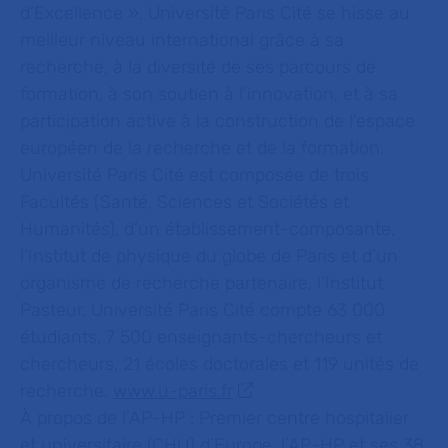
d’Excellence », Université Paris Cité se hisse au
meilleur niveau international grâce à sa
recherche, à la diversité de ses parcours de
formation, à son soutien à l’innovation, et à sa
participation active à la construction de l’espace
européen de la recherche et de la formation.
Université Paris Cité est composée de trois
Facultés (Santé, Sciences et Sociétés et
Humanités), d’un établissement-composante,
l’Institut de physique du globe de Paris et d’un
organisme de recherche partenaire, l’Institut
Pasteur. Université Paris Cité compte 63 000
étudiants, 7 500 enseignants-chercheurs et
chercheurs, 21 écoles doctorales et 119 unités de
recherche.
www.u-paris.fr
À propos de l’AP-HP :
Premier centre hospitalier
et universitaire (CHU) d’Europe, l’AP-HP et ses 38