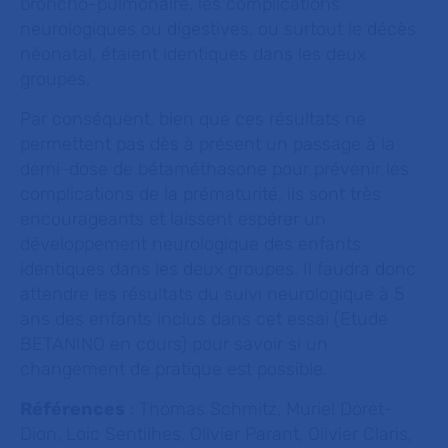
broncho-pulmonaire, les complications
neurologiques ou digestives, ou surtout le décès
néonatal, étaient identiques dans les deux
groupes.
Par conséquent, bien que ces résultats ne
permettent pas dès à présent un passage à la
demi-dose de bétaméthasone pour prévenir les
complications de la prématurité, ils sont très
encourageants et laissent espérer un
développement neurologique des enfants
identiques dans les deux groupes. Il faudra donc
attendre les résultats du suivi neurologique à 5
ans des enfants inclus dans cet essai (Etude
BETANINO en cours) pour savoir si un
changement de pratique est possible.
Références
: Thomas Schmitz, Muriel Doret-
Dion, Loic Sentilhes, Olivier Parant, Olivier Claris,