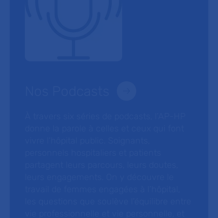
Nos Podcasts
À travers six séries de podcasts, l’AP-HP
donne la parole à celles et ceux qui font
vivre l’hôpital public. Soignants,
personnels hospitaliers et patients
partagent leurs parcours, leurs doutes,
leurs engagements. On y découvre le
travail de femmes engagées à l’hôpital,
les questions que soulève l’équilibre entre
vie professionnelle et vie personnelle, et