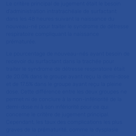
Le critère principal de jugement était le besoin
d'administration intratrachéale de surfactant
dans les 48 heures suivant la naissance du
nouveau-né pour traiter le syndrome de détresse
respiratoire compliquant la naissance
prématurée.
Le pourcentage de nouveau-nés ayant besoin de
recevoir du surfactant dans la trachée pour
traiter le syndrome de détresse respiratoire était
de 20.0% dans le groupe ayant reçu la demi-dose
et de 17.5% dans le groupe ayant reçu la pleine
dose. Cette différence entre les deux groupes ne
permet ni de conclure à la non-infériorité de la
demi-dose ni à son infériorité pour ce qui
concerne le critère de jugement principal.
Cependant, les taux des complications les plus
graves de la prématurité, comme la dysplasie