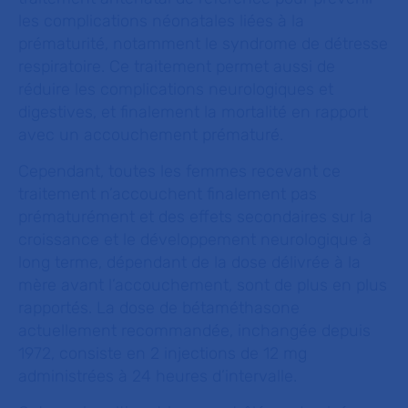
les complications néonatales liées à la
prématurité, notamment le syndrome de détresse
respiratoire. Ce traitement permet aussi de
réduire les complications neurologiques et
digestives, et finalement la mortalité en rapport
avec un accouchement prématuré.
Cependant, toutes les femmes recevant ce
traitement n’accouchent finalement pas
prématurément et des effets secondaires sur la
croissance et le développement neurologique à
long terme, dépendant de la dose délivrée à la
mère avant l’accouchement, sont de plus en plus
rapportés. La dose de bétaméthasone
actuellement recommandée, inchangée depuis
1972, consiste en 2 injections de 12 mg
administrées à 24 heures d’intervalle.