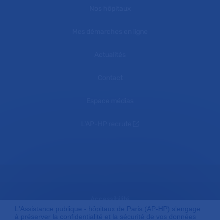
Nos hôpitaux
Mes démarches en ligne
Actualités
Contact
Espace médias
L'AP-HP recrute
Accessibilité
L'Assistance publique - hôpitaux de Paris (AP-HP) s'engage
à préserver la confidentialité et la sécurité de vos données