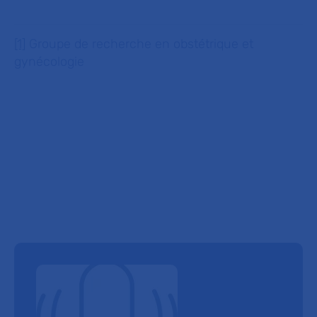
[1]
Groupe de recherche en obstétrique et
gynécologie