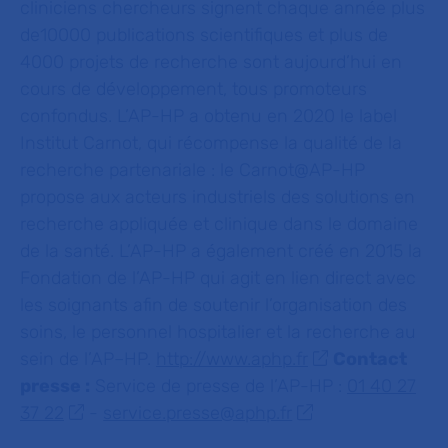
cliniciens chercheurs signent chaque année plus
de10000 publications scientifiques et plus de
4000 projets de recherche sont aujourd’hui en
cours de développement, tous promoteurs
confondus. L’AP-HP a obtenu en 2020 le label
Institut Carnot, qui récompense la qualité de la
recherche partenariale : le Carnot@AP-HP
propose aux acteurs industriels des solutions en
recherche appliquée et clinique dans le domaine
de la santé. L’AP-HP a également créé en 2015 la
Fondation de l’AP-HP qui agit en lien direct avec
les soignants afin de soutenir l’organisation des
soins, le personnel hospitalier et la recherche au
sein de l’AP–HP.
http://www.aphp.fr
Contact
presse :
Service de presse de l’AP-HP :
01 40 27
37 22
-
service.presse@aphp.fr