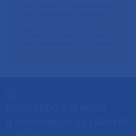
unique fondateur. Un modèle innovant
qui permet de soutenir l’organisation
des soins, le confort et la prise en
charge du patient, le personnel
hospitalier, l’innovation et la recherche
au sein des 38 hôpitaux qui composent
l’AP–HP.
Inscription à la lettre
d’information de l’AP-HP
* : champ obligatoire