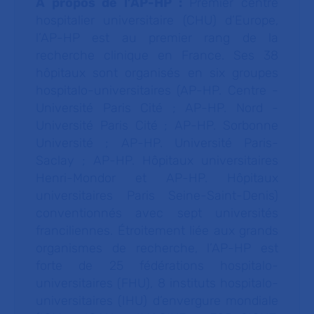
À propos de l’AP-HP :
Premier centre
hospitalier universitaire (CHU) d’Europe,
l’AP-HP est au premier rang de la
recherche clinique en France. Ses 38
hôpitaux sont organisés en six groupes
hospitalo-universitaires (AP-HP. Centre -
Université Paris Cité ; AP-HP. Nord -
Université Paris Cité ; AP-HP. Sorbonne
Université ; AP-HP. Université Paris-
Saclay ; AP-HP. Hôpitaux universitaires
Henri-Mondor et AP-HP. Hôpitaux
universitaires Paris Seine-Saint-Denis)
conventionnés avec sept universités
franciliennes. Étroitement liée aux grands
organismes de recherche, l’AP-HP est
forte de 25 fédérations hospitalo-
universitaires (FHU), 8 instituts hospitalo-
universitaires (IHU) d’envergure mondiale