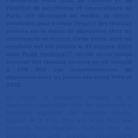
l’Université Paris Cité, de l’Inserm et de
l’Institut de psychiatrie et neuroscience de
Paris, ont développé un modèle de micro-
simulation pour évaluer l'impact des réseaux
sociaux sur le risque de dépression chez les
adolescents en France. Cette étude, dont les
résultats ont été publiés le 21 octobre 2025
dans
PLOS Medicine
, révèle qu’un usage
excessif des réseaux sociaux serait associé
à 590 000 cas supplémentaires de
dépression chez les jeunes nés entre 1990 et
2012.
En France, la prévalence annuelle de la
dépression caractérisée chez les adolescents a
fortement augmenté ces dernières années,
passant de 2 % en 2014 à 9 % en 2021, une
tendance particulièrement marquée chez les
adolescentes. Cette évolution s’accompagne