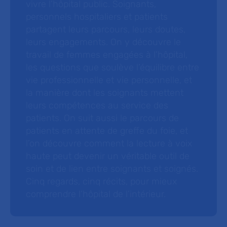
vivre l’hôpital public. Soignants,
personnels hospitaliers et patients
partagent leurs parcours, leurs doutes,
leurs engagements. On y découvre le
travail de femmes engagées à l’hôpital,
les questions que soulève l’équilibre entre
vie professionnelle et vie personnelle, et
la manière dont les soignants mettent
leurs compétences au service des
patients. On suit aussi le parcours de
patients en attente de greffe du foie, et
l’on découvre comment la lecture à voix
haute peut devenir un véritable outil de
soin et de lien entre soignants et soignés.
Cinq regards, cinq récits, pour mieux
comprendre l’hôpital de l’intérieur.