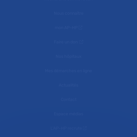
Nous connaître
mon AP-HP
Faire un don
Nos hôpitaux
Mes démarches en ligne
Actualités
Contact
Espace médias
L'AP-HP recrute