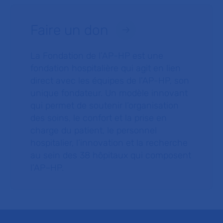
Faire un don
La Fondation de l’AP-HP est une
fondation hospitalière qui agit en lien
direct avec les équipes de l’AP-HP, son
unique fondateur. Un modèle innovant
qui permet de soutenir l’organisation
des soins, le confort et la prise en
charge du patient, le personnel
hospitalier, l’innovation et la recherche
au sein des 38 hôpitaux qui composent
l’AP–HP.