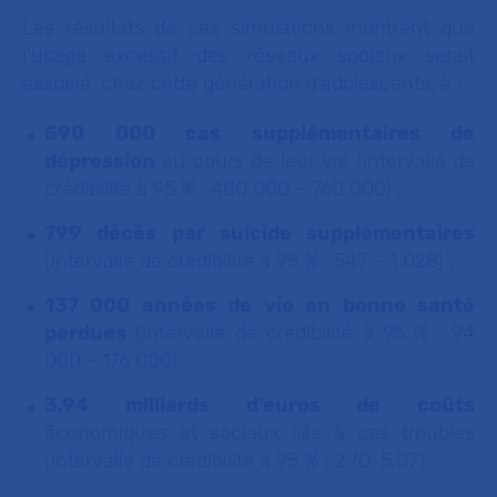
Les résultats de ces simulations montrent que
l’usage excessif des réseaux sociaux serait
associé, chez cette génération d’adolescents, à :
590 000 cas supplémentaires de
dépression
au cours de leur vie (intervalle de
crédibilité à 95 % : 400 000 – 760 000) ;
799 décès par suicide supplémentaires
(intervalle de crédibilité à 95 % : 547 – 1 028) ;
137 000 années de vie en bonne santé
perdues
(intervalle de crédibilité à 95 % : 94
000 - 176 000) ;
3,94 milliards d’euros de coûts
économiques et sociaux liés à ces troubles
(intervalle de crédibilité à 95 % : 2,70-5,07).