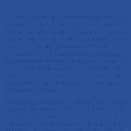
%.
À noter, toutefois, que cette micro-simulation ne
permet pas d’établir un lien causal direct et
repose sur des mesures d'exposition basées
uniquement sur la durée d'utilisation, sans
capturer le type de contenu consulté ou la nature
de l'interaction entre utilisation active et passive.
Elle représente néanmoins le plus haut niveau de
preuve scientifique accessible pour étudier cette
question, les essais cliniques randomisés à long
terme n'étant pas réalisables pour des raisons
éthiques et logistiques.
Les résultats suggèrent fortement que l’usage
excessif des réseaux sociaux a contribué de
manière substantielle à la hausse récente de la
dépression chez les jeunes en France et qu’il est