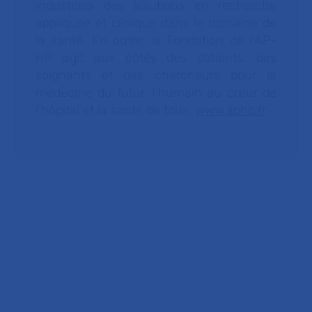
industriels des solutions en recherche
appliquée et clinique dans le domaine de
la santé. En outre, la Fondation de l’AP-
HP agit aux côtés des patients, des
soignants et des chercheurs pour la
médecine du futur, l’humain au cœur de
l’hôpital et la santé de tous.
www.aphp.fr