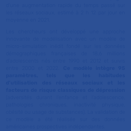
d’une augmentation rapide du temps passé sur
les réseaux sociaux, estimé à 2 h 12 par jour en
moyenne en 2021.
Les chercheurs ont développé une approche
innovante de modélisation avec un modèle de
micro-simulation inédit fondé sur les données
démographiques françaises de 18,6 millions
d’adolescents nés entre 1990 et 2012 et suivis
entre 2000 et 2022.
Ce modèle intègre 95
paramètres, tels que les habitudes
d’utilisation des réseaux sociaux et les
facteurs de risque classiques de dépression
(adversités durant l'enfance et l'adolescence,
pathologies chroniques, inactivité physique,
obésité ou usage de substances). La validation de
ce modèle a été réalisée sur des données
américaines prospectives indépendantes.