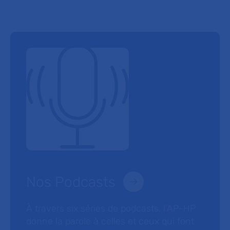
Nos Podcasts
À travers six séries de podcasts, l’AP-HP
donne la parole à celles et ceux qui font