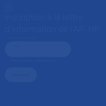
Inscription à la lettre
d’information de l’AP-HP
* : champ obligatoire
Courriel
*
Format attendu: nom@domaine.fr