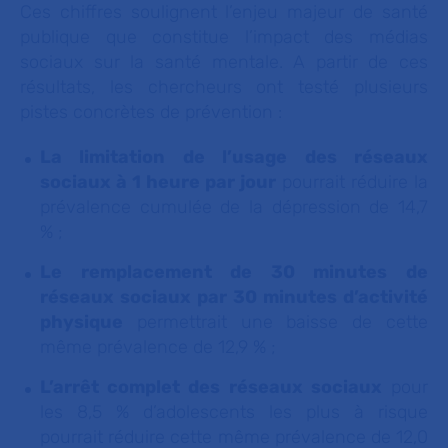
Ces chiffres soulignent l’enjeu majeur de santé
publique que constitue l’impact des médias
sociaux sur la santé mentale. A partir de ces
résultats, les chercheurs ont testé plusieurs
pistes concrètes de prévention :
La limitation de l’usage des réseaux
sociaux à 1 heure par jour
pourrait réduire la
prévalence cumulée de la dépression de 14,7
% ;
Le remplacement de 30 minutes de
réseaux sociaux par 30 minutes d’activité
physique
permettrait une baisse de cette
même prévalence de 12,9 % ;
L’arrêt complet des réseaux sociaux
pour
les 8,5 % d’adolescents les plus à risque
pourrait réduire cette même prévalence de 12,0