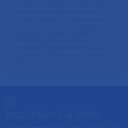
fondation hospitalière qui agit en lien
direct avec les équipes de l’AP-HP, son
unique fondateur. Un modèle innovant
qui permet de soutenir l’organisation
des soins, le confort et la prise en
charge du patient, le personnel
hospitalier, l’innovation et la recherche
au sein des 38 hôpitaux qui composent
l’AP–HP.
Inscription à la lettre