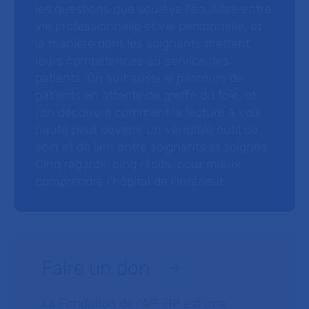
les questions que soulève l’équilibre entre
vie professionnelle et vie personnelle, et
la manière dont les soignants mettent
leurs compétences au service des
patients. On suit aussi le parcours de
patients en attente de greffe du foie, et
l’on découvre comment la lecture à voix
haute peut devenir un véritable outil de
soin et de lien entre soignants et soignés.
Cinq regards, cinq récits, pour mieux
comprendre l’hôpital de l’intérieur.
Faire un don
La Fondation de l’AP-HP est une