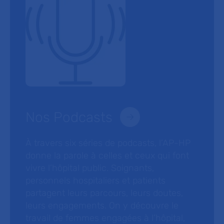
Nos Podcasts
À travers six séries de podcasts, l’AP-HP
donne la parole à celles et ceux qui font
vivre l’hôpital public. Soignants,
personnels hospitaliers et patients
partagent leurs parcours, leurs doutes,
leurs engagements. On y découvre le
travail de femmes engagées à l’hôpital,