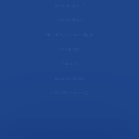
Faire un don
Nos hôpitaux
Mes démarches en ligne
Actualités
Contact
Espace médias
L'AP-HP recrute