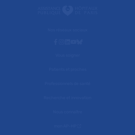
Nos réseaux sociaux
Facebook
Instagram
Linkedin
Youtube
Bluesky
Vous soigner
Patients et proches
Professionnels de santé
Recherche et innovation
Nous connaître
mon AP-HP