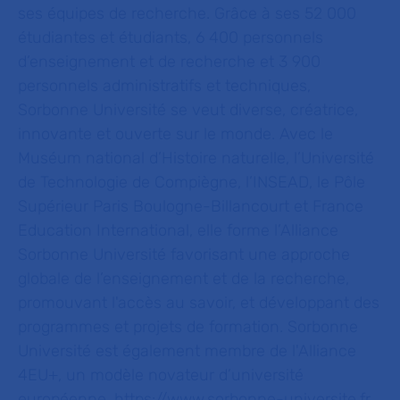
ses équipes de recherche. Grâce à ses 52 000
étudiantes et étudiants, 6 400 personnels
d’enseignement et de recherche et 3 900
personnels administratifs et techniques,
Sorbonne Université se veut diverse, créatrice,
innovante et ouverte sur le monde. Avec le
Muséum national d’Histoire naturelle, l’Université
de Technologie de Compiègne, l’INSEAD, le Pôle
Supérieur Paris Boulogne-Billancourt et France
Education International, elle forme l’Alliance
Sorbonne Université favorisant une approche
globale de l’enseignement et de la recherche,
promouvant l'accès au savoir, et développant des
programmes et projets de formation. Sorbonne
Université est également membre de l'Alliance
4EU+, un modèle novateur d’université
européenne.
https://www.sorbonne-universite.fr