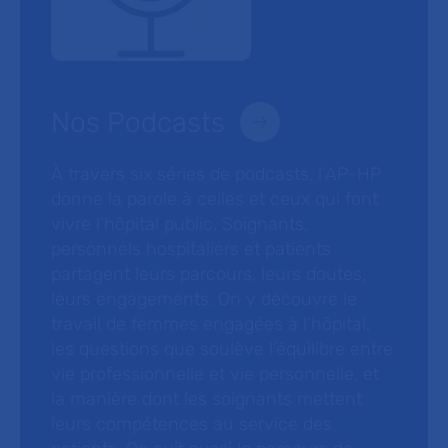
Nos Podcasts
À travers six séries de podcasts, l’AP-HP
donne la parole à celles et ceux qui font
vivre l’hôpital public. Soignants,
personnels hospitaliers et patients
partagent leurs parcours, leurs doutes,
leurs engagements. On y découvre le
travail de femmes engagées à l’hôpital,
les questions que soulève l’équilibre entre
vie professionnelle et vie personnelle, et
la manière dont les soignants mettent
leurs compétences au service des