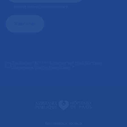
Format attendu: nom@domaine.fr
J'autorise l'AP-HP à conserver mes données
transmises via ce formulaire.
*
Nos réseaux sociaux