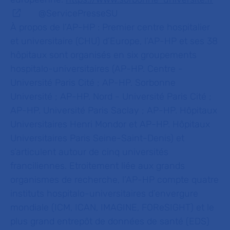
@ServicePresseSU
À propos de l’AP-HP :
Premier centre hospitalier
et universitaire (CHU) d’Europe, l’AP-HP et ses 38
hôpitaux sont organisés en six groupements
hospitalo-universitaires (AP-HP. Centre -
Université Paris Cité ; AP-HP. Sorbonne
Université ; AP-HP. Nord - Université Paris Cité ;
AP-HP. Université Paris Saclay ; AP-HP. Hôpitaux
Universitaires Henri Mondor et AP-HP. Hôpitaux
Universitaires Paris Seine-Saint-Denis) et
s’articulent autour de cinq universités
franciliennes. Etroitement liée aux grands
organismes de recherche, l’AP-HP compte quatre
instituts hospitalo-universitaires d’envergure
mondiale (ICM, ICAN, IMAGINE,
FOReSIGHT) et le
plus grand entrepôt de données de santé (EDS)