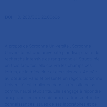
DOI
: 10.1200/JCO.22.00686
À propos de Sorbonne Université :
Sorbonne
Université est une université pluridisciplinaire de
recherche intensive de rang mondial. Structurée
en trois facultés, elle couvre les champs des
lettres, de la médecine et des sciences. Ancrée
au cœur de Paris et présente en région, Sorbonne
Université est impliquée dans la réussite de sa
communauté étudiante. Elle s’engage à répondre
aux grands enjeux sociétaux et à transmettre les
connaissances issues de ses laboratoires et de