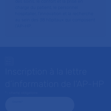
des soins, le confort et la prise en
charge du patient, le personnel
hospitalier, l’innovation et la recherche
au sein des 38 hôpitaux qui composent
l’AP–HP.
Inscription à la lettre
d’information de l’AP-HP
* : champ obligatoire
Courriel
*