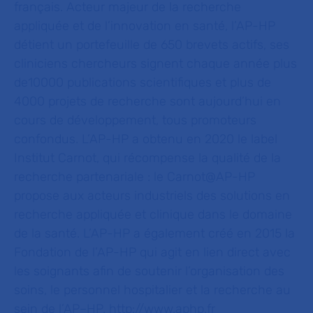
français. Acteur majeur de la recherche
appliquée et de l’innovation en santé, l’AP-HP
détient un portefeuille de 650 brevets actifs, ses
cliniciens chercheurs signent chaque année plus
de10000 publications scientifiques et plus de
4000 projets de recherche sont aujourd’hui en
cours de développement, tous promoteurs
confondus. L’AP-HP a obtenu en 2020 le label
Institut Carnot, qui récompense la qualité de la
recherche partenariale : le Carnot@AP-HP
propose aux acteurs industriels des solutions en
recherche appliquée et clinique dans le domaine
de la santé. L’AP-HP a également créé en 2015 la
Fondation de l’AP-HP qui agit en lien direct avec
les soignants afin de soutenir l’organisation des
soins, le personnel hospitalier et la recherche au
sein de l’AP–HP.
http://www.aphp.fr