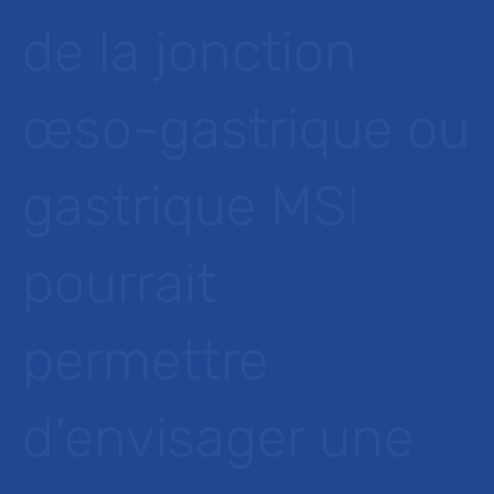
de la jonction
œso-gastrique ou
gastrique MSI
pourrait
permettre
d’envisager une