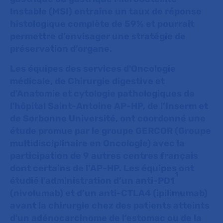
Instable (MSI) entraîne un taux de réponse
histologique complète de 59% et pourrait
permettre d’envisager une stratégie de
préservation d’organe.
Les équipes des services d'Oncologie
médicale, de Chirurgie digestive et
d'Anatomie et cytologie pathologiques de
l'hôpital Saint-Antoine AP-HP, de l’Inserm et
de Sorbonne Université, ont coordonné une
étude promue par le groupe GERCOR (Groupe
multidisciplinaire en Oncologie) avec la
participation de 9 autres centres français
dont certains de l’AP-HP. Les équipes ont
1
étudié l'administration d’un anti-PD1
(nivolumab) et d’un anti-CTLA4 (ipilimumab)
avant la chirurgie chez des patients atteints
d'un adénocarcinome de l’estomac ou de la