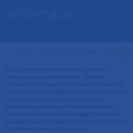
anormaux
Accueil
Communiqués de presse
Dossiers d
Les dysfonctionnements des canaux
ioniques - ou canalopathies - dans le
cerveau sont aujourd’hui associés à plus de
30 maladies neurologiques comme l’épilepsie
ou encore les ataxies cérébelleuses.
Structures situées sur la membrane des
cellules permettant le passage d’ions (par
exemple les ions sodium et potassium) entre
l’intérieur d’une cellule et son