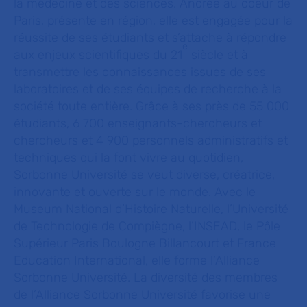
la médecine et des sciences. Ancrée au coeur de
Paris, présente en région, elle est engagée pour la
réussite de ses étudiants et s’attache à répondre
e
aux enjeux scientifiques du 21
siècle et à
transmettre les connaissances issues de ses
laboratoires et de ses équipes de recherche à la
société toute entière. Grâce à ses près de 55 000
étudiants, 6 700 enseignants-chercheurs et
chercheurs et 4 900 personnels administratifs et
techniques qui la font vivre au quotidien,
Sorbonne Université se veut diverse, créatrice,
innovante et ouverte sur le monde. Avec le
Museum National d’Histoire Naturelle, l’Université
de Technologie de Compiègne, l’INSEAD, le Pôle
Supérieur Paris Boulogne Billancourt et France
Education International, elle forme l’Alliance
Sorbonne Université. La diversité des membres
de l’Alliance Sorbonne Université favorise une