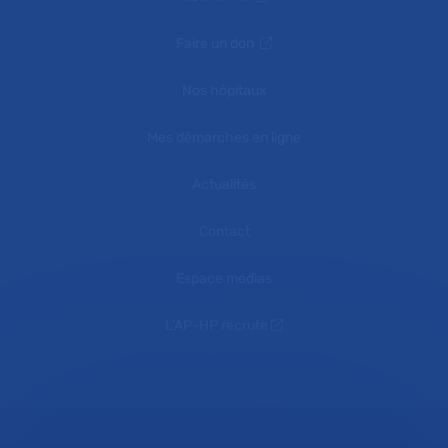
Faire un don
Nos hôpitaux
Mes démarches en ligne
Actualités
Contact
Espace médias
L'AP-HP recrute