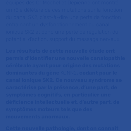
équipes des Dr Mochel et Depienne ont montré
un rôle délétère de ces mutations sur la fonction
du canal SK2, c'est-à-dire une perte de fonction
entrainant un dysfonctionnement du canal
ionique SK2 et donc une perte de régulation du
potentiel d’action, support du message nerveux.
Les résultats de cette nouvelle étude ont
permis d’identifier une nouvelle canalopathie
cérébrale ayant pour origine des mutations
dominantes du gène
KCNN2
, codant pour le
canal ionique SK2. Ce nouveau syndrome se
caractérise par la présence, d’une part, de
symptômes cognitifs, en particulier une
déficience intellectuelle et, d’autre part, de
symptômes moteurs tels que des
mouvements anormaux.
Cette nouvelle pathologie, dont on connaît