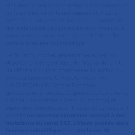
stop dans la séquence protéique). Les variants en
noirs sont les variants pathogènes faux-sens
associés à une perte de fonction. Le variant en
gris a été classé de signification inconnue car le
canal avec ce variant n’a pas montré de déficit
particulier en électrophysiologie.
Le Dr Fanny Mochel, généticienne au sein du
département de génétique de l’hôpital de la Pitié-
Salpêtrière AP-HP et chercheuse à l’Institut du
cerveau (Sorbonne Université/Inserm/AP-
HP/CNRS) et le Pr Christel Depienne,
généticienne à l’institut de génétique humaine de
l’Hôpital Universitaire d’Essen (Allemagne) et
également chercheuse à l’Institut du cerveau ont
identifié
un nouveau syndrome associé à des
mutations du canal SK2. L’étude publiée dans
la revue scientifique
Brain
porte sur 10