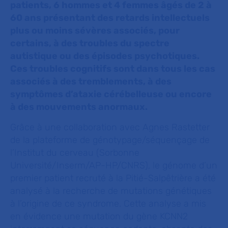
patients, 6 hommes et 4 femmes âgés de 2 à
60 ans présentant des retards intellectuels
plus ou moins sévères associés, pour
certains, à des troubles du spectre
autistique ou des épisodes psychotiques.
Ces troubles cognitifs sont dans tous les cas
associés à des tremblements, à des
symptômes d’ataxie cérébelleuse ou encore
à des mouvements anormaux.
Grâce à une collaboration avec Agnes Rastetter
de la plateforme de génotypage/séquençage de
l’Institut du cerveau (Sorbonne
Université/Inserm/AP-HP/CNRS), le génome d’un
premier patient recruté à la Pitié-Salpêtrière a été
analysé à la recherche de mutations génétiques
à l’origine de ce syndrome. Cette analyse a mis
en évidence une mutation du gène
KCNN2