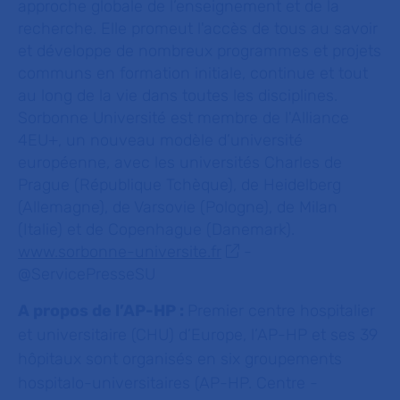
approche globale de l’enseignement et de la
recherche. Elle promeut l'accès de tous au savoir
et développe de nombreux programmes et projets
communs en formation initiale, continue et tout
au long de la vie dans toutes les disciplines.
Sorbonne Université est membre de l'Alliance
4EU+, un nouveau modèle d’université
européenne, avec les universités Charles de
Prague (République Tchèque), de Heidelberg
(Allemagne), de Varsovie (Pologne), de Milan
(Italie) et de Copenhague (Danemark).
www.sorbonne-universite.fr
-
@ServicePresseSU
A propos de l’AP-HP :
Premier centre hospitalier
et universitaire (CHU) d’Europe, l’AP-HP et ses 39
hôpitaux sont organisés en six groupements
hospitalo-universitaires (AP-HP. Centre -