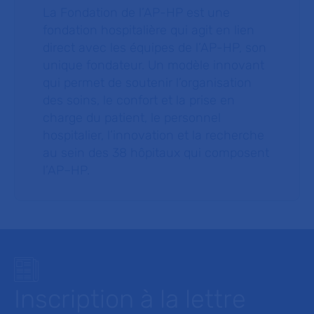
La Fondation de l’AP-HP est une
fondation hospitalière qui agit en lien
direct avec les équipes de l’AP-HP, son
unique fondateur. Un modèle innovant
qui permet de soutenir l’organisation
des soins, le confort et la prise en
charge du patient, le personnel
hospitalier, l’innovation et la recherche
au sein des 38 hôpitaux qui composent
l’AP–HP.
Inscription à la lettre