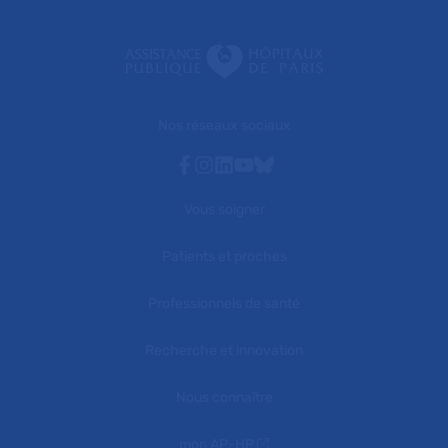
Nos réseaux sociaux
Facebook
Instagram
Linkedin
Youtube
Bluesky
Vous soigner
Patients et proches
Professionnels de santé
Recherche et innovation
Nous connaître
mon AP-HP