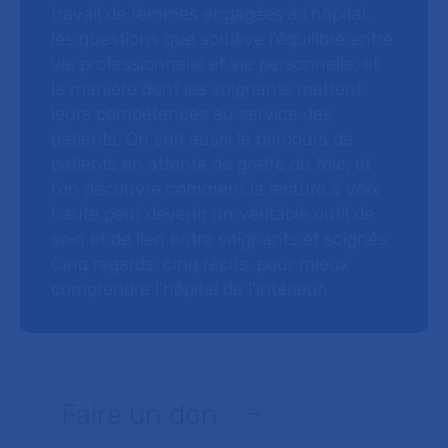
travail de femmes engagées à l’hôpital,
les questions que soulève l’équilibre entre
vie professionnelle et vie personnelle, et
la manière dont les soignants mettent
leurs compétences au service des
patients. On suit aussi le parcours de
patients en attente de greffe du foie, et
l’on découvre comment la lecture à voix
haute peut devenir un véritable outil de
soin et de lien entre soignants et soignés.
Cinq regards, cinq récits, pour mieux
comprendre l’hôpital de l’intérieur.
Faire un don