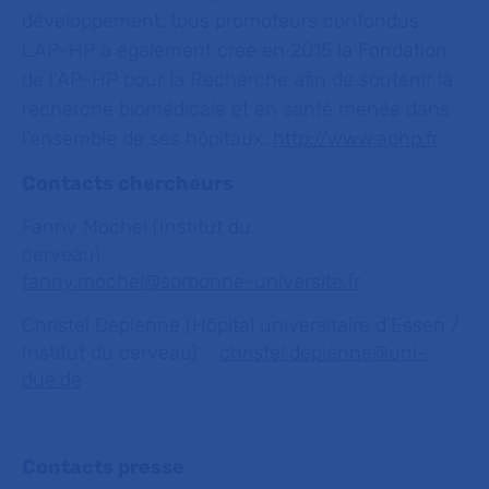
développement, tous promoteurs confondus.
L’AP-HP a également créé en 2015 la Fondation
de l’AP-HP pour la Recherche afin de soutenir la
recherche biomédicale et en santé menée dans
l’ensemble de ses hôpitaux.
http://www.aphp.fr
Contacts chercheurs
Fanny Mochel (Institut du
cerveau)
fanny.mochel@sorbonne-universite.fr
Christel Depienne (Hôpital universitaire d’Essen /
Institut du cerveau)
christel.depienne@uni-
due.de
Contacts presse