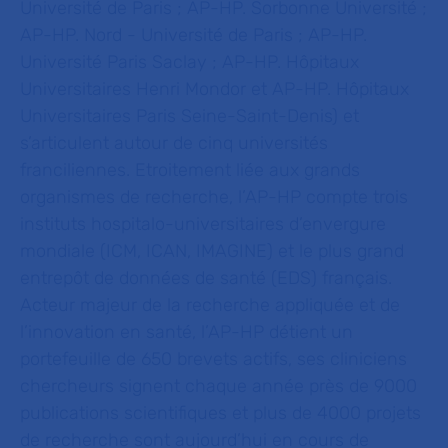
Université de Paris ; AP-HP. Sorbonne Université ;
AP-HP. Nord - Université de Paris ; AP-HP.
Université Paris Saclay ; AP-HP. Hôpitaux
Universitaires Henri Mondor et AP-HP. Hôpitaux
Universitaires Paris Seine-Saint-Denis) et
s’articulent autour de cinq universités
franciliennes. Etroitement liée aux grands
organismes de recherche, l’AP-HP compte trois
instituts hospitalo-universitaires d’envergure
mondiale (ICM, ICAN, IMAGINE) et le plus grand
entrepôt de données de santé (EDS) français.
Acteur majeur de la recherche appliquée et de
l’innovation en santé, l’AP-HP détient un
portefeuille de 650 brevets actifs, ses cliniciens
chercheurs signent chaque année près de 9000
publications scientifiques et plus de 4000 projets
de recherche sont aujourd’hui en cours de