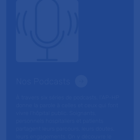
Nos Podcasts
À travers six séries de podcasts, l’AP-HP
donne la parole à celles et ceux qui font
vivre l’hôpital public. Soignants,
personnels hospitaliers et patients
partagent leurs parcours, leurs doutes,
leurs engagements. On y découvre le