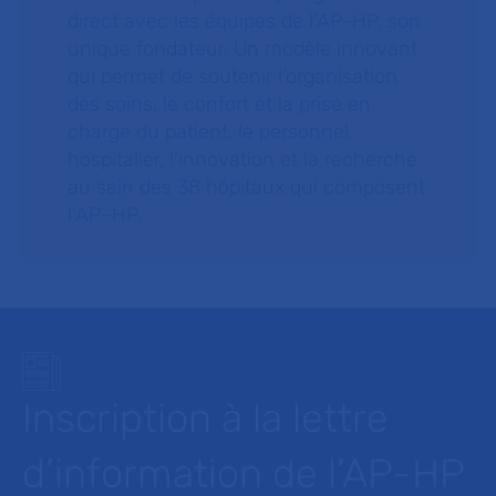
direct avec les équipes de l’AP-HP, son
unique fondateur. Un modèle innovant
qui permet de soutenir l’organisation
des soins, le confort et la prise en
charge du patient, le personnel
hospitalier, l’innovation et la recherche
au sein des 38 hôpitaux qui composent
l’AP–HP.
Inscription à la lettre
d’information de l’AP-HP