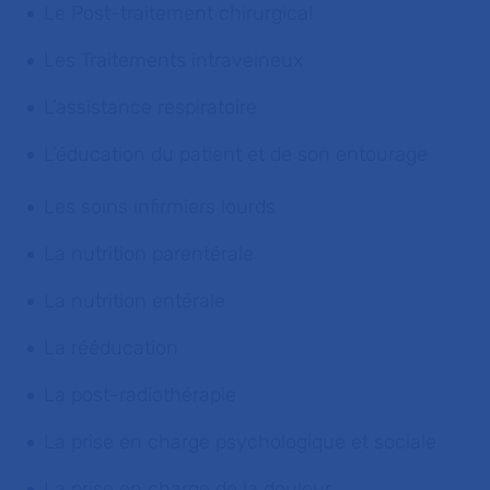
Le Post-traitement chirurgical
Les Traitements intraveineux
L’assistance respiratoire
L’éducation du patient et de son entourage
Les soins infirmiers lourds
La nutrition parentérale
La nutrition entérale
La rééducation
La post-radiothérapie
La prise en charge psychologique et sociale
La prise en charge de la douleur