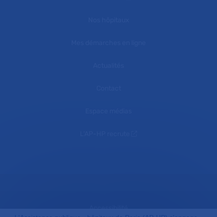
Nos hôpitaux
Mes démarches en ligne
Actualités
Contact
Espace médias
L'AP-HP recrute
Accessibilité