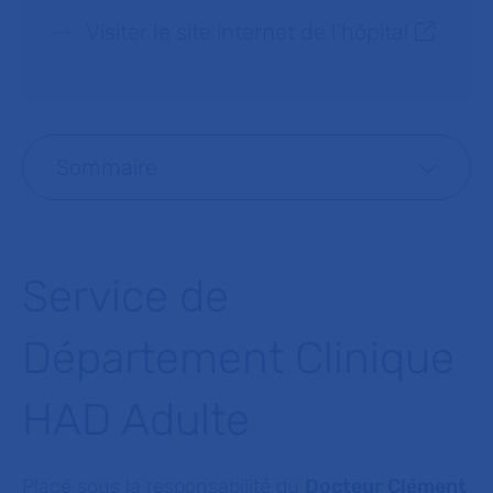
Visiter le site internet de l’hôpital
Sommaire
Service de
Département Clinique
HAD Adulte
Placé sous la responsabilité du
Docteur Clément