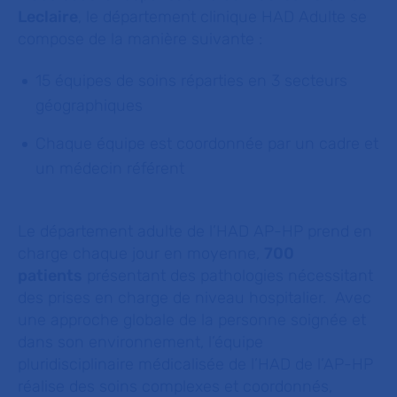
Leclaire
, le département clinique HAD Adulte se
compose de la manière suivante :
15 équipes de soins réparties en 3 secteurs
géographiques
Chaque équipe est coordonnée par un cadre et
un médecin référent
Le département adulte de l’HAD AP-HP prend en
charge chaque jour en moyenne,
700
patients
présentant des pathologies nécessitant
des prises en charge de niveau hospitalier. Avec
une approche globale de la personne soignée et
dans son environnement, l’équipe
pluridisciplinaire médicalisée de l’HAD de l’AP-HP
réalise des soins complexes et coordonnés,