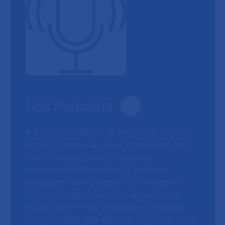
Nos Podcasts
À travers six séries de podcasts, l’AP-HP
donne la parole à celles et ceux qui font
vivre l’hôpital public. Soignants,
personnels hospitaliers et patients
partagent leurs parcours, leurs doutes,
leurs engagements. On y découvre le
travail de femmes engagées à l’hôpital,
les questions que soulève l’équilibre entre