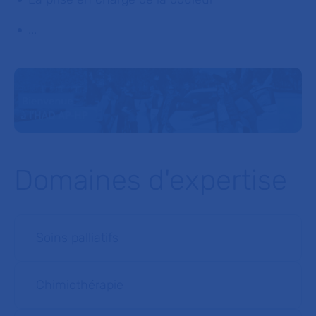
...
Domaines d'expertise
Soins palliatifs
Chimiothérapie