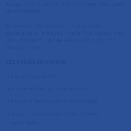
intégrant la réinsertion à domicile pour tous types
de pathologies.
En lien avec des professionnels libéraux
partenaires et le médecin traitant du patient, c’est
une véritable équipe de soin qui est autour de
chaque patient.
LES PRISES EN CHARGE
Les soins palliatifs
La chimiothérapie anticancéreuse
La surveillance post-chimiothérapie
Les pansements complexes et soins
spécifiques