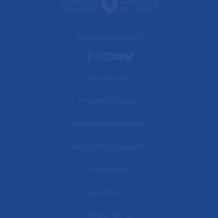
Nos réseaux sociaux
Facebook
Instagram
Linkedin
Youtube
Bluesky
Vous soigner
Patients et proches
Professionnels de santé
Recherche et innovation
Nous connaître
mon AP-HP
Faire un don