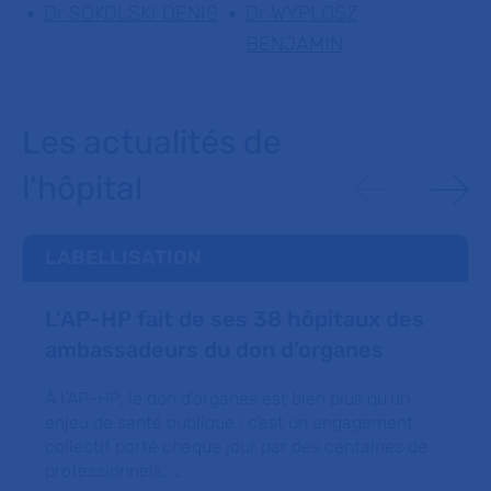
Dr SOKOLSKI DENIS
Dr WYPLOSZ
BENJAMIN
Les actualités de
l'hôpital
LABELLISATION
L'AP-HP fait de ses 38 hôpitaux des
ambassadeurs du don d’organes
À l’AP-HP, le don d’organes est bien plus qu’un
enjeu de santé publique : c’est un engagement
collectif porté chaque jour par des centaines de
professionnels. …