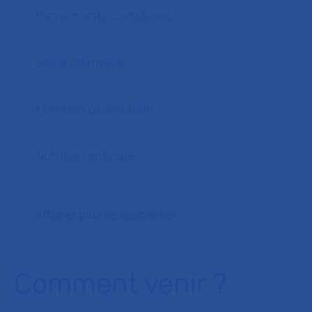
Pansements complexes
Soins infirmiers
Nutrition parentérale
Nutrition entérale
Afficher plus de spécialités
Comment venir ?