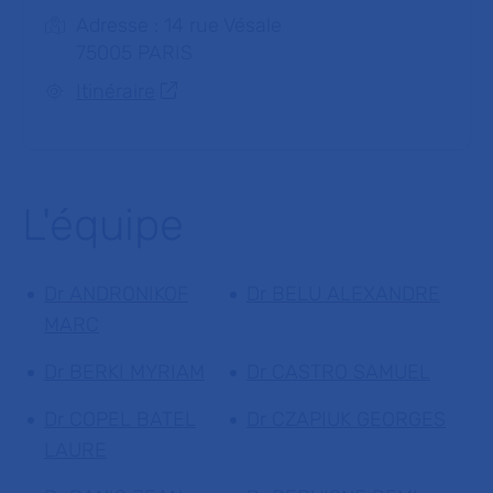
Adresse : 14 rue Vésale
75005 PARIS
Itinéraire
L'équipe
Dr ANDRONIKOF
Dr BELU ALEXANDRE
MARC
Dr BERKI MYRIAM
Dr CASTRO SAMUEL
Dr COPEL BATEL
Dr CZAPIUK GEORGES
LAURE