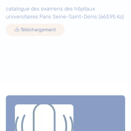
catalogue des examens des hôpitaux
universitaires Paris Seine-Saint-Denis
(663.95 Ko)
Téléchargement