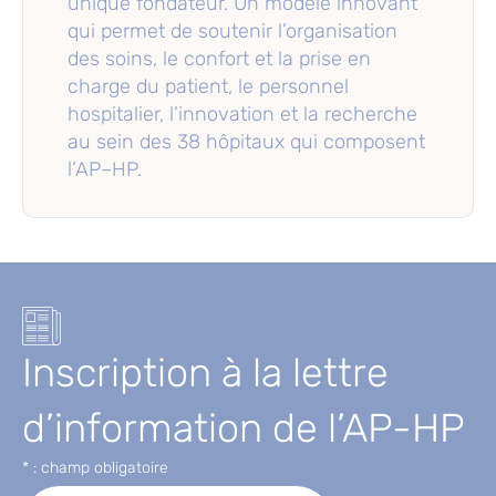
unique fondateur. Un modèle innovant
qui permet de soutenir l’organisation
des soins, le confort et la prise en
charge du patient, le personnel
hospitalier, l’innovation et la recherche
au sein des 38 hôpitaux qui composent
l’AP–HP.
Inscription à la lettre
d’information de l’AP-HP
* : champ obligatoire