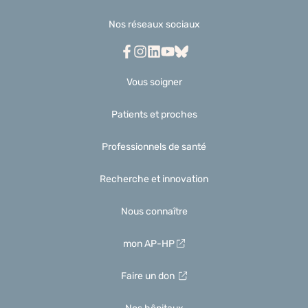
Nos réseaux sociaux
Facebook
Instagram
Linkedin
Youtube
Bluesky
Vous soigner
Patients et proches
Professionnels de santé
Recherche et innovation
Nous connaître
mon AP-HP
Faire un don