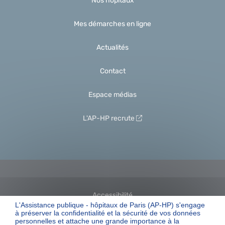
Nos hôpitaux
Mes démarches en ligne
Actualités
Contact
Espace médias
L'AP-HP recrute
Accessibilité
L'Assistance publique - hôpitaux de Paris (AP-HP) s'engage
à préserver la confidentialité et la sécurité de vos données
personnelles et attache une grande importance à la