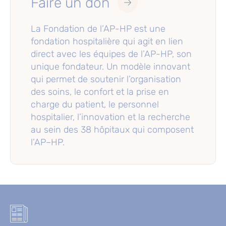
Faire un don
La Fondation de l’AP-HP est une
fondation hospitalière qui agit en lien
direct avec les équipes de l’AP-HP, son
unique fondateur. Un modèle innovant
qui permet de soutenir l’organisation
des soins, le confort et la prise en
charge du patient, le personnel
hospitalier, l’innovation et la recherche
au sein des 38 hôpitaux qui composent
l’AP–HP.