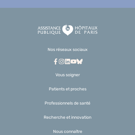
Nos réseaux sociaux
Facebook
Instagram
Linkedin
Youtube
Bluesky
Vous soigner
Patients et proches
Professionnels de santé
Recherche et innovation
Nous connaître