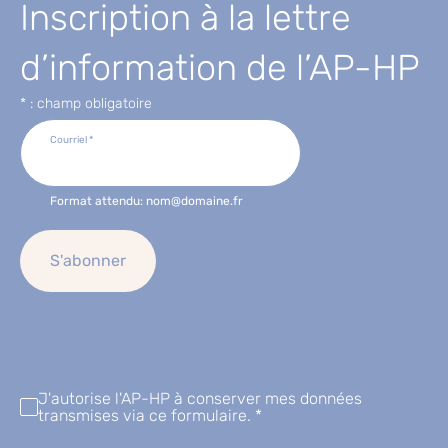
Inscription à la lettre
d’information de l’AP-HP
* : champ obligatoire
Courriel
*
Format attendu: nom@domaine.fr
J'autorise l'AP-HP à conserver mes données
transmises via ce formulaire.
*