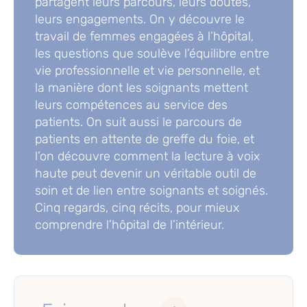
partagent leurs parcours, leurs doutes,
leurs engagements. On y découvre le
travail de femmes engagées à l’hôpital,
les questions que soulève l’équilibre entre
vie professionnelle et vie personnelle, et
la manière dont les soignants mettent
leurs compétences au service des
patients. On suit aussi le parcours de
patients en attente de greffe du foie, et
l’on découvre comment la lecture à voix
haute peut devenir un véritable outil de
soin et de lien entre soignants et soignés.
Cinq regards, cinq récits, pour mieux
comprendre l’hôpital de l’intérieur.