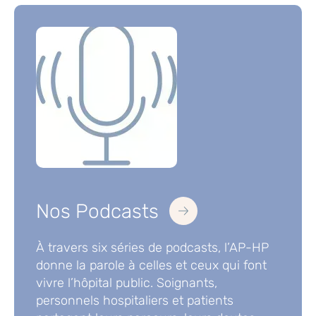
Nos Podcasts
À travers six séries de podcasts, l’AP-HP
donne la parole à celles et ceux qui font
vivre l’hôpital public. Soignants,
personnels hospitaliers et patients