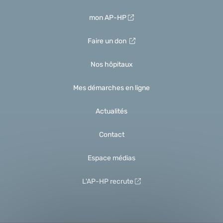
mon AP-HP
Faire un don
Nos hôpitaux
Mes démarches en ligne
Actualités
Contact
Espace médias
L'AP-HP recrute