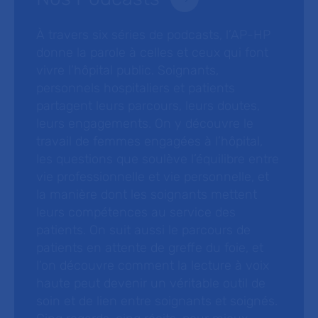
À travers six séries de podcasts, l’AP-HP
donne la parole à celles et ceux qui font
vivre l’hôpital public. Soignants,
personnels hospitaliers et patients
partagent leurs parcours, leurs doutes,
leurs engagements. On y découvre le
travail de femmes engagées à l’hôpital,
les questions que soulève l’équilibre entre
vie professionnelle et vie personnelle, et
la manière dont les soignants mettent
leurs compétences au service des
patients. On suit aussi le parcours de
patients en attente de greffe du foie, et
l’on découvre comment la lecture à voix
haute peut devenir un véritable outil de
soin et de lien entre soignants et soignés.