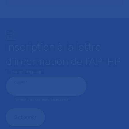
Inscription à la lettre
d’information de l’AP-HP
* : champ obligatoire
Courriel
*
Format attendu: nom@domaine.fr