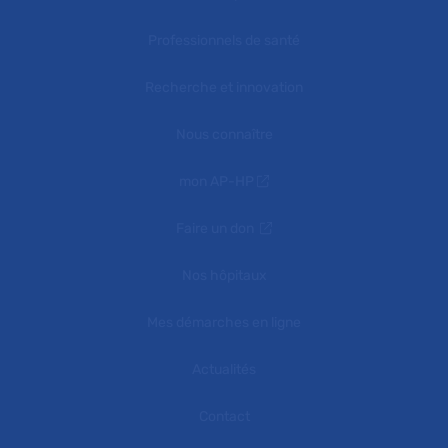
Professionnels de santé
Recherche et innovation
Nous connaître
mon AP-HP
Faire un don
Nos hôpitaux
Mes démarches en ligne
Actualités
Contact