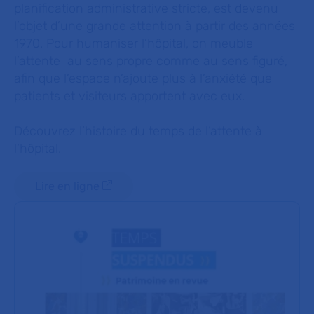
planification administrative stricte, est devenu
l’objet d’une grande attention à partir des années
1970. Pour humaniser l’hôpital, on meuble
l’attente au sens propre comme au sens figuré,
afin que l’espace n’ajoute plus à l’anxiété que
patients et visiteurs apportent avec eux.
Découvrez l’histoire du temps de l’attente à
l’hôpital.
Lire en ligne