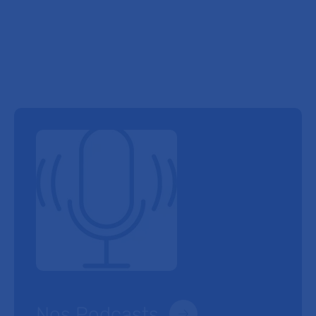
Nos Podcasts