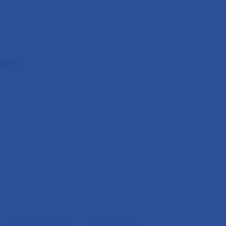
 sueur