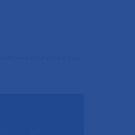
ment Robert-Debré (porte D1), au